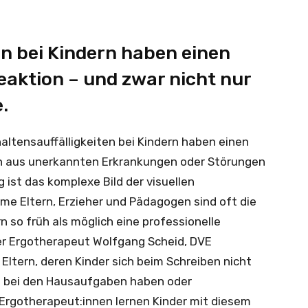
en bei Kindern haben einen
eaktion – und zwar nicht nur
.
altensauffälligkeiten bei Kindern haben einen
ich aus unerkannten Erkrankungen oder Störungen
 ist das komplexe Bild der visuellen
 Eltern, Erzieher und Pädagogen sind oft die
n so früh als möglich eine professionelle
er Ergotherapeut Wolfgang Scheid, DVE
, Eltern, deren Kinder sich beim Schreiben nicht
en bei den Hausaufgaben haben oder
Ergotherapeut:innen lernen Kinder mit diesem