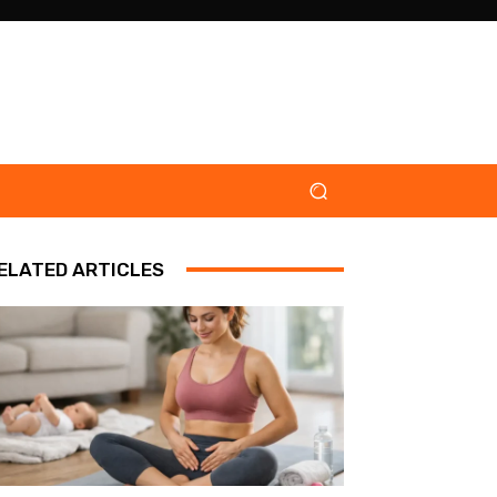
ELATED ARTICLES