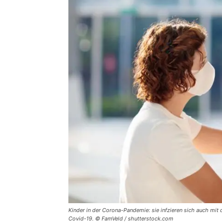
Kinder in der Corona-Pandemie: sie infzieren sich auch mit
Covid-19. © FamVeld / shutterstock.com