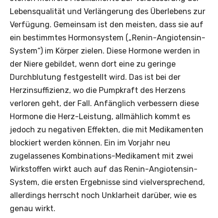
Lebensqualität und Verlängerung des Überlebens zur
Verfügung. Gemeinsam ist den meisten, dass sie auf
ein bestimmtes Hormonsystem („Renin-Angiotensin-
System“) im Körper zielen. Diese Hormone werden in
der Niere gebildet, wenn dort eine zu geringe
Durchblutung festgestellt wird. Das ist bei der
Herzinsuffizienz, wo die Pumpkraft des Herzens
verloren geht, der Fall. Anfänglich verbessern diese
Hormone die Herz-Leistung, allmählich kommt es
jedoch zu negativen Effekten, die mit Medikamenten
blockiert werden können. Ein im Vorjahr neu
zugelassenes Kombinations-Medikament mit zwei
Wirkstoffen wirkt auch auf das Renin-Angiotensin-
System, die ersten Ergebnisse sind vielversprechend,
allerdings herrscht noch Unklarheit darüber, wie es
genau wirkt.