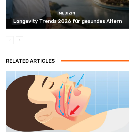
MEDIZIN
Longevity Trends 2026 für gesundes Altern
RELATED ARTICLES