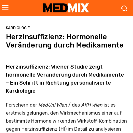
KARDIOLOGIE
Herzinsuffizienz: Hormonelle
Veränderung durch Medikamente
Herzinsuffizienz: Wiener Studie zeigt
hormonelle Veränderung durch Medikamente
– Ein Schritt in Richtung personalisierte
Kardiologie
Forschern der
MedUni Wien
/ des
AKH Wien
ist es
erstmals gelungen, den Wirkmechanismus einer auf
bestimmte Hormone wirkenden Wirkstoff-Kombination
gegen Herzinsuffizienz (HI) im Detail zu analysieren