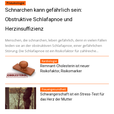
Pneumologie
Schnarchen kann gefährlich sein:
Obstruktive Schlafapnoe und
Herzinsuffizienz
Menschen, die schnarchen, leben gefährlich, denn in vielen Fällen
leiden sie an der obstruktiven Schlafapnoe, einer gefährlichen
Störung. Die Schlafapnoe ist ein Risikofaktor für zahlreiche...
Kardiologie
Remnant-Cholesterin ist neuer
Risikofaktor, Risikomarker
Frauengesundheit
Schwangerschaft ist ein Stress-Test für
das Herz der Mutter