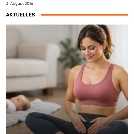
3. August 2016
AKTUELLES