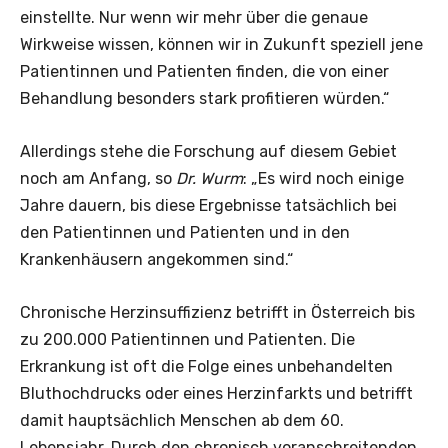
einstellte. Nur wenn wir mehr über die genaue
Wirkweise wissen, können wir in Zukunft speziell jene
Patientinnen und Patienten finden, die von einer
Behandlung besonders stark profitieren würden.“
Allerdings stehe die Forschung auf diesem Gebiet
noch am Anfang, so
Dr. Wurm
: „Es wird noch einige
Jahre dauern, bis diese Ergebnisse tatsächlich bei
den Patientinnen und Patienten und in den
Krankenhäusern angekommen sind.“
Chronische Herzinsuffizienz betrifft in Österreich bis
zu 200.000 Patientinnen und Patienten. Die
Erkrankung ist oft die Folge eines unbehandelten
Bluthochdrucks oder eines Herzinfarkts und betrifft
damit hauptsächlich Menschen ab dem 60.
Lebensjahr. Durch den chronisch voranschreitenden