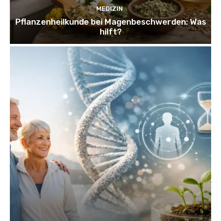
MEDIZIN
Pflanzenheilkunde bei Magenbeschwerden: Was
hilft?