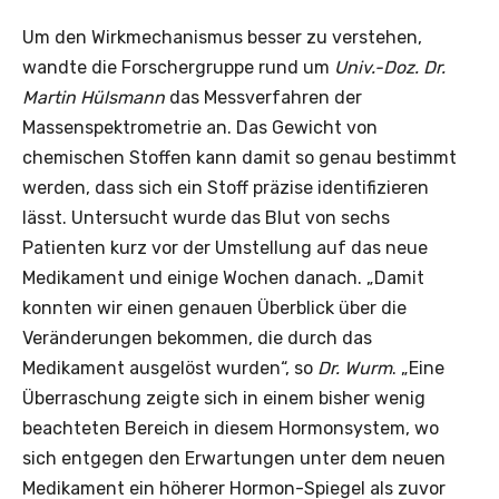
Um den Wirkmechanismus besser zu verstehen,
wandte die Forschergruppe rund um
Univ.-Doz. Dr.
Martin Hülsmann
das Messverfahren der
Massenspektrometrie an. Das Gewicht von
chemischen Stoffen kann damit so genau bestimmt
werden, dass sich ein Stoff präzise identifizieren
lässt. Untersucht wurde das Blut von sechs
Patienten kurz vor der Umstellung auf das neue
Medikament und einige Wochen danach. „Damit
konnten wir einen genauen Überblick über die
Veränderungen bekommen, die durch das
Medikament ausgelöst wurden“, so
Dr. Wurm
. „Eine
Überraschung zeigte sich in einem bisher wenig
beachteten Bereich in diesem Hormonsystem, wo
sich entgegen den Erwartungen unter dem neuen
Medikament ein höherer Hormon-Spiegel als zuvor