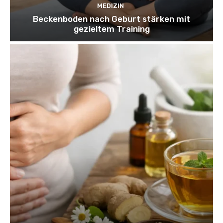
MEDIZIN
Beckenboden nach Geburt stärken mit
gezieltem Training