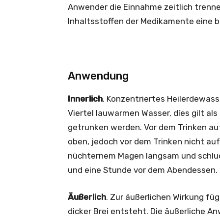
Anwender die Einnahme zeitlich trenn
Inhaltsstoffen der Medikamente eine b
Anwendung
Innerlich
. Konzentriertes Heilerdewass
Viertel lauwarmen Wasser, díes gilt als
getrunken werden. Vor dem Trinken auf
oben, jedoch vor dem Trinken nicht au
nüchternem Magen langsam und schluck
und eine Stunde vor dem Abendessen.
Äußerlich
. Zur äußerlichen Wirkung füg
dicker Brei entsteht. Die äußerliche A