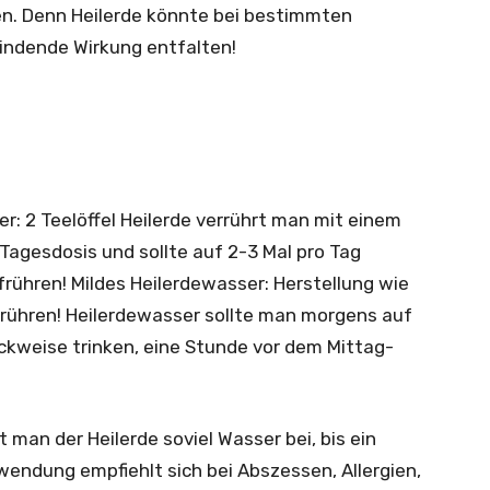
en. Denn Heilerde könnte bei bestimmten
indende Wirkung entfalten!
er: 2 Teelöffel Heilerde verrührt man mit einem
 Tagesdosis und sollte auf 2-3 Mal pro Tag
rühren! Mildes Heilerdewasser: Herstellung wie
frühren! Heilerdewasser sollte man morgens auf
weise trinken, eine Stunde vor dem Mittag-
t man der Heilerde soviel Wasser bei, bis ein
nwendung empfiehlt sich bei Abszessen, Allergien,