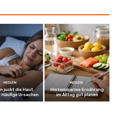
MEDIZIN
MEDIZIN
 juckt die Haut
Histaminarme Ernährung
 Häufige Ursachen
im Alltag gut planen