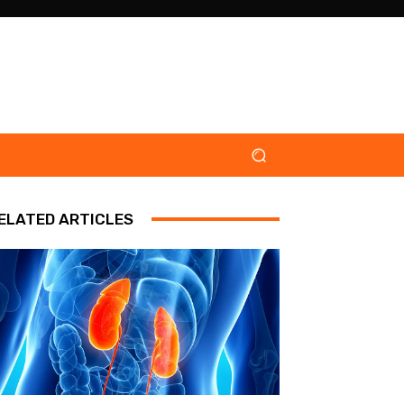
ELATED ARTICLES