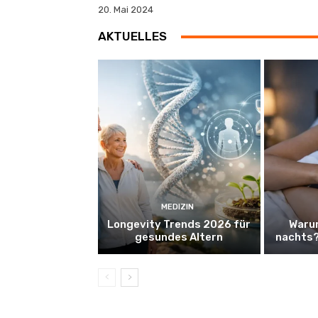
20. Mai 2024
AKTUELLES
MEDIZIN
Longevity Trends 2026 für
Warum
gesundes Altern
nachts?