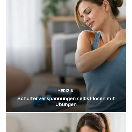
MEDIZIN
Schulterverspannungen selbst lösen mit
Übungen