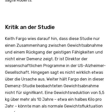
sagte Roberts.
Kritik an der Studie
Keith Fargo wies darauf hin, dass diese Studie nur
einen Zusammenhang zwischen Gewichtsabnahme
und einem Rückgang der geistigen Fähigkeiten und
nicht einer Demenz zeigt. Er ist Direktor der
wissenschaftlichen Programme in der US-Alzheimer-
Gesellschaft. Hingegen sagt es nicht wirklich etwas
über die Ursache aus. Weiter hält Fargo den in dieser
Demenz-Studie beobachteten Gewichtsabnahme
nicht für signifikant. Eine Gewichtsreduktion von 5,5
kg über mehr als 10 Jahre – etwa ein halbes Kilo pro
Jahr – könnte man als normale Gewichtsfluktuation