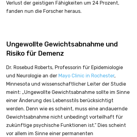
Verlust der geistigen Fähigkeiten um 24 Prozent,
fanden nun die Forscher heraus.
Ungewollte Gewichtsabnahme und
Risiko für Demenz
Dr. Rosebud Roberts, Professorin für Epidemiologie
und Neurologie an der
Mayo Clinic in Rochester
,
Minnesota und wissenschaftlicher Leiter der Studie
meint: „Ungewollte Gewichtsabnahme sollte im Sinne
einer Änderung des Lebensstils berücksichtigt
werden. Denn wie es scheint, muss eine andauernde
Gewichtsabnahme nicht unbedingt vorteilhaft für
zukünftige psychische Funktionen ist.“ Dies scheint
vor allem im Sinne einer permanenten