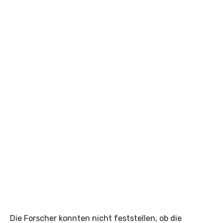
Die Forscher konnten nicht feststellen, ob die