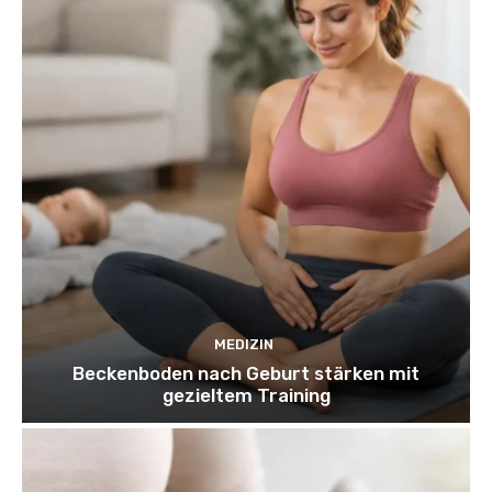
MEDIZIN
Beckenboden nach Geburt stärken mit
gezieltem Training