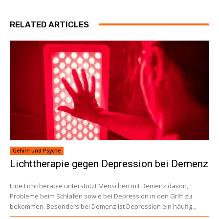
RELATED ARTICLES
Gehirn und Psyche
Lichttherapie gegen Depression bei Demenz
Eine Lichttherapie unterstützt Menschen mit Demenz davon,
Probleme beim Schlafen sowie bei Depression in den Griff zu
bekommen. Besonders bei Demenz ist Depression ein häufig...