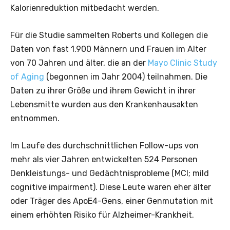
Kalorienreduktion mitbedacht werden.
Für die Studie sammelten Roberts und Kollegen die
Daten von fast 1.900 Männern und Frauen im Alter
von 70 Jahren und älter, die an der
Mayo Clinic Study
of Aging
(begonnen im Jahr 2004) teilnahmen. Die
Daten zu ihrer Größe und ihrem Gewicht in ihrer
Lebensmitte wurden aus den Krankenhausakten
entnommen.
Im Laufe des durchschnittlichen Follow-ups von
mehr als vier Jahren entwickelten 524 Personen
Denkleistungs- und Gedächtnisprobleme (MCI; mild
cognitive impairment). Diese Leute waren eher älter
oder Träger des ApoE4-Gens, einer Genmutation mit
einem erhöhten Risiko für Alzheimer-Krankheit.