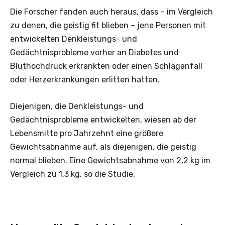
Die Forscher fanden auch heraus, dass – im Vergleich
zu denen, die geistig fit blieben – jene Personen mit
entwickelten Denkleistungs- und
Gedächtnisprobleme vorher an Diabetes und
Bluthochdruck erkrankten oder einen Schlaganfall
oder Herzerkrankungen erlitten hatten.
Diejenigen, die Denkleistungs- und
Gedächtnisprobleme entwickelten, wiesen ab der
Lebensmitte pro Jahrzehnt eine größere
Gewichtsabnahme auf, als diejenigen, die geistig
normal blieben. Eine Gewichtsabnahme von 2,2 kg im
Vergleich zu 1,3 kg, so die Studie.