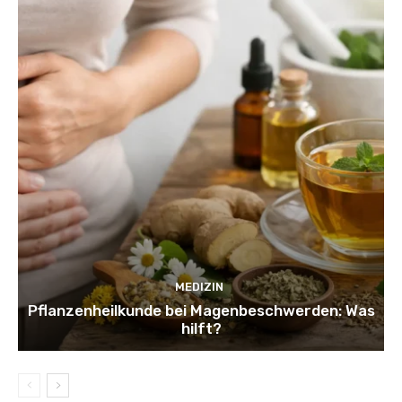
MEDIZIN
Pflanzenheilkunde bei Magenbeschwerden: Was
hilft?