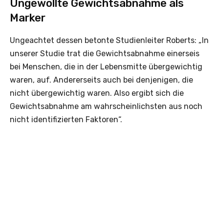
Ungewollte Gewichtsabnahme als
Marker
Ungeachtet dessen betonte Studienleiter Roberts: „In
unserer Studie trat die Gewichtsabnahme einerseis
bei Menschen, die in der Lebensmitte übergewichtig
waren, auf. Andererseits auch bei denjenigen, die
nicht übergewichtig waren. Also ergibt sich die
Gewichtsabnahme am wahrscheinlichsten aus noch
nicht identifizierten Faktoren“.