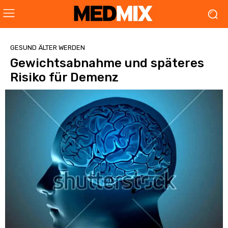
GESUND ÄLTER WERDEN
Gewichtsabnahme und späteres
Risiko für Demenz