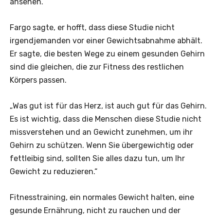
ansehen.
Fargo sagte, er hofft, dass diese Studie nicht
irgendjemanden vor einer Gewichtsabnahme abhält.
Er sagte, die besten Wege zu einem gesunden Gehirn
sind die gleichen, die zur Fitness des restlichen
Körpers passen.
„Was gut ist für das Herz, ist auch gut für das Gehirn.
Es ist wichtig, dass die Menschen diese Studie nicht
missverstehen und an Gewicht zunehmen, um ihr
Gehirn zu schützen. Wenn Sie übergewichtig oder
fettleibig sind, sollten Sie alles dazu tun, um Ihr
Gewicht zu reduzieren.“
Fitnesstraining, ein normales Gewicht halten, eine
gesunde Ernährung, nicht zu rauchen und der