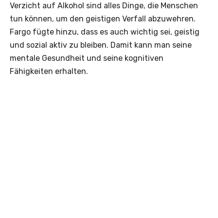
Verzicht auf Alkohol sind alles Dinge, die Menschen
tun können, um den geistigen Verfall abzuwehren.
Fargo fügte hinzu, dass es auch wichtig sei, geistig
und sozial aktiv zu bleiben. Damit kann man seine
mentale Gesundheit und seine kognitiven
Fähigkeiten erhalten.