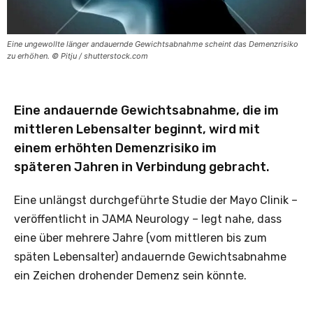
Eine ungewollte länger andauernde Gewichtsabnahme scheint das Demenzrisiko
zu erhöhen. © Pitju / shutterstock.com
Eine andauernde Gewichtsabnahme, die im
mittleren Lebensalter beginnt, wird mit
einem erhöhten Demenzrisiko im
späteren Jahren in Verbindung gebracht.
Eine unlängst durchgeführte Studie der Mayo Clinik –
veröffentlicht in JAMA Neurology – legt nahe, dass
eine über mehrere Jahre (vom mittleren bis zum
späten Lebensalter) andauernde Gewichtsabnahme
ein Zeichen drohender Demenz sein könnte.