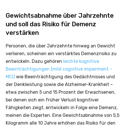
Gewichtsabnahme über Jahrzehnte
und soll das Risiko für Demenz
verstärken
Personen, die über Jahrzehnte hinweg an Gewicht
verlieren, scheinen ein verstärktes Demenzrisiko zu
entwickeln. Dazu gehören
leichte kognitive
Beeinträchtigungen (mild cognitive impairment –
MCI)
wie Beeinträchtigung des Gedächtnisses und
der Denkleistung sowie die Alzheimer-Krankheit –
etwa zwischen 5 und 15 Prozent der Erwachsenen,
bei denen sich ein früher Verlust kognitiver
Fähigkeiten zeigt, entwickeln in Folge eine Demenz,
meinen die Experten. Eine Gewichtsabnahme von 5,5
Kilogramm alle 10 Jahre erhöhen das Risiko für den