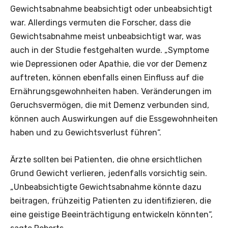
Gewichtsabnahme beabsichtigt oder unbeabsichtigt
war. Allerdings vermuten die Forscher, dass die
Gewichtsabnahme meist unbeabsichtigt war, was
auch in der Studie festgehalten wurde. „Symptome
wie Depressionen oder Apathie, die vor der Demenz
auftreten, können ebenfalls einen Einfluss auf die
Ernährungsgewohnheiten haben. Veränderungen im
Geruchsvermögen, die mit Demenz verbunden sind,
können auch Auswirkungen auf die Essgewohnheiten
haben und zu Gewichtsverlust führen“.
Ärzte sollten bei Patienten, die ohne ersichtlichen
Grund Gewicht verlieren, jedenfalls vorsichtig sein.
„Unbeabsichtigte Gewichtsabnahme könnte dazu
beitragen, frühzeitig Patienten zu identifizieren, die
eine geistige Beeinträchtigung entwickeln könnten“,