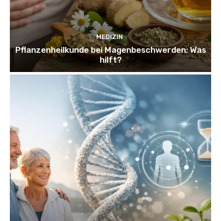
MEDIZIN
Pflanzenheilkunde bei Magenbeschwerden: Was
hilft?