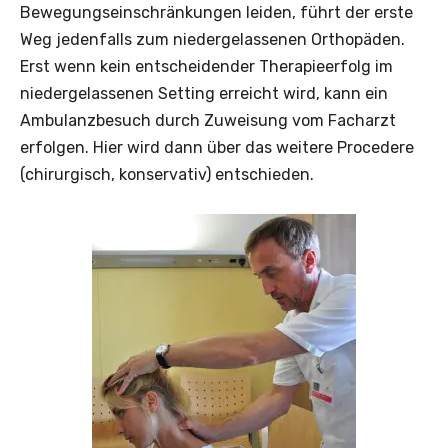
Bewegungseinschränkungen leiden, führt der erste
Weg jedenfalls zum niedergelassenen Orthopäden.
Erst wenn kein entscheidender Therapieerfolg im
niedergelassenen Setting erreicht wird, kann ein
Ambulanzbesuch durch Zuweisung vom Facharzt
erfolgen. Hier wird dann über das weitere Procedere
(chirurgisch, konservativ) entschieden.