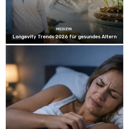
MEDIZIN
Longevity Trends 2026 für gesundes Altern