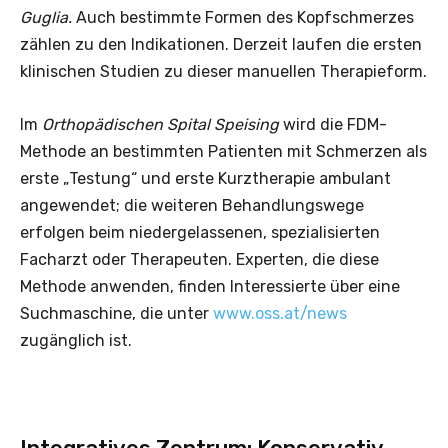
Guglia.
Auch bestimmte Formen des Kopfschmerzes
zählen zu den Indikationen. Derzeit laufen die ersten
klinischen Studien zu dieser manuellen Therapieform.
Im
Orthopädischen Spital Speising
wird die FDM-
Methode an bestimmten Patienten mit Schmerzen als
erste „Testung“ und erste Kurztherapie ambulant
angewendet; die weiteren Behandlungswege
erfolgen beim niedergelassenen, spezialisierten
Facharzt oder Therapeuten. Experten, die diese
Methode anwenden, finden Interessierte über eine
Suchmaschine, die unter
www.oss.at/news
zugänglich ist.