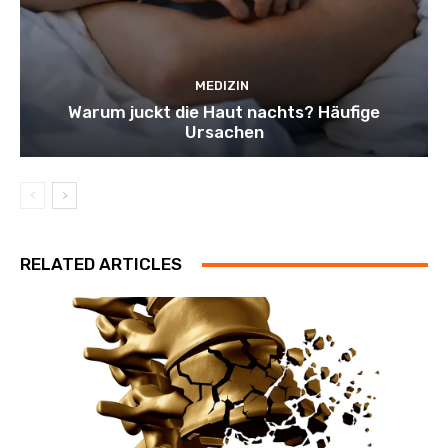
MEDIZIN
Warum juckt die Haut nachts? Häufige
Ursachen
RELATED ARTICLES