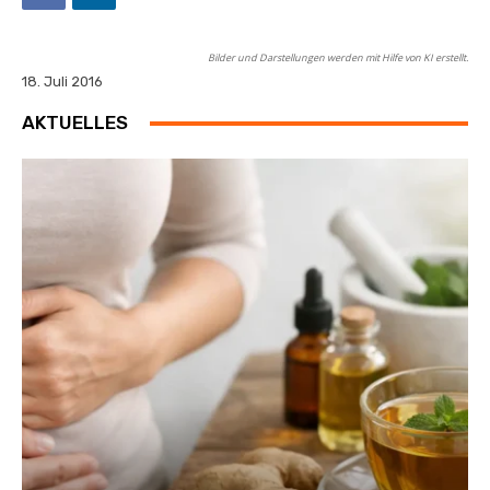
Bilder und Darstellungen werden mit Hilfe von KI erstellt.
18. Juli 2016
AKTUELLES