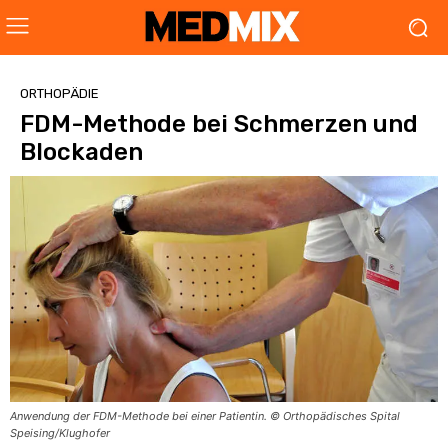
ORTHOPÄDIE
FDM-Methode bei Schmerzen und
Blockaden
Anwendung der FDM-Methode bei einer Patientin. © Orthopädisches Spital
Speising/Klughofer