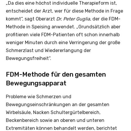
„Da dies eine höchst individuelle Therapieform ist,
entscheidet der Arzt, wer für diese Methode in Frage
kommt“, sagt Oberarzt
Dr. Peter Guglia
, der die FDM-
Methode in Speising anwendet. „Grundsätzlich aber
profitieren viele FDM-Patienten oft schon innerhalb
weniger Minuten durch eine Verringerung der große
Schmerzlast und Wiedererlangung der
Bewegungsfreiheit“.
FDM-Methode für den gesamten
Bewegungsapparat
Probleme wie Schmerzen und
Bewegungseinschränkungen an der gesamten
Wirbelsäule, Nacken Schultergürtelbereich,
Beckenbereich sowie an oberen und unteren
Extremitäten können behandelt werden, berichtet