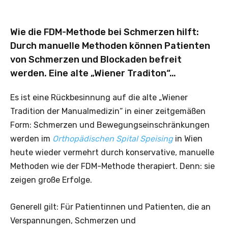
Wie die FDM-Methode bei Schmerzen hilft:
Durch manuelle Methoden können Patienten
von Schmerzen und Blockaden befreit
werden. Eine alte „Wiener Traditon“…
Es ist eine Rückbesinnung auf die alte „Wiener
Tradition der Manualmedizin“ in einer zeitgemäßen
Form: Schmerzen und Bewegungseinschränkungen
werden im
Orthopädischen Spital Speising
in Wien
heute wieder vermehrt durch konservative, manuelle
Methoden wie der FDM-Methode therapiert. Denn: sie
zeigen große Erfolge.
Generell gilt: Für Patientinnen und Patienten, die an
Verspannungen, Schmerzen und