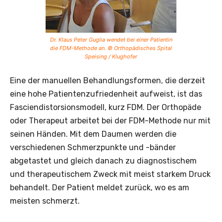
Dr. Klaus Peter Guglia wendet bei einer Patientin
die FDM-Methode an. © Orthopädisches Spital
Speising / Klughofer
Eine der manuellen Behandlungsformen, die derzeit
eine hohe Patientenzufriedenheit aufweist, ist das
Fasciendistorsionsmodell, kurz FDM. Der Orthopäde
oder Therapeut arbeitet bei der FDM-Methode nur mit
seinen Händen. Mit dem Daumen werden die
verschiedenen Schmerzpunkte und -bänder
abgetastet und gleich danach zu diagnostischem
und therapeutischem Zweck mit meist starkem Druck
behandelt. Der Patient meldet zurück, wo es am
meisten schmerzt.