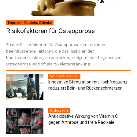
Knochen, Muskeln, Gelenke
Risikofaktoren für Osteoporose
Zu den Risikofaktoren für Osteoporose versteht man
beeinflussende Faktoren, die das Risiko an der
Knochenerkrankung zu erkranken, steigern oder begünstigen.
Osteoporose wird oft als "Skeletterkrankung"...
Schmerztherapien
Innovative Stimulation mit Hochfrequenz
reduziert Bein- und Rückenschmerzen
Orthopädie
Antioxidative Wirkung von Vitamin C
gegen Arthrose und freie Radikale