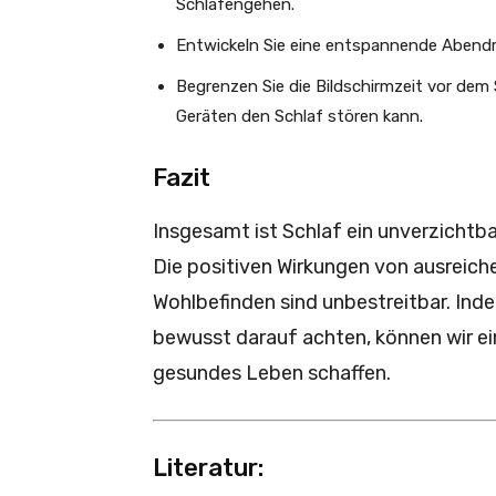
Schlafengehen.
Entwickeln Sie eine entspannende Abendrou
Begrenzen Sie die Bildschirmzeit vor dem
Geräten den Schlaf stören kann.
Fazit
Insgesamt ist Schlaf ein unverzichtba
Die positiven Wirkungen von ausreiche
Wohlbefinden sind unbestreitbar. Inde
bewusst darauf achten, können wir ein
gesundes Leben schaffen.
Literatur: