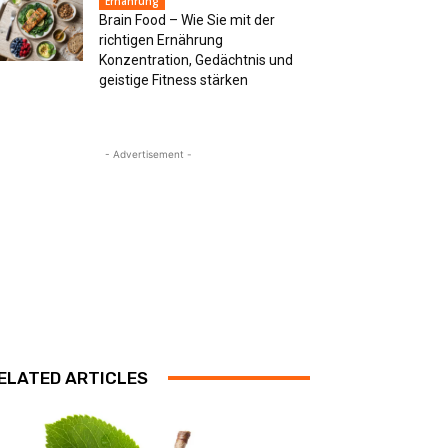
Ernährung
Brain Food – Wie Sie mit der
richtigen Ernährung
Konzentration, Gedächtnis und
geistige Fitness stärken
- Advertisement -
ELATED ARTICLES