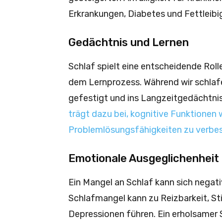
Erkrankungen, Diabetes und Fettleibi
Gedächtnis und Lernen
Schlaf spielt eine entscheidende Rol
dem Lernprozess. Während wir schlafe
gefestigt und ins Langzeitgedächtni
trägt dazu bei, kognitive Funktionen
Problemlösungsfähigkeiten zu verbe
Emotionale Ausgeglichenheit
Ein Mangel an Schlaf kann sich negat
Schlafmangel kann zu Reizbarkeit,
Depressionen führen. Ein erholsamer 