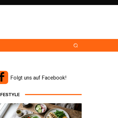
Folgt uns auf Facebook!
IFESTYLE