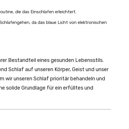
tine, die das Einschlafen erleichtert.
 Schlafengehen, da das blaue Licht von elektronischen
rer Bestandteil eines gesunden Lebensstils.
nd Schlaf auf unseren Körper, Geist und unser
m wir unseren Schlaf prioritär behandeln und
e solide Grundlage für ein erfülltes und