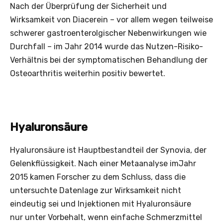
Nach der Überprüfung der Sicherheit und
Wirksamkeit von Diacerein – vor allem wegen teilweise
schwerer gastroenterolgischer Nebenwirkungen wie
Durchfall – im Jahr 2014 wurde das Nutzen-Risiko-
Verhältnis bei der symptomatischen Behandlung der
Osteoarthritis weiterhin positiv bewertet.
Hyaluronsäure
Hyaluronsäure ist Hauptbestandteil der Synovia, der
Gelenkflüssigkeit. Nach einer Metaanalyse imJahr
2015 kamen Forscher zu dem Schluss, dass die
untersuchte Datenlage zur Wirksamkeit nicht
eindeutig sei und Injektionen mit Hyaluronsäure
nur unter Vorbehalt, wenn einfache Schmerzmittel