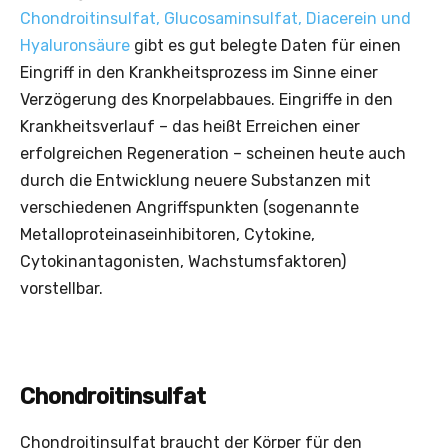
Chondroitinsulfat, Glucosaminsulfat, Diacerein und
Hyaluronsäure
gibt es gut belegte Daten für einen
Eingriff in den Krankheitsprozess im Sinne einer
Verzögerung des Knorpelabbaues. Eingriffe in den
Krankheitsverlauf – das heißt Erreichen einer
erfolgreichen Regeneration – scheinen heute auch
durch die Entwicklung neuere Substanzen mit
verschiedenen Angriffspunkten (sogenannte
Metalloproteinaseinhibitoren, Cytokine,
Cytokinantagonisten, Wachstumsfaktoren)
vorstellbar.
Chondroitinsulfat
Chondroitinsulfat braucht der Körper für den