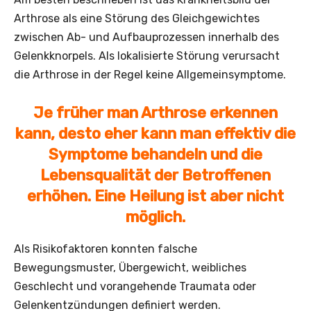
Arthrose als eine Störung des Gleichgewichtes
zwischen Ab- und Aufbauprozessen innerhalb des
Gelenkknorpels. Als lokalisierte Störung verursacht
die Arthrose in der Regel keine Allgemeinsymptome.
Je früher man Arthrose erkennen
kann, desto eher kann man effektiv die
Symptome behandeln und die
Lebensqualität der Betroffenen
erhöhen. Eine Heilung ist aber nicht
möglich.
Als Risikofaktoren konnten falsche
Bewegungsmuster, Übergewicht, weibliches
Geschlecht und vorangehende Traumata oder
Gelenkentzündungen definiert werden.