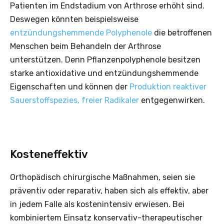
Patienten im Endstadium von Arthrose erhöht sind.
Deswegen könnten beispielsweise
entzündungshemmende Polyphenole
die betroffenen
Menschen beim Behandeln der Arthrose
unterstützen. Denn Pflanzenpolyphenole besitzen
starke antioxidative und entzündungshemmende
Eigenschaften und können der
Produktion reaktiver
Sauerstoffspezies, freier Radikaler
entgegenwirken.
Kosteneffektiv
Orthopädisch chirurgische Maßnahmen, seien sie
präventiv oder reparativ, haben sich als effektiv, aber
in jedem Falle als kostenintensiv erwiesen. Bei
kombiniertem Einsatz konservativ-therapeutischer