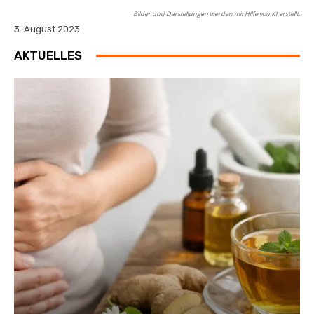
Bilder und Darstellungen werden mit Hilfe von KI erstellt.
3. August 2023
AKTUELLES