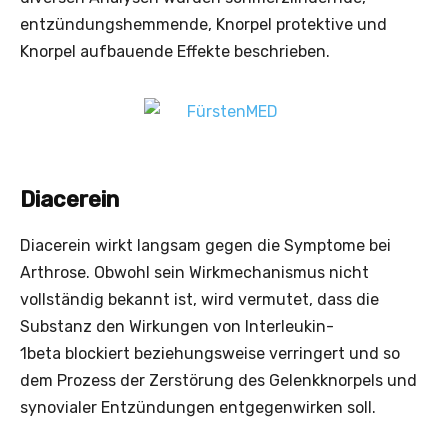
entzündungshemmende, Knorpel protektive und
Knorpel aufbauende Effekte beschrieben.
Diacerein
Diacerein wirkt langsam gegen die Symptome bei
Arthrose. Obwohl sein Wirkmechanismus nicht
vollständig bekannt ist, wird vermutet, dass die
Substanz den Wirkungen von Interleukin-
1beta blockiert beziehungsweise verringert und so
dem Prozess der Zerstörung des Gelenkknorpels und
synovialer Entzündungen entgegenwirken soll.