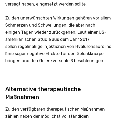
versagt haben, eingesetzt werden sollte.
Zu den unerwünschten Wirkungen gehören vor allem
Schmerzen und Schwellungen, die aber nach
einigen Tagen wieder zurückgehen. Laut einer US-
amerikanischen Studie aus dem Jahr 2017
sollen regel­mäßige Injektionen von Hyaluronsäure ins
Knie sogar negative Effekte für den Gelenk­knorpel
bringen und den Gelenkverschleiß beschleunigen.
Alternative therapeutische
Maßnahmen
Zu den verfügbaren therapeutischen Maßnahmen
zählen neben der möglichst vollständigen