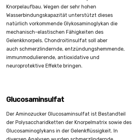
Knorpelaufbau. Wegen der sehr hohen
Wasserbindungskapazität unterstützt dieses
natürlich vorkommende Glykosaminoglykan die
mechanisch-elastischen Fähigkeiten des
Gelenkknorpels. Chondroitinsulfat soll aber
auch schmerzlindernde, entzündungshemmende,
immunmodulierende, antioxidative und
neuroprotektive Effekte bringen.
Glucosaminsulfat
Der Aminozucker Glucosaminsulfat ist Bestandteil
der Polysaccharidketten der Knorpelmatrix sowie des
Glucosaminoglykans in der Gelenkflüssigkeit. In
diversen Analysen wurden schmerzlindernde,