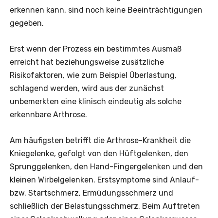
erkennen kann, sind noch keine Beeinträchtigungen
gegeben.
Erst wenn der Prozess ein bestimmtes Ausmaß
erreicht hat beziehungsweise zusätzliche
Risikofaktoren, wie zum Beispiel Überlastung,
schlagend werden, wird aus der zunächst
unbemerkten eine klinisch eindeutig als solche
erkennbare Arthrose.
Am häufigsten betrifft die Arthrose-Krankheit die
Kniegelenke, gefolgt von den Hüftgelenken, den
Sprunggelenken, den Hand-Fingergelenken und den
kleinen Wirbelgelenken. Erstsymptome sind Anlauf-
bzw. Startschmerz, Ermüdungsschmerz und
schließlich der Belastungsschmerz. Beim Auftreten