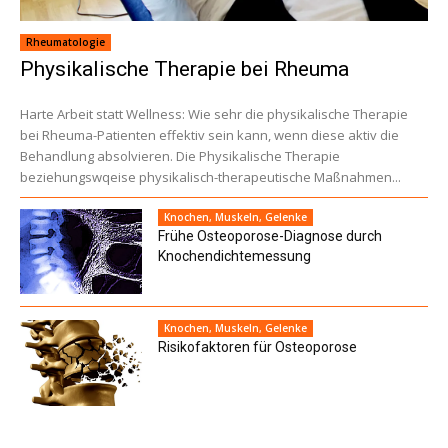
Rheumatologie
Physikalische Therapie bei Rheuma
Harte Arbeit statt Wellness: Wie sehr die physikalische Therapie
bei Rheuma-Patienten effektiv sein kann, wenn diese aktiv die
Behandlung absolvieren. Die Physikalische Therapie
beziehungswqeise physikalisch-therapeutische Maßnahmen...
Knochen, Muskeln, Gelenke
Frühe Osteoporose-Diagnose durch
Knochendichtemessung
Knochen, Muskeln, Gelenke
Risikofaktoren für Osteoporose