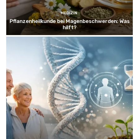
MEDIZIN
Pflanzenheilkunde bei Magenbeschwerden: Was
hilft?