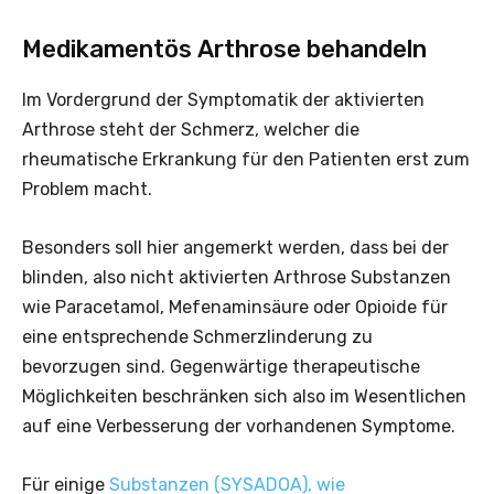
Medikamentös Arthrose behandeln
Im Vordergrund der Symptomatik der aktivierten
Arthrose steht der Schmerz, welcher die
rheumatische Erkrankung für den Patienten erst zum
Problem macht.
Besonders soll hier angemerkt werden, dass bei der
blinden, also nicht aktivierten Arthrose Substanzen
wie Paracetamol, Mefenaminsäure oder Opioide für
eine entsprechende Schmerzlinderung zu
bevorzugen sind. Gegenwärtige therapeutische
Möglichkeiten beschränken sich also im Wesentlichen
auf eine Verbesserung der vorhandenen Symptome.
Für einige
Substanzen (SYSADOA), wie