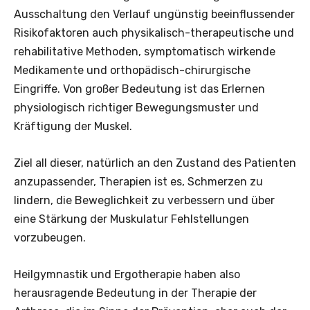
Ausschaltung den Verlauf ungünstig beeinflussender
Risikofaktoren auch physikalisch-therapeutische und
rehabilitative Methoden, symptomatisch wirkende
Medikamente und orthopädisch-chirurgische
Eingriffe. Von großer Bedeutung ist das Erlernen
physiologisch richtiger Bewegungsmuster und
Kräftigung der Muskel.
Ziel all dieser, natürlich an den Zustand des Patienten
anzupassender, Therapien ist es, Schmerzen zu
lindern, die Beweglichkeit zu verbessern und über
eine Stärkung der Muskulatur Fehlstellungen
vorzubeugen.
Heilgymnastik und Ergotherapie haben also
herausragende Bedeutung in der Therapie der