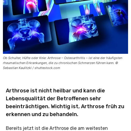
Ob Schulter, Hüfte oder Knie: Arthrose – Osteoarthritis – ist eine der häufigsten
rheumatischen Erkrankungen, die zu chronischen Schmerzen führen kann. ©
Sebastian Kaulitzki / shuttestock.com
Arthrose ist nicht heilbar und kann die
Lebensqualität der Betroffenen sehr
beeinträchtigen. Wichtig ist, Arthrose früh zu
erkennen und zu behandeln.
Bereits jetzt ist die Arthrose die am weitesten