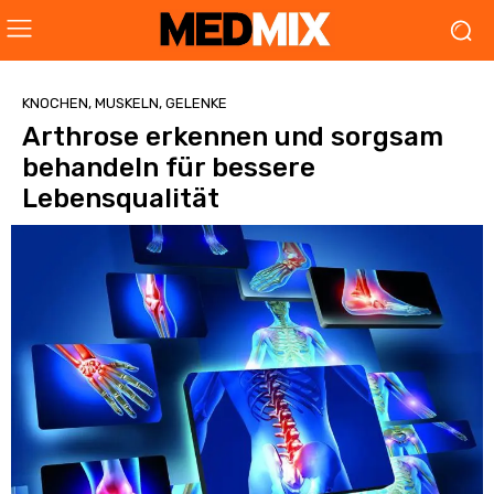
KNOCHEN, MUSKELN, GELENKE
Arthrose erkennen und sorgsam
behandeln für bessere
Lebensqualität