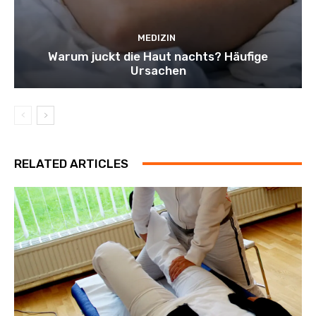
MEDIZIN
Warum juckt die Haut nachts? Häufige
Ursachen
RELATED ARTICLES