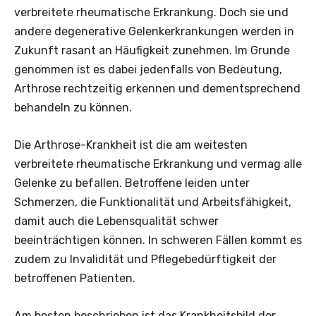
verbreitete rheumatische Erkrankung. Doch sie und
andere degenerative Gelenkerkrankungen werden in
Zukunft rasant an Häufigkeit zunehmen. Im Grunde
genommen ist es dabei jedenfalls von Bedeutung,
Arthrose rechtzeitig erkennen und dementsprechend
behandeln zu können.
Die Arthrose-Krankheit ist die am weitesten
verbreitete rheumatische Erkrankung und vermag alle
Gelenke zu befallen. Betroffene leiden unter
Schmerzen, die Funktionalität und Arbeitsfähigkeit,
damit auch die Lebensqualität schwer
beeinträchtigen können. In schweren Fällen kommt es
zudem zu Invalidität und Pflegebedürftigkeit der
betroffenen Patienten.
Am besten beschrieben ist das Krankheitsbild der