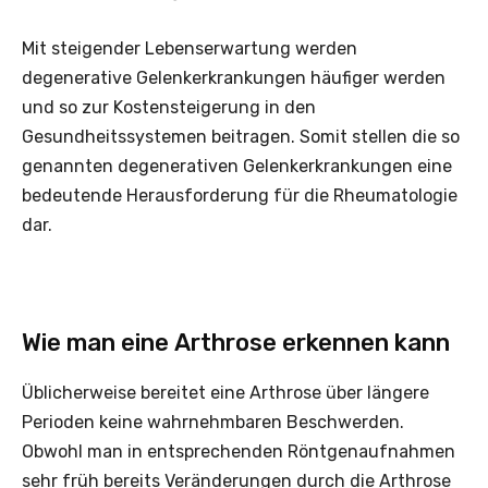
Mit steigender Lebenserwartung werden
degenerative Gelenkerkrankungen häufiger werden
und so zur Kostensteigerung in den
Gesundheitssystemen beitragen. Somit stellen die so
genannten degenerativen Gelenkerkrankungen eine
bedeutende Herausforderung für die Rheumatologie
dar.
Wie man eine Arthrose erkennen kann
Üblicherweise bereitet eine Arthrose über längere
Perioden keine wahrnehmbaren Beschwerden.
Obwohl man in entsprechenden Röntgenaufnahmen
sehr früh bereits Veränderungen durch die Arthrose