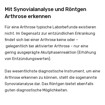
Mit Synovialanalyse und Röntgen
Arthrose erkennen
Für eine Arthrose typische Laborbefunde existieren
nicht. Im Gegensatz zur entzündlichen Erkrankung
findet sich bei einer Arthrose keine oder –
gelegentlich bei aktivierter Arthrose – nur eine
gering ausgeprägte Akutphasenreaktion (Erhöhung
von Entzündungswerten).
Das wesentlichste diagnostische Instrument, um eine
Arthrose erkennen zu können, stellt die sogenannte
Synovialanalyse dar. Das Röntgen bietet ebenfalls
guten diagnostische Möglichkeiten.