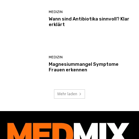
MEDIZIN
Wann sind Antibiotika sinnvoll? Klar
erklärt
MEDIZIN
Magnesiummangel Symptome
Frauen erkennen
Mehr laden