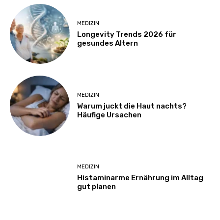
MEDIZIN
Longevity Trends 2026 für
gesundes Altern
MEDIZIN
Warum juckt die Haut nachts?
Häufige Ursachen
MEDIZIN
Histaminarme Ernährung im Alltag
gut planen