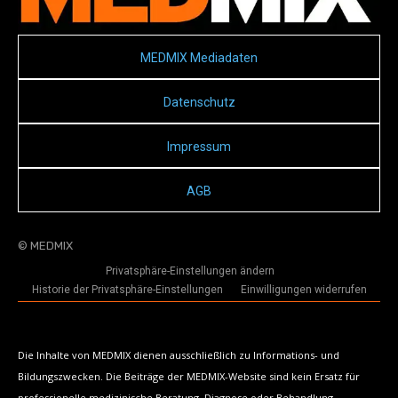
MEDMIX Mediadaten
Datenschutz
Impressum
AGB
© MEDMIX
Privatsphäre-Einstellungen ändern
Historie der Privatsphäre-Einstellungen
Einwilligungen widerrufen
Die Inhalte von MEDMIX dienen ausschließlich zu Informations- und
Bildungszwecken. Die Beiträge der MEDMIX-Website sind kein Ersatz für
professionelle medizinische Beratung, Diagnose oder Behandlung.