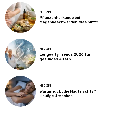
MEDIZIN
Pflanzenheilkunde bei
Magenbeschwerden: Was hilft?
MEDIZIN
Longevity Trends 2026 für
gesundes Altern
MEDIZIN
Warum juckt die Haut nachts?
Häufige Ursachen