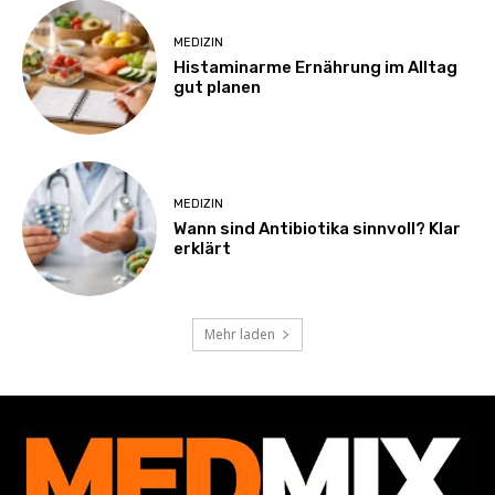
MEDIZIN
Histaminarme Ernährung im Alltag
gut planen
MEDIZIN
Wann sind Antibiotika sinnvoll? Klar
erklärt
Mehr laden