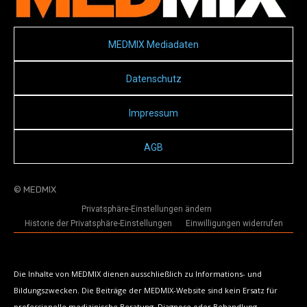
MEDMIX Mediadaten
Datenschutz
Impressum
AGB
© MEDMIX
Privatsphäre-Einstellungen ändern
Historie der Privatsphäre-Einstellungen
Einwilligungen widerrufen
Die Inhalte von MEDMIX dienen ausschließlich zu Informations- und
Bildungszwecken. Die Beiträge der MEDMIX-Website sind kein Ersatz für
professionelle medizinische Beratung, Diagnose oder Behandlung.