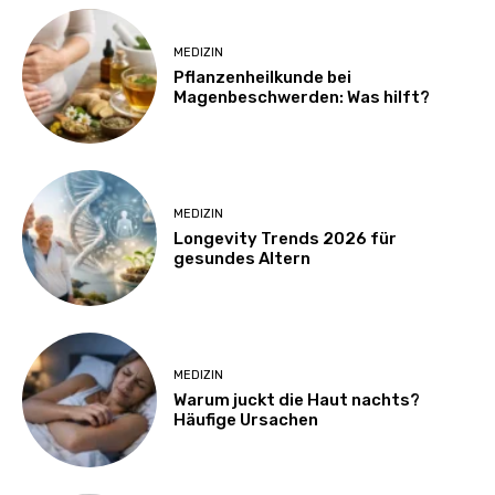
MEDIZIN
Pflanzenheilkunde bei
Magenbeschwerden: Was hilft?
MEDIZIN
Longevity Trends 2026 für
gesundes Altern
MEDIZIN
Warum juckt die Haut nachts?
Häufige Ursachen