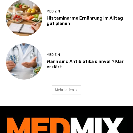
MEDIZIN
Histaminarme Ernährung im Alltag
gut planen
MEDIZIN
Wann sind Antibiotika sinnvoll? Klar
erklärt
Mehr laden