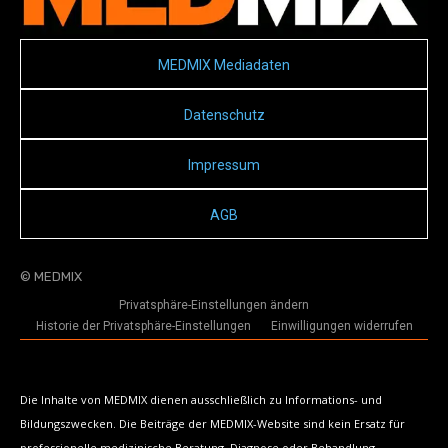
MEDMIX Mediadaten
Datenschutz
Impressum
AGB
© MEDMIX
Privatsphäre-Einstellungen ändern
Historie der Privatsphäre-Einstellungen
Einwilligungen widerrufen
Die Inhalte von MEDMIX dienen ausschließlich zu Informations- und
Bildungszwecken. Die Beiträge der MEDMIX-Website sind kein Ersatz für
professionelle medizinische Beratung, Diagnose oder Behandlung.