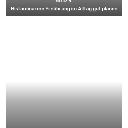
MEDIZIN
Histaminarme Ernährung im Alltag gut planen