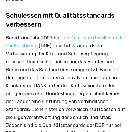
Schulessen mit Qualitätsstandards
verbessern
Bereits im Jahr 2007 hat die
Deutsche Gesellschaft
für Ernährung
(DGE) Qualitätsstandards zur
Verbesserung der Kita- und Schulverpflegung
erlassen. Doch bisher haben nur das Bundesland
Berlin und das Saarland diese umgesetzt. Wie eine
Umfrage der Deutschen Allianz Nichtübertragbare
Krankheiten DANK unter den Kultusministern der
übrigen vierzehn Bundesländer ergab, plant keines
der Länder eine Einführung von verbindlichen
Standards. Die Ministerien verweisen stattdessen auf
die Eigenverantwortung der Schulen und Kitas.
Jedoch sind die Qualitätsstandards der DGE nur bei