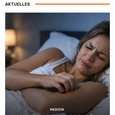
AKTUELLES
MEDIZIN