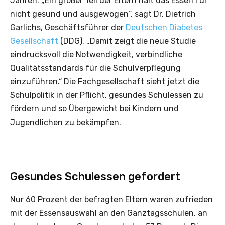
Jahren. „Ein großer Teil der Eltern hält das Essen für
nicht gesund und ausgewogen“, sagt Dr. Dietrich
Garlichs, Geschäftsführer der
Deutschen Diabetes
Gesellschaft
(DDG). „Damit zeigt die neue Studie
eindrucksvoll die Notwendigkeit, verbindliche
Qualitätsstandards für die Schulverpflegung
einzuführen.“ Die Fachgesellschaft sieht jetzt die
Schulpolitik in der Pflicht, gesundes Schulessen zu
fördern und so Übergewicht bei Kindern und
Jugendlichen zu bekämpfen.
Gesundes Schulessen gefordert
Nur 60 Prozent der befragten Eltern waren zufrieden
mit der Essensauswahl an den Ganztagsschulen, an