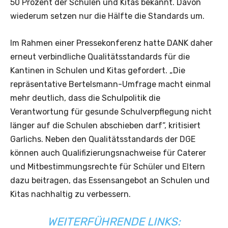
50 Prozent der Schulen und Kitas bekannt. Davon
wiederum setzen nur die Hälfte die Standards um.
Im Rahmen einer Pressekonferenz hatte DANK daher
erneut verbindliche Qualitätsstandards für die
Kantinen in Schulen und Kitas gefordert. „Die
repräsentative Bertelsmann-Umfrage macht einmal
mehr deutlich, dass die Schulpolitik die
Verantwortung für gesunde Schulverpflegung nicht
länger auf die Schulen abschieben darf“, kritisiert
Garlichs. Neben den Qualitätsstandards der DGE
können auch Qualifizierungsnachweise für Caterer
und Mitbestimmungsrechte für Schüler und Eltern
dazu beitragen, das Essensangebot an Schulen und
Kitas nachhaltig zu verbessern.
WEITERFÜHRENDE LINKS: