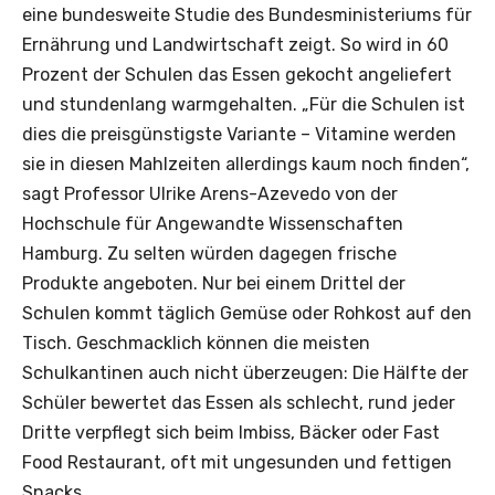
eine bundesweite Studie des Bundesministeriums für
Ernährung und Landwirtschaft zeigt. So wird in 60
Prozent der Schulen das Essen gekocht angeliefert
und stundenlang warmgehalten. „Für die Schulen ist
dies die preisgünstigste Variante – Vitamine werden
sie in diesen Mahlzeiten allerdings kaum noch finden“,
sagt Professor Ulrike Arens-Azevedo von der
Hochschule für Angewandte Wissenschaften
Hamburg. Zu selten würden dagegen frische
Produkte angeboten. Nur bei einem Drittel der
Schulen kommt täglich Gemüse oder Rohkost auf den
Tisch. Geschmacklich können die meisten
Schulkantinen auch nicht überzeugen: Die Hälfte der
Schüler bewertet das Essen als schlecht, rund jeder
Dritte verpflegt sich beim Imbiss, Bäcker oder Fast
Food Restaurant, oft mit ungesunden und fettigen
Snacks.