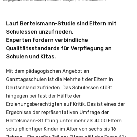
Laut Bertelsmann-Studie sind Eltern mit
Schulessen unzufrieden.
Experten fordern verbindliche
Qualitätsstandards für Verpflegung an
Schulen und Kitas.
Mit dem pädagogischen Angebot an
Ganztagsschulen ist die Mehrheit der Eltern in
Deutschland zufrieden. Das Schulessen stößt
hingegen bei fast der Hälfte der
Erziehungsberechtigten auf Kritik. Das ist eines der
Ergebnisse der repräsentativen Umfrage der
Bertelsmann-Stiftung unter mehr als 4000 Eltern
schulpflichtiger Kinder im Alter von sechs bis 16