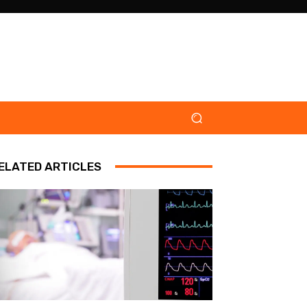
ELATED ARTICLES