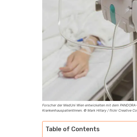
Forscher der MedUni Wien entwickelten mit dem PANDORA-S
KrankenhauspatientInnen. © Mark Hillary / flickr Creative
Table of Contents