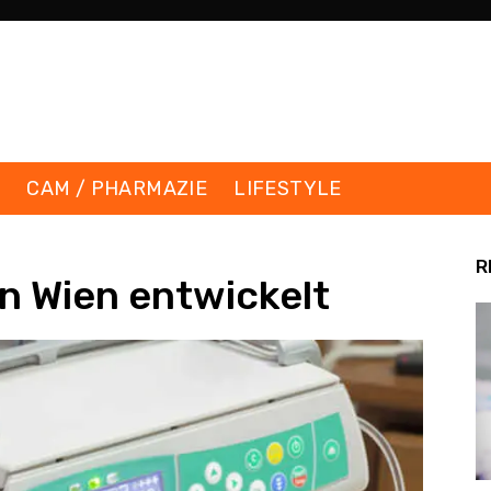
K
CAM / PHARMAZIE
LIFESTYLE
R
 Wien entwickelt