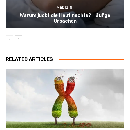
MEDIZIN
Warum juckt die Haut nachts? Häufige
Ursachen
RELATED ARTICLES