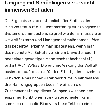
Umgang mit Schädlingen verursacht
immensen Schaden
Die Ergebnisse sind erstaunlich: Der Einfluss der
Biodiversität auf die Funktionsfähigkeit ökologischer
Systeme ist mindestens so groß wie der Einfluss vieler
Umweltfaktoren und Managementmaßnahmen. „Was
das bedeutet, erkennt man spätestens, wenn man
das nächste Mal Schutz vor einem Unwetter sucht
oder einen gewaltigen Mähdrescher beobachtet“,
erklärt
Prof. Wolters
. Die enorme Wirkung der Vielfalt
basiert darauf, dass es für den Erhalt jeder einzelnen
Funktion eines hohen Artenreichtums in mindestens
drei Nahrungsgruppen bedarf. Weil sich die
Zusammensetzung dieser Gruppen zwischen den
einzelnen Funktionen stark unterscheiden kann,
summieren sich die Biodiversitätseffekte zu einer