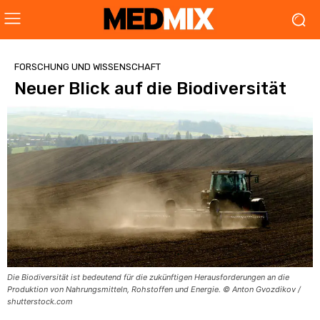
FORSCHUNG UND WISSENSCHAFT
Neuer Blick auf die Biodiversität
Die Biodiversität ist bedeutend für die zukünftigen Herausforderungen an die
Produktion von Nahrungsmitteln, Rohstoffen und Energie. © Anton Gvozdikov /
shutterstock.com