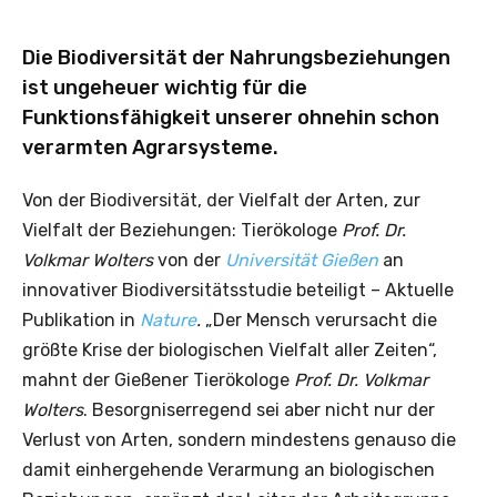
Die Biodiversität der Nahrungsbeziehungen
ist ungeheuer wichtig für die
Funktionsfähigkeit unserer ohnehin schon
verarmten Agrarsysteme.
Von der Biodiversität, der Vielfalt der Arten, zur
Vielfalt der Beziehungen: Tierökologe
Prof. Dr.
Volkmar Wolters
von der
Universität Gießen
an
innovativer Biodiversitätsstudie beteiligt – Aktuelle
Publikation in
Nature
.
„Der Mensch verursacht die
größte Krise der biologischen Vielfalt aller Zeiten“,
mahnt der Gießener Tierökologe
Prof. Dr. Volkmar
Wolters
. Besorgniserregend sei aber nicht nur der
Verlust von Arten, sondern mindestens genauso die
damit einhergehende Verarmung an biologischen