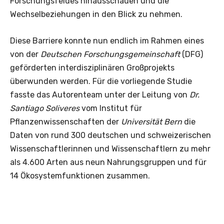
Forschungsfeldes hinausschauen und die
Wechselbeziehungen in den Blick zu nehmen.
Diese Barriere konnte nun endlich im Rahmen eines
von der
Deutschen Forschungsgemeinschaft
(DFG)
geförderten interdisziplinären Großprojekts
überwunden werden. Für die vorliegende Studie
fasste das Autorenteam unter der Leitung von
Dr.
Santiago Soliveres
vom Institut für
Pflanzenwissenschaften der
Universität Bern
die
Daten von rund 300 deutschen und schweizerischen
Wissenschaftlerinnen und Wissenschaftlern zu mehr
als 4.600 Arten aus neun Nahrungsgruppen und für
14 Ökosystemfunktionen zusammen.