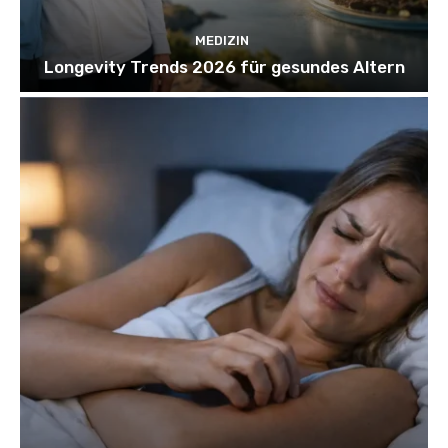
MEDIZIN
Longevity Trends 2026 für gesundes Altern