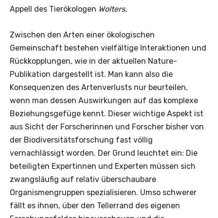
Appell des Tierökologen
Wolters.
Zwischen den Arten einer ökologischen
Gemeinschaft bestehen vielfältige Interaktionen und
Rückkopplungen, wie in der aktuellen Nature-
Publikation dargestellt ist. Man kann also die
Konsequenzen des Artenverlusts nur beurteilen,
wenn man dessen Auswirkungen auf das komplexe
Beziehungsgefüge kennt. Dieser wichtige Aspekt ist
aus Sicht der Forscherinnen und Forscher bisher von
der Biodiversitätsforschung fast völlig
vernachlässigt worden. Der Grund leuchtet ein: Die
beteiligten Expertinnen und Experten müssen sich
zwangsläufig auf relativ überschaubare
Organismengruppen spezialisieren. Umso schwerer
fällt es ihnen, über den Tellerrand des eigenen