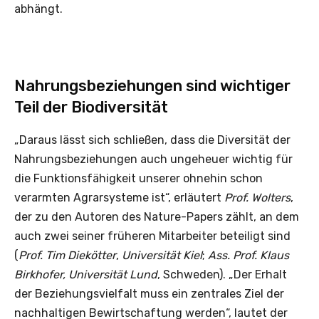
abhängt.
Nahrungsbeziehungen sind wichtiger
Teil der Biodiversität
„Daraus lässt sich schließen, dass die Diversität der
Nahrungsbeziehungen auch ungeheuer wichtig für
die Funktionsfähigkeit unserer ohnehin schon
verarmten Agrarsysteme ist“, erläutert
Prof. Wolters
,
der zu den Autoren des Nature-Papers zählt, an dem
auch zwei seiner früheren Mitarbeiter beteiligt sind
(
Prof. Tim Diekötter
,
Universität Kiel
;
Ass. Prof. Klaus
Birkhofer, Universität Lund
, Schweden). „Der Erhalt
der Beziehungsvielfalt muss ein zentrales Ziel der
nachhaltigen Bewirtschaftung werden“, lautet der