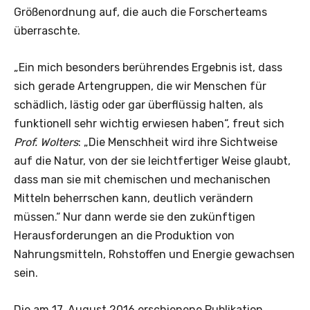
Größenordnung auf, die auch die Forscherteams
überraschte.
„Ein mich besonders berührendes Ergebnis ist, dass
sich gerade Artengruppen, die wir Menschen für
schädlich, lästig oder gar überflüssig halten, als
funktionell sehr wichtig erwiesen haben“, freut sich
Prof. Wolters
: „Die Menschheit wird ihre Sichtweise
auf die Natur, von der sie leichtfertiger Weise glaubt,
dass man sie mit chemischen und mechanischen
Mitteln beherrschen kann, deutlich verändern
müssen.“ Nur dann werde sie den zukünftigen
Herausforderungen an die Produktion von
Nahrungsmitteln, Rohstoffen und Energie gewachsen
sein.
Die am 17. August 2016 erschienene Publikation