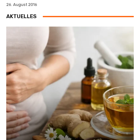
26. August 2016
AKTUELLES