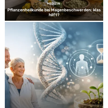
MEDIZIN
Pflanzenheilkunde bei Magenbeschwerden: Was
hilft?