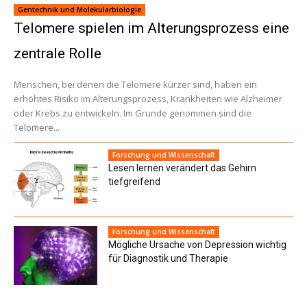
Gentechnik und Molekularbiologie
Telomere spielen im Alterungsprozess eine
zentrale Rolle
Menschen, bei denen die Telomere kürzer sind, haben ein
erhöhtes Risiko im Alterungsprozess, Krankheiten wie Alzheimer
oder Krebs zu entwickeln. Im Grunde genommen sind die
Telomere...
Forschung und Wissenschaft
Lesen lernen verändert das Gehirn
tiefgreifend
Forschung und Wissenschaft
Mögliche Ursache von Depression wichtig
für Diagnostik und Therapie