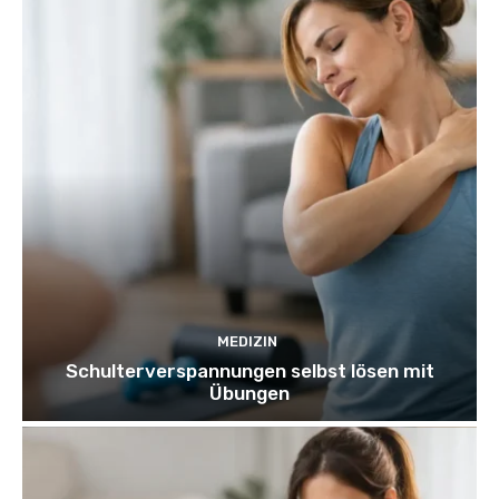
MEDIZIN
Schulterverspannungen selbst lösen mit
Übungen