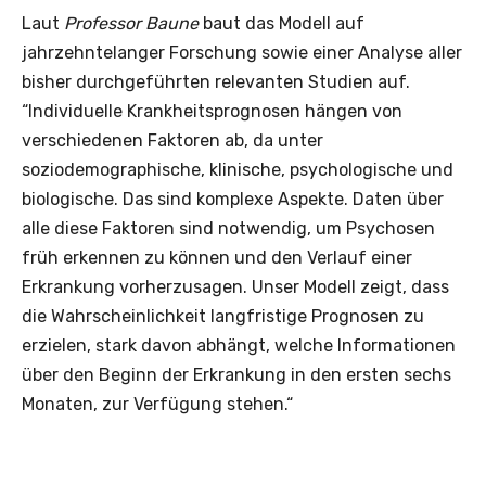
Laut
Professor Baune
baut das Modell auf
jahrzehntelanger Forschung sowie einer Analyse aller
bisher durchgeführten relevanten Studien auf.
“Individuelle Krankheitsprognosen hängen von
verschiedenen Faktoren ab, da unter
soziodemographische, klinische, psychologische und
biologische. Das sind komplexe Aspekte. Daten über
alle diese Faktoren sind notwendig, um Psychosen
früh erkennen zu können und den Verlauf einer
Erkrankung vorherzusagen. Unser Modell zeigt, dass
die Wahrscheinlichkeit langfristige Prognosen zu
erzielen, stark davon abhängt, welche Informationen
über den Beginn der Erkrankung in den ersten sechs
Monaten, zur Verfügung stehen.“