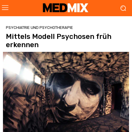
PSYCHIATRIE UND PSYCHOTHERAPIE
Mittels Modell Psychosen früh
erkennen