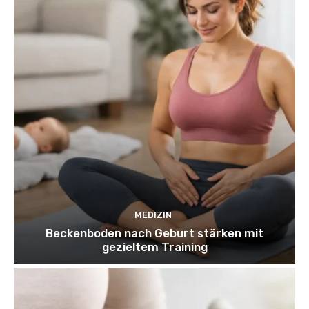
MEDIZIN
Beckenboden nach Geburt stärken mit
gezieltem Training