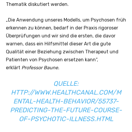
Thematik diskutiert werden.
„Die Anwendung unseres Modells, um Psychosen früh
erkennen zu können, bedarf in der Praxis rigoroser
Überprüfungen und wir sind die ersten, die davor
warnen, dass ein Hilfsmittel dieser Art die gute
Qualität einer Beziehung zwischen Therapeut und
Patienten von Psychosen ersetzen kann“,
erklärt
Professor Baune.
QUELLE:
HTTP://WWW.HEALTHCANAL.COM/M
ENTAL-HEALTH-BEHAVIOR/55737-
PREDICTING-THE-FUTURE-COURSE-
OF-PSYCHOTIC-ILLNESS.HTML