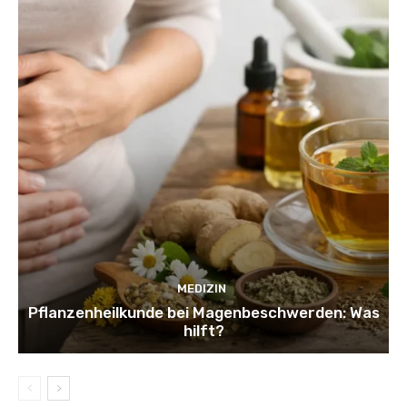
MEDIZIN
Pflanzenheilkunde bei Magenbeschwerden: Was
hilft?