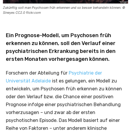
Zukünftig soll man Psychosen früh erkennen und so besser behandeln können. ©
Sineyes CC2.0 flickr.com
Ein Prognose-Modell, um Psychosen früh
erkennen zu können, soll den Verlauf einer
psychiatrischen Erkrankung bereits in den
ersten Monaten vorhergesagen können.
Forschern der Abteilung für
Psychiatrie der
Universität Adelaide
ist es gelungen, ein Modell zu
entwickeln, um Psychosen früh erkennen zu können
oder den Verlauf bzw. die Chance einer positiven
Prognose infolge einer psychiatrischen Behandlung
vorherzusagen – und zwar ab der ersten
psychotischen Episode. Das Modell basiert auf einer
Reihe von Faktoren – unter anderem klinische