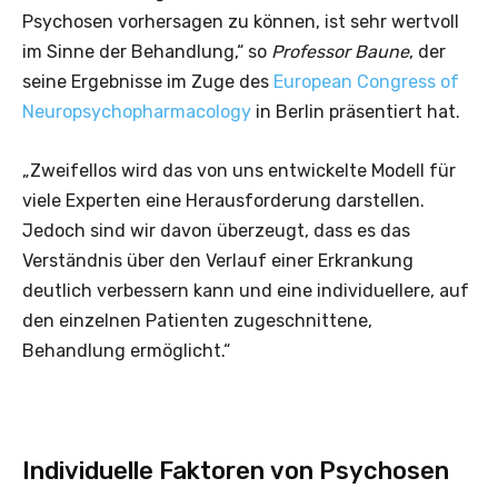
Psychosen vorhersagen zu können, ist sehr wertvoll
im Sinne der Behandlung,“ so
Professor Baune
, der
seine Ergebnisse im Zuge des
European Congress of
Neuropsychopharmacology
in Berlin präsentiert hat.
„Zweifellos wird das von uns entwickelte Modell für
viele Experten eine Herausforderung darstellen.
Jedoch sind wir davon überzeugt, dass es das
Verständnis über den Verlauf einer Erkrankung
deutlich verbessern kann und eine individuellere, auf
den einzelnen Patienten zugeschnittene,
Behandlung ermöglicht.“
Individuelle Faktoren von Psychosen