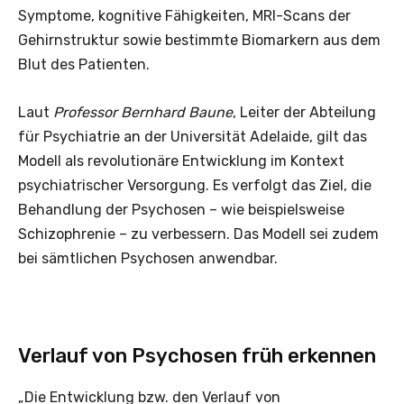
Symptome, kognitive Fähigkeiten, MRI-Scans der
Gehirnstruktur sowie bestimmte Biomarkern aus dem
Blut des Patienten.
Laut
Professor Bernhard Baune
, Leiter der Abteilung
für Psychiatrie an der Universität Adelaide, gilt das
Modell als revolutionäre Entwicklung im Kontext
psychiatrischer Versorgung. Es verfolgt das Ziel, die
Behandlung der Psychosen – wie beispielsweise
Schizophrenie – zu verbessern. Das Modell sei zudem
bei sämtlichen Psychosen anwendbar.
Verlauf von Psychosen früh erkennen
„Die Entwicklung bzw. den Verlauf von