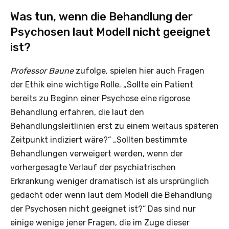
Was tun, wenn die Behandlung der
Psychosen laut Modell nicht geeignet
ist?
Professor Baune
zufolge, spielen hier auch Fragen
der Ethik eine wichtige Rolle. „Sollte ein Patient
bereits zu Beginn einer Psychose eine rigorose
Behandlung erfahren, die laut den
Behandlungsleitlinien erst zu einem weitaus späteren
Zeitpunkt indiziert wäre?“ „Sollten bestimmte
Behandlungen verweigert werden, wenn der
vorhergesagte Verlauf der psychiatrischen
Erkrankung weniger dramatisch ist als ursprünglich
gedacht oder wenn laut dem Modell die Behandlung
der Psychosen nicht geeignet ist?“ Das sind nur
einige wenige jener Fragen, die im Zuge dieser