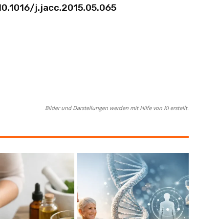
: 10.1016/j.jacc.2015.05.065
Bilder und Darstellungen werden mit Hilfe von KI erstellt.