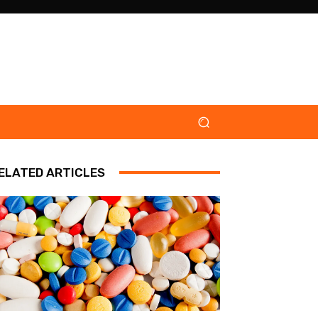
ELATED ARTICLES