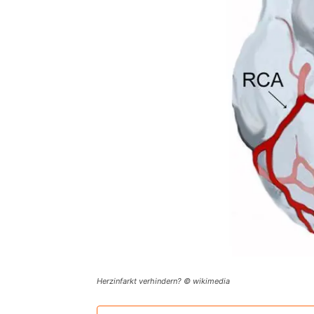
Herzinfarkt verhindern? © wikimedia