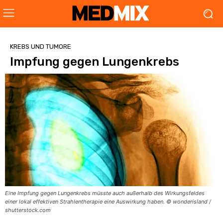
KREBS UND TUMORE
Impfung gegen Lungenkrebs
Eine Impfung gegen Lungenkrebs müsste auch außerhalb des Wirkungsfeldes
einer lokal effektiven Strahlentherapie eine Auswirkung haben. © wonderisland /
shutterstock.com