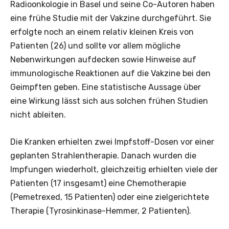
Radioonkologie in Basel und seine Co-Autoren haben
eine frühe Studie mit der Vakzine durchgeführt. Sie
erfolgte noch an einem relativ kleinen Kreis von
Patienten (26) und sollte vor allem mögliche
Nebenwirkungen aufdecken sowie Hinweise auf
immunologische Reaktionen auf die Vakzine bei den
Geimpften geben. Eine statistische Aussage über
eine Wirkung lässt sich aus solchen frühen Studien
nicht ableiten.
Die Kranken erhielten zwei Impfstoff-Dosen vor einer
geplanten Strahlentherapie. Danach wurden die
Impfungen wiederholt, gleichzeitig erhielten viele der
Patienten (17 insgesamt) eine Chemotherapie
(Pemetrexed, 15 Patienten) oder eine zielgerichtete
Therapie (Tyrosinkinase-Hemmer, 2 Patienten).