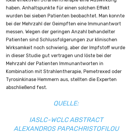
haben. Anhaltspunkte für einen solchen Effekt
wurden bei sieben Patienten beobachtet. Man konnte
bei der Mehrzahl der Geimpften eine Immunantwort
messen. Wegen der geringen Anzahl behandelter
Patienten sind Schlussfolgerungen zur klinischen
Wirksamkeit noch schwierig, aber der Impfstoff wurde
in dieser Studie gut vertragen und löste bei der
Mehrzahl der Patienten Immunantworten in
Kombination mit Strahlentherapie, Pemetrexed oder
Tyrosinkinase Hemmern aus, stellten die Experten
abschließend fest.
QUELLE:
IASLC-WCLC
ABSTRACT
ALEXANDROS PAPACHRISTOFILOU