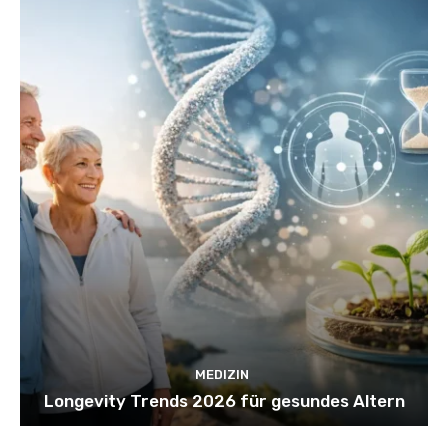
MEDIZIN
Longevity Trends 2026 für gesundes Altern