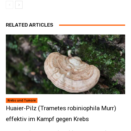
RELATED ARTICLES
Krebs und Tumore
Huaier-Pilz (Trametes robiniophila Murr)
effektiv im Kampf gegen Krebs