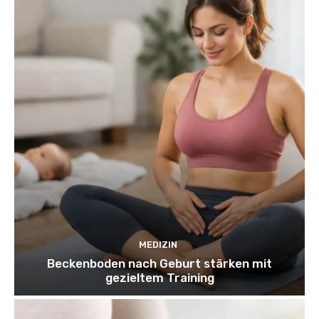
MEDIZIN
Beckenboden nach Geburt stärken mit
gezieltem Training