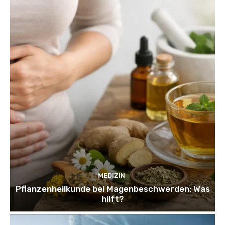
MEDIZIN
Pflanzenheilkunde bei Magenbeschwerden: Was
hilft?