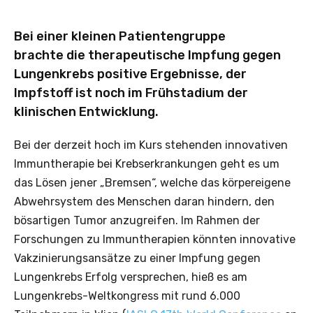
Bei einer kleinen Patientengruppe
brachte die therapeutische Impfung gegen
Lungenkrebs positive Ergebnisse, der
Impfstoff ist noch im Frühstadium der
klinischen Entwicklung.
Bei der derzeit hoch im Kurs stehenden innovativen
Immuntherapie bei Krebserkrankungen geht es um
das Lösen jener „Bremsen“, welche das körpereigene
Abwehrsystem des Menschen daran hindern, den
bösartigen Tumor anzugreifen. Im Rahmen der
Forschungen zu Immuntherapien könnten innovative
Vakzinierungsansätze zu einer Impfung gegen
Lungenkrebs Erfolg versprechen, hieß es am
Lungenkrebs-Weltkongress mit rund 6.000