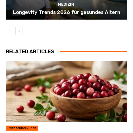
MEDIZIN
Longevity Trends 2026 für gesundes Altern
RELATED ARTICLES
Pflanzenheilkunde