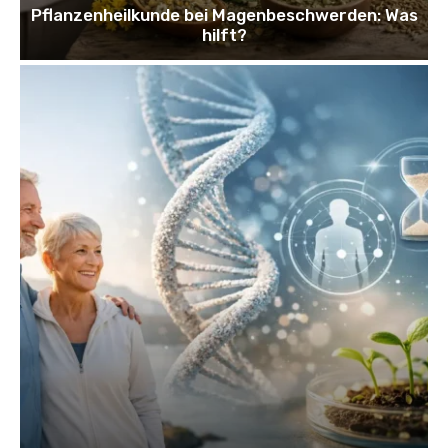
Pflanzenheilkunde bei Magenbeschwerden: Was
hilft?