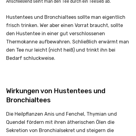
Anschließend seiht man den Tee durch ein Teesieb ab.
Hustentees und Bronchialtees sollte man eigentlich
frisch trinken. Wer aber einen Vorrat braucht, sollte
den Hustentee in einer gut verschlossenen
Thermokanne aufbewahren. Schließlich erwärmt man
den Tee nur leicht (nicht heiß) und trinkt ihn bei
Bedarf schluckweise.
Wirkungen von Hustentees und
Bronchialtees
Die Heilpflanzen Anis und Fenchel, Thymian und
Quendel fördern mit ihren ätherischen Ölen die
Sekretion von Bronchialsekret und steigern die