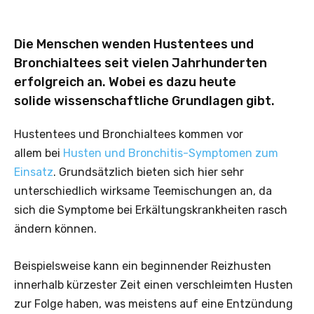
Die Menschen wenden Hustentees und
Bronchialtees seit vielen Jahrhunderten
erfolgreich an. Wobei es dazu heute
solide wissenschaftliche Grundlagen gibt.
Hustentees und Bronchialtees kommen vor
allem bei
Husten und Bronchitis-Symptomen zum
Einsatz
. Grundsätzlich bieten sich hier sehr
unterschiedlich wirksame Teemischungen an, da
sich die Symptome bei Erkältungskrankheiten rasch
ändern können.
Beispielsweise kann ein beginnender Reizhusten
innerhalb kürzester Zeit einen verschleimten Husten
zur Folge haben, was meistens auf eine Entzündung