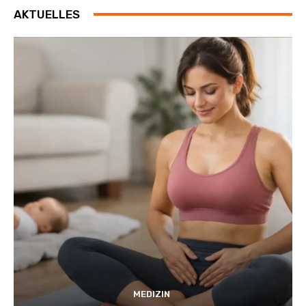
AKTUELLES
MEDIZIN