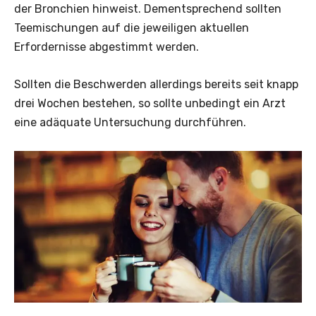
der Bronchien hinweist. Dementsprechend sollten
Teemischungen auf die jeweiligen aktuellen
Erfordernisse abgestimmt werden.
Sollten die Beschwerden allerdings bereits seit knapp
drei Wochen bestehen, so sollte unbedingt ein Arzt
eine adäquate Untersuchung durchführen.