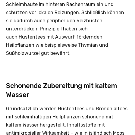
Schleimhäute im hinteren Rachenraum ein und
schützen vor lokalen Reizungen. Schließlich können
sie dadurch auch peripher den Reizhusten
unterdrücken. Prinzipiell haben sich
auch Hustentees mit Auswurf fördernden
Heilpflanzen wie beispielsweise Thymian und
Süßholzwurzel gut bewährt.
Schonende Zubereitung mit kaltem
Wasser
Grundsätzlich werden Hustentees und Bronchialtees
mit schleimhältigen Heilpflanzen schonend mit
kaltem Wasser hergestellt. Inhaltsstoffe mit
antimikrobieller Wirksamkeit – wie in isländisch Moos