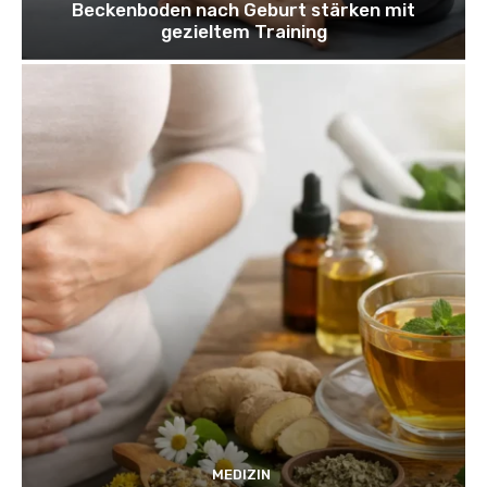
Beckenboden nach Geburt stärken mit
gezieltem Training
MEDIZIN