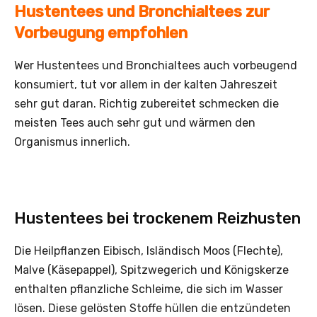
Hustentees und Bronchialtees zur
Vorbeugung empfohlen
Wer Hustentees und Bronchialtees auch vorbeugend
konsumiert, tut vor allem in der kalten Jahreszeit
sehr gut daran. Richtig zubereitet schmecken die
meisten Tees auch sehr gut und wärmen den
Organismus innerlich.
Hustentees bei trockenem Reizhusten
Die Heilpflanzen Eibisch, Isländisch Moos (Flechte),
Malve (Käsepappel), Spitzwegerich und Königskerze
enthalten pflanzliche Schleime, die sich im Wasser
lösen. Diese gelösten Stoffe hüllen die entzündeten