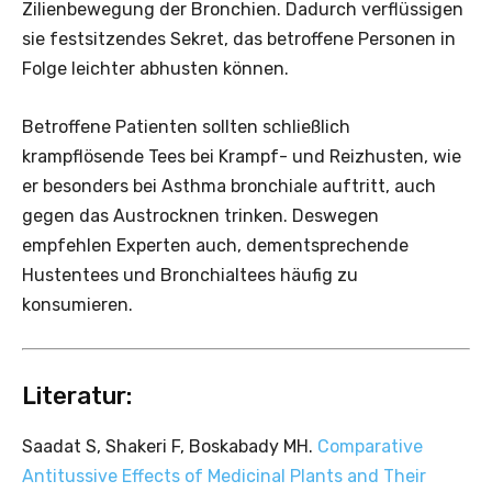
Zilienbewegung der Bronchien. Dadurch verflüssigen
sie festsitzendes Sekret, das betroffene Personen in
Folge leichter abhusten können.
Betroffene Patienten sollten schließlich
krampflösende Tees bei Krampf- und Reizhusten, wie
er besonders bei Asthma bronchiale auftritt, auch
gegen das Austrocknen trinken. Deswegen
empfehlen Experten auch, dementsprechende
Hustentees und Bronchialtees häufig zu
konsumieren.
Literatur:
Saadat S, Shakeri F, Boskabady MH.
Comparative
Antitussive Effects of Medicinal Plants and Their