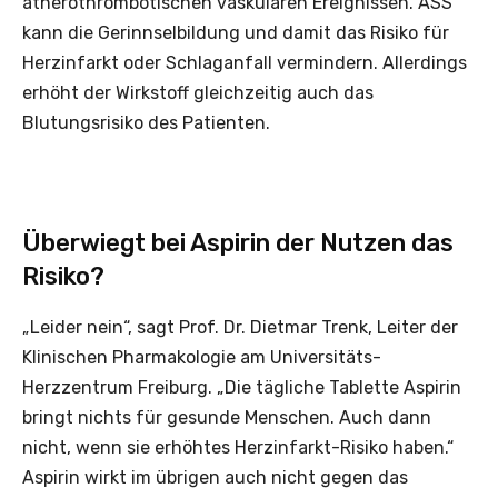
atherothrombotischen vaskulären Ereignissen. ASS
kann die Gerinnselbildung und damit das Risiko für
Herzinfarkt oder Schlaganfall vermindern. Allerdings
erhöht der Wirkstoff gleichzeitig auch das
Blutungsrisiko des Patienten.
Überwiegt bei Aspirin der Nutzen das
Risiko?
„Leider nein“, sagt Prof. Dr. Dietmar Trenk, Leiter der
Klinischen Pharmakologie am Universitäts-
Herzzentrum Freiburg. „Die tägliche Tablette Aspirin
bringt nichts für gesunde Menschen. Auch dann
nicht, wenn sie erhöhtes Herzinfarkt-Risiko haben.“
Aspirin wirkt im übrigen auch nicht gegen das