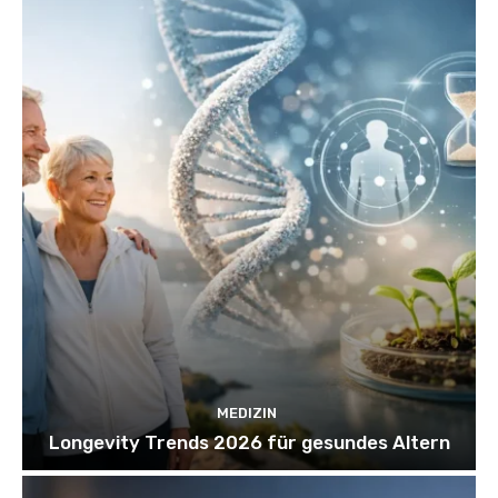
MEDIZIN
Longevity Trends 2026 für gesundes Altern