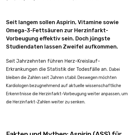
Seit langem sollen Aspirin, Vitamine sowie
Omega-3-Fettsäuren zur Herzinfarkt-
Vorbeugung effektiv sein. Doch jüngste
Studiendaten lassen Zweifel aufkommen.
Seit Jahrzehnten führen Herz-Kreislauf-
Erkrankungen die Statistik der Todesfälle an.
Dabei
bleiben die Zahlen seit Jahren stabil. Deswegen möchten
Kardiologen bezugnehmend auf aktuelle wissenschaftliche
Erkenntnisse die Herzinfarkt-Vorbeugung weiter anpassen, um
die Herzinfarkt-Zahlen weiter zu senken.
Fakten und Mythen: Aspirin (ASS) für