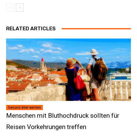
RELATED ARTICLES
Gesund älter werden
Menschen mit Bluthochdruck sollten für
Reisen Vorkehrungen treffen