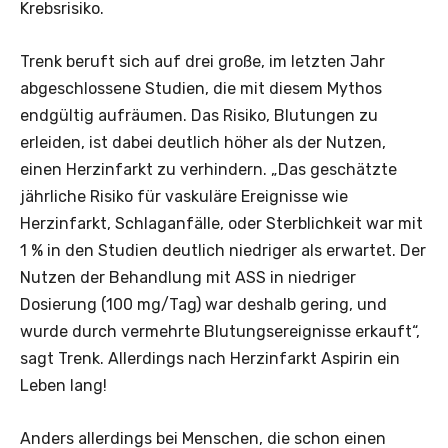
Krebsrisiko.
Trenk beruft sich auf drei große, im letzten Jahr
abgeschlossene Studien, die mit diesem Mythos
endgültig aufräumen. Das Risiko, Blutungen zu
erleiden, ist dabei deutlich höher als der Nutzen,
einen Herzinfarkt zu verhindern. „Das geschätzte
jährliche Risiko für vaskuläre Ereignisse wie
Herzinfarkt, Schlaganfälle, oder Sterblichkeit war mit
1 % in den Studien deutlich niedriger als erwartet. Der
Nutzen der Behandlung mit ASS in niedriger
Dosierung (100 mg/Tag) war deshalb gering, und
wurde durch vermehrte Blutungsereignisse erkauft“,
sagt Trenk. Allerdings nach Herzinfarkt Aspirin ein
Leben lang!
Anders allerdings bei Menschen, die schon einen