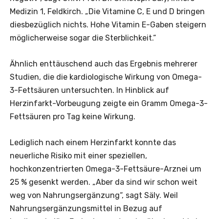
Medizin 1, Feldkirch. „Die Vitamine C, E und D bringen
diesbezüglich nichts. Hohe Vitamin E-Gaben steigern
möglicherweise sogar die Sterblichkeit.“
Ähnlich enttäuschend auch das Ergebnis mehrerer
Studien, die die kardiologische Wirkung von Omega-
3-Fettsäuren untersuchten. In Hinblick auf
Herzinfarkt-Vorbeugung zeigte ein Gramm Omega-3-
Fettsäuren pro Tag keine Wirkung.
Lediglich nach einem Herzinfarkt konnte das
neuerliche Risiko mit einer speziellen,
hochkonzentrierten Omega-3-Fettsäure-Arznei um
25 % gesenkt werden. „Aber da sind wir schon weit
weg von Nahrungsergänzung“, sagt Säly. Weil
Nahrungsergänzungsmittel in Bezug auf