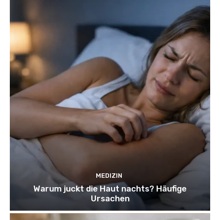
MEDIZIN
Warum juckt die Haut nachts? Häufige
Ursachen