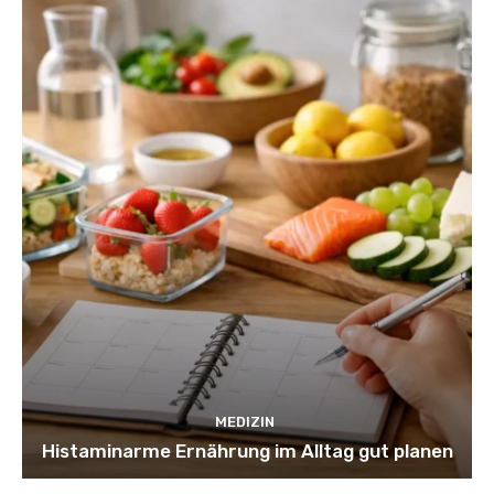
MEDIZIN
Histaminarme Ernährung im Alltag gut planen