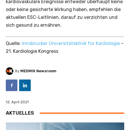
kardiovaskuläre Ereignisse entweder überhaupt keine
oder keine gesicherte Wirkung haben, empfehlen die
aktuellen ESC-Leitlinien, darauf zu verzichten und
sich gesund zu ernähren.
Quelle:
Innsbrucker Universitätsklinik für Kardiologie
–
21. Kardiologie Kongress
By
MEDMIX Newsroom
12. April 2021
AKTUELLES