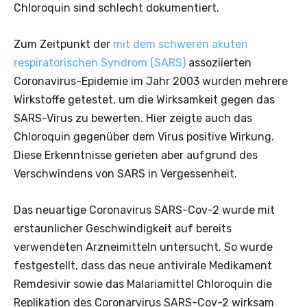
Chloroquin sind schlecht dokumentiert.
Zum Zeitpunkt der
mit dem schweren akuten
respiratorischen Syndrom (SARS)
assoziierten
Coronavirus-Epidemie im Jahr 2003 wurden mehrere
Wirkstoffe getestet, um die Wirksamkeit gegen das
SARS-Virus zu bewerten. Hier zeigte auch das
Chloroquin gegenüber dem Virus positive Wirkung.
Diese Erkenntnisse gerieten aber aufgrund des
Verschwindens von SARS in Vergessenheit.
Das neuartige Coronavirus SARS-Cov-2 wurde mit
erstaunlicher Geschwindigkeit auf bereits
verwendeten Arzneimitteln untersucht. So wurde
festgestellt, dass das neue antivirale Medikament
Remdesivir sowie das Malariamittel Chloroquin die
Replikation des Coronarvirus SARS-Cov-2 wirksam