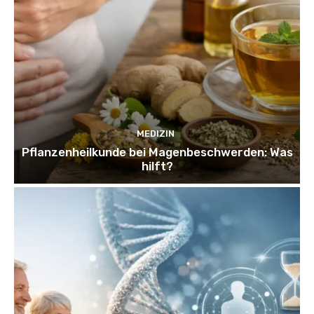
MEDIZIN
Pflanzenheilkunde bei Magenbeschwerden: Was
hilft?