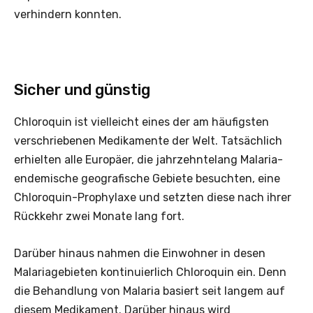
verhindern konnten.
Sicher und günstig
Chloroquin ist vielleicht eines der am häufigsten
verschriebenen Medikamente der Welt. Tatsächlich
erhielten alle Europäer, die jahrzehntelang Malaria-
endemische geografische Gebiete besuchten, eine
Chloroquin-Prophylaxe und setzten diese nach ihrer
Rückkehr zwei Monate lang fort.
Darüber hinaus nahmen die Einwohner in desen
Malariagebieten kontinuierlich Chloroquin ein. Denn
die Behandlung von Malaria basiert seit langem auf
diesem Medikament. Darüber hinaus wird