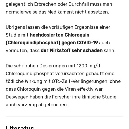
gelegentlich Erbrechen oder Durchfall muss man
normalerweise das Medikament nicht absetzen.
Übrigens lassen die vorläufigen Ergebnisse einer
Studie mit
hochdosierten Chloroquin
(Chloroquindiphosphat) gegen COVID-19
auch
vermuten, dass
der Wirkstoff sehr schaden
kann.
Die sehr hohen Dosierungen mit 1200 mg/d
Chloroquindiphosphat verursachten gehäuft eine
tödliche Wirkung mit QTc-Zeit-Verlängerungen, ohne
dass Chloroquin gegen die Viren effektiv war.
Deswegen haben die Forscher ihre klinische Studie
auch vorzeitig abgebrochen.
Literatur: