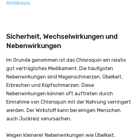
Amöbiasis
.
Sicherheit, Wechselwirkungen und
Nebenwirkungen
Im Grunde genommen ist das Chloroquin ein relativ
gut verträgliches Medikament. Die häufigsten
Nebenwirkungen sind Magenschmerzen, Übelkeit,
Erbrechen und Kopfschmerzen. Diese
Nebenwirkungen können oft auftreten durch
Einnahme von Chloroquin mit der Nahrung verringert
werden. Der Wirkstoff kann bei einigen Menschen
auch Juckreiz verursachen.
Wegen kleinerer Nebenwirkungen wie Übelkeit,