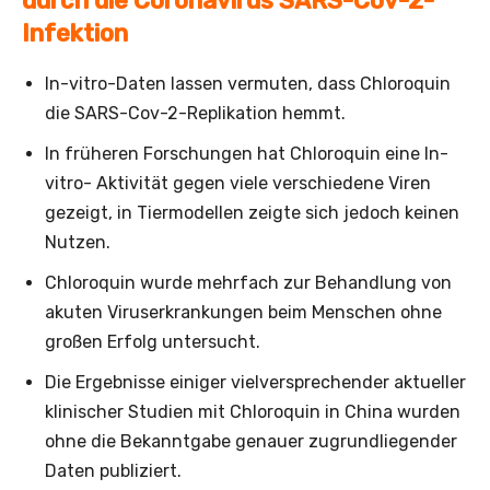
durch die Coronavirus SARS-Cov-2-
Infektion
In-vitro-Daten lassen vermuten, dass Chloroquin
die SARS-Cov-2-Replikation hemmt.
In früheren Forschungen hat Chloroquin eine In-
vitro- Aktivität gegen viele verschiedene Viren
gezeigt, in Tiermodellen zeigte sich jedoch keinen
Nutzen.
Chloroquin wurde mehrfach zur Behandlung von
akuten Viruserkrankungen beim Menschen ohne
großen Erfolg untersucht.
Die Ergebnisse einiger vielversprechender aktueller
klinischer Studien mit Chloroquin in China wurden
ohne die Bekanntgabe genauer zugrundliegender
Daten publiziert.