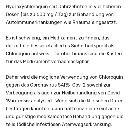
Hydroxychloroquin seit Jahrzehnten in viel höheren
Dosen (bis zu 600 mg / Tag) zur Behandlung von
Autoimmunerkrankungen wie Rheuma eingesetzt.
Es ist schwierig, ein Medikament zu finden, das
derzeit ein besser etabliertes Sicherheitsprofil als
Chloroquin aufweist. Darüber hinaus sind die Kosten
für das Medikament vernachlässigbar.
Daher wird die mögliche Verwendung von Chloroquin
gegen das Coronavirus SARS-Cov-2 sowohl zur
Vorbeugung als auch zur Heilbehandlung von Covid-
19 intensiv analysiert. Wenn sich die klinischen Daten
bestätigen könnten, dann hätte man eine einfache
und günstige medikamentöse Behandlung gegen die
teils tödliche infektiösen Atemwegserkrankung.