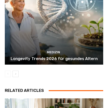
MEDIZIN
Longevity Trends 2026 für gesundes Altern
RELATED ARTICLES