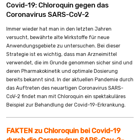
Covid-19: Chloroquin gegen das
Coronavirus SARS-CoV-2
Immer wieder hat man in den letzten Jahren
versucht, bewährte alte Wirkstoffe für neue
Anwendungsgebiete zu untersuchen. Bei dieser
Strategie ist es wichtig, dass man Arzneimittel
verwendet, die im Grunde genommen sicher sind und
deren Pharmakokinetik und optimale Dosierung
bereits bekannt sind. In der aktuellen Pandemie durch
das Auftreten des neuartigen Coronavirus SARS-
CoV-2 findet man mit Chloroquin ein spektakuläres
Beispiel zur Behandlung der Covid-19-Erkrankung.
FAKTEN zu Chloroquin bei Covid-19