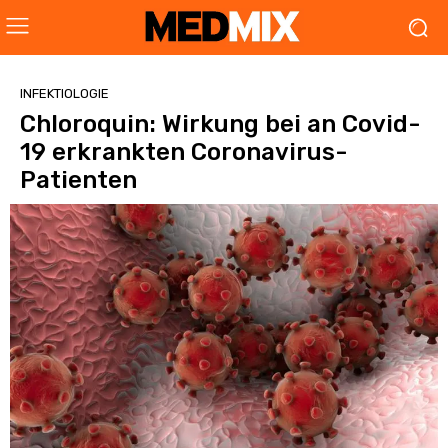
INFEKTIOLOGIE
Chloroquin: Wirkung bei an Covid-
19 erkrankten Coronavirus-
Patienten