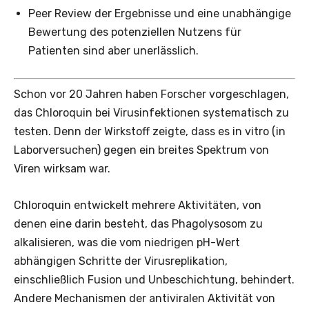
Peer Review der Ergebnisse und eine unabhängige
Bewertung des potenziellen Nutzens für
Patienten sind aber unerlässlich.
Schon vor 20 Jahren haben Forscher vorgeschlagen,
das Chloroquin bei Virusinfektionen systematisch zu
testen. Denn der Wirkstoff zeigte, dass es in vitro (in
Laborversuchen) gegen ein breites Spektrum von
Viren wirksam war.
Chloroquin entwickelt mehrere Aktivitäten, von
denen eine darin besteht, das Phagolysosom zu
alkalisieren, was die vom niedrigen pH-Wert
abhängigen Schritte der Virusreplikation,
einschließlich Fusion und Unbeschichtung, behindert.
Andere Mechanismen der antiviralen Aktivität von