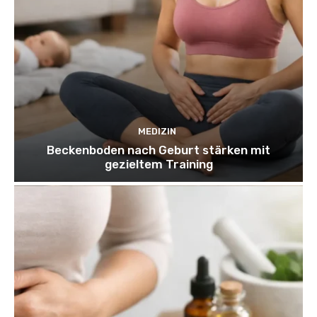
MEDIZIN
Beckenboden nach Geburt stärken mit
gezieltem Training