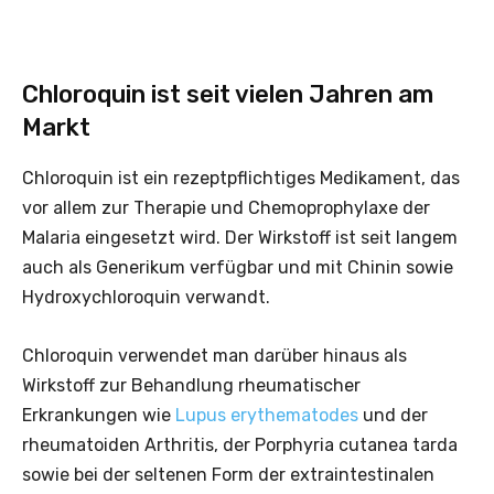
Chloroquin ist seit vielen Jahren am
Markt
Chloroquin ist ein rezeptpflichtiges Medikament, das
vor allem zur Therapie und Chemoprophylaxe der
Malaria eingesetzt wird. Der Wirkstoff ist seit langem
auch als Generikum verfügbar und mit Chinin sowie
Hydroxychloroquin verwandt.
Chloroquin verwendet man darüber hinaus als
Wirkstoff zur Behandlung rheumatischer
Erkrankungen wie
Lupus erythematodes
und der
rheumatoiden Arthritis, der Porphyria cutanea tarda
sowie bei der seltenen Form der extraintestinalen