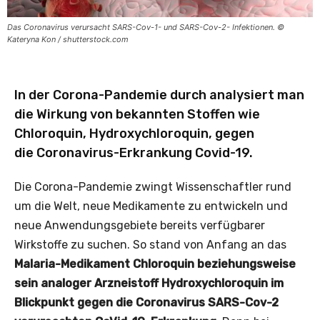
Das Coronavirus verursacht SARS-Cov-1- und SARS-Cov-2- Infektionen. ©
Kateryna Kon / shutterstock.com
In der Corona-Pandemie durch analysiert man
die Wirkung von bekannten Stoffen wie
Chloroquin, Hydroxychloroquin, gegen
die Coronavirus-Erkrankung Covid-19.
Die Corona-Pandemie zwingt Wissenschaftler rund
um die Welt, neue Medikamente zu entwickeln und
neue Anwendungsgebiete bereits verfügbarer
Wirkstoffe zu suchen. So stand von Anfang an das
Malaria-Medikament Chloroquin beziehungsweise
sein analoger Arzneistoff Hydroxychloroquin im
Blickpunkt gegen die Coronavirus SARS-Cov-2