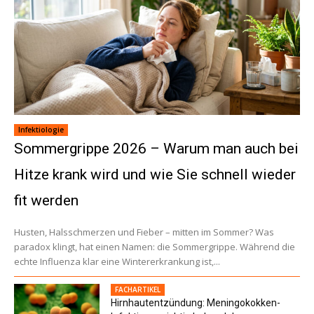
Infektiologie
Sommergrippe 2026 – Warum man auch bei
Hitze krank wird und wie Sie schnell wieder
fit werden
Husten, Halsschmerzen und Fieber – mitten im Sommer? Was
paradox klingt, hat einen Namen: die Sommergrippe. Während die
echte Influenza klar eine Wintererkrankung ist,...
FACHARTIKEL
Hirnhautentzündung: Meningokokken-