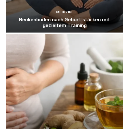
MEDIZIN
Beckenboden nach Geburt stärken mit
gezieltem Training