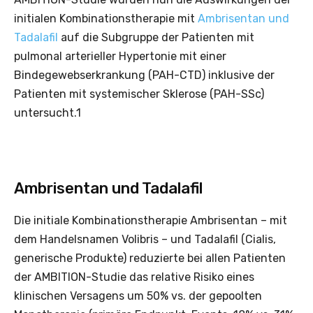
initialen Kombinationstherapie mit
Ambrisentan und
Tadalafil
auf die Subgruppe der Patienten mit
pulmonal arterieller Hypertonie mit einer
Bindegewebserkrankung (PAH-CTD) inklusive der
Patienten mit systemischer Sklerose (PAH-SSc)
untersucht.1
Ambrisentan und Tadalafil
Die initiale Kombinationstherapie Ambrisentan – mit
dem Handelsnamen Volibris – und Tadalafil (Cialis,
generische Produkte) reduzierte bei allen Patienten
der AMBITION-Studie das relative Risiko eines
klinischen Versagens um 50% vs. der gepoolten