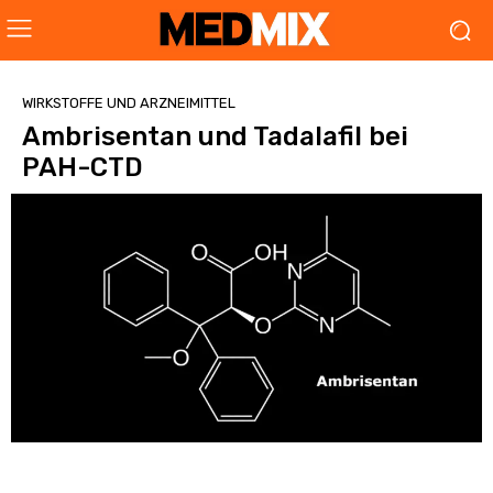
WIRKSTOFFE UND ARZNEIMITTEL
Ambrisentan und Tadalafil bei
PAH-CTD