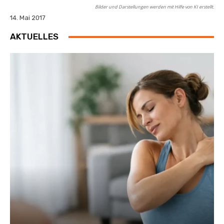
Bilder und Darstellungen werden mit Hilfe von KI erstellt.
14. Mai 2017
AKTUELLES