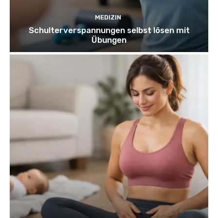
MEDIZIN
Schulterverspannungen selbst lösen mit
Übungen