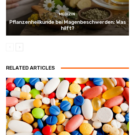
MEDIZIN
Pflanzenheilkunde bei Magenbeschwerden: Was
hilft?
RELATED ARTICLES