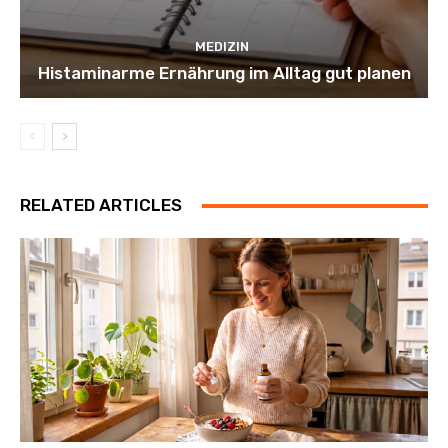
MEDIZIN
Histaminarme Ernährung im Alltag gut planen
RELATED ARTICLES