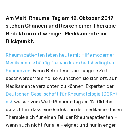
Am Welt-Rheuma-Tag am 12. Oktober 2017
stehen Chancen und Risiken einer Therapie-
Reduktion mit weniger Medikamente im
Blickpunkt.
Rheumapatienten leben heute mit Hilfe moderner
Medikamente häufig frei von krankheitsbedingten
Schmerzen
. Wenn Betroffene über längere Zeit
beschwerdefrei sind, so wünschen sie sich oft, auf
Medikamente verzichten zu können. Experten der
Deutschen Gesellschaft für Rheumatologie (DGRh)
e.V.
weisen zum Welt-Rheuma-Tag am 12. Oktober
darauf hin, dass eine Reduktion der medikamentösen
Therapie sich für einen Teil der Rheumapatienten –
wenn auch nicht für alle – eignet und nur in enger