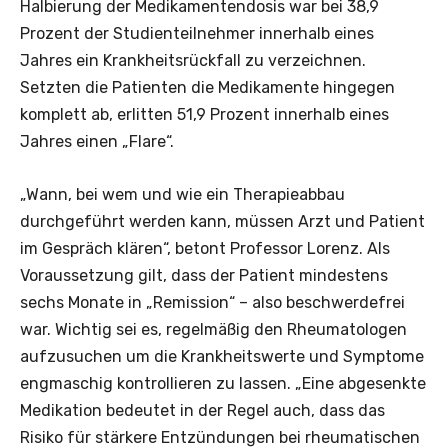
Halbierung der Medikamentendosis war bei 38,9
Prozent der Studienteilnehmer innerhalb eines
Jahres ein Krankheitsrückfall zu verzeichnen.
Setzten die Patienten die Medikamente hingegen
komplett ab, erlitten 51,9 Prozent innerhalb eines
Jahres einen „Flare“.
„Wann, bei wem und wie ein Therapieabbau
durchgeführt werden kann, müssen Arzt und Patient
im Gespräch klären“, betont Professor Lorenz. Als
Voraussetzung gilt, dass der Patient mindestens
sechs Monate in „Remission“ – also beschwerdefrei
war. Wichtig sei es, regelmäßig den Rheumatologen
aufzusuchen um die Krankheitswerte und Symptome
engmaschig kontrollieren zu lassen. „Eine abgesenkte
Medikation bedeutet in der Regel auch, dass das
Risiko für stärkere Entzündungen bei rheumatischen