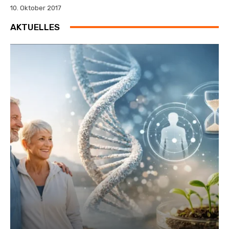
10. Oktober 2017
AKTUELLES