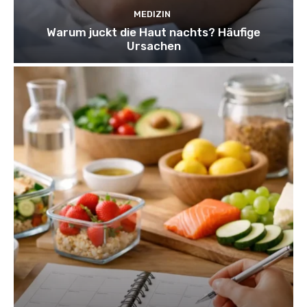
MEDIZIN
Warum juckt die Haut nachts? Häufige
Ursachen