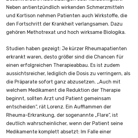
Neben antientzündlich wirkenden Schmerzmitteln
und Kortison nehmen Patienten auch Wirkstoffe, die
den Fortschritt der Krankheit verlangsamen. Dazu
gehören Methotrexat und hoch wirksame Biologika.
Studien haben gezeigt: Je kürzer Rheumapatienten
erkrankt waren, desto größer sind die Chancen für
einen erfolgreichen Therapieabbau. Es ist zudem
aussichtsreicher, lediglich die Dosis zu verringern, als
die Präparate sofort ganz abzusetzen. „Auch mit
welchem Medikament die Reduktion der Therapie
beginnt, sollten Arzt und Patient gemeinsam
entscheiden“, rät Lorenz. Ein Aufflammen der
Rheuma-Erkrankung, der sogenannte „Flare“, ist
deutlich wahrscheinlicher, wenn der Patient seine
Medikamente komplett absetzt: Im Falle einer