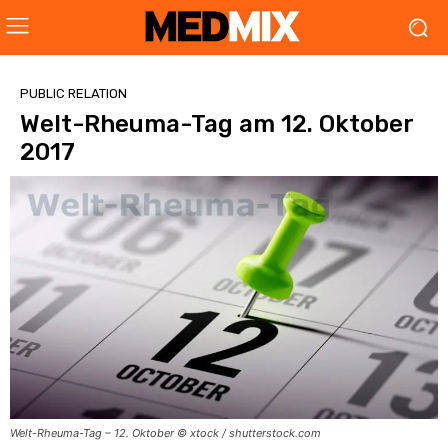
PUBLIC RELATION
Welt-Rheuma-Tag am 12. Oktober
2017
Welt-Rheuma-Tag – 12. Oktober © xtock / shutterstock.com