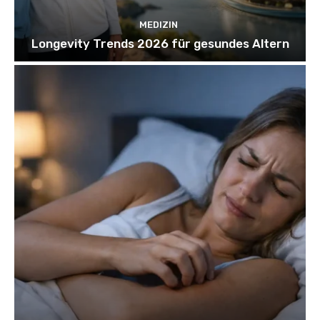
MEDIZIN
Longevity Trends 2026 für gesundes Altern