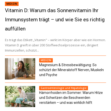
MEDIZIN
Vitamin D: Warum das Sonnenvitamin Ihr
Immunsystem trägt – und wie Sie es richtig
auffüllen
Es trägt das Etikett „Vitamin" – wirkt im Körper aber wie ein Hormon.
Vitamin D greift in über 200 Stoffwechselprozesse ein, dirigiert
Immunzellen, schützt...
MEDIZIN
Magnesium & Stressbewältigung: So
schützt der Mineralstoff Nerven, Muskeln
und Psyche
Gastroenterologie und Hepatologie
Hämorrhoiden im Sommer: Warum Hitze
und Schwitzen die Beschwerden
verstärken – und was wirklich hilft