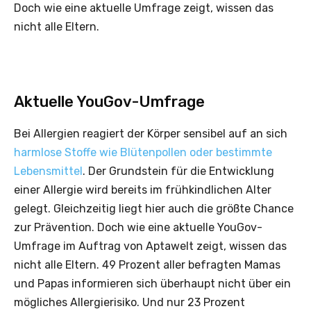
Doch wie eine aktuelle Umfrage zeigt, wissen das
nicht alle Eltern.
Aktuelle YouGov-Umfrage
Bei Allergien reagiert der Körper sensibel auf an sich
harmlose Stoffe wie Blütenpollen oder bestimmte
Lebensmittel
. Der Grundstein für die Entwicklung
einer Allergie wird bereits im frühkindlichen Alter
gelegt. Gleichzeitig liegt hier auch die größte Chance
zur Prävention. Doch wie eine aktuelle YouGov-
Umfrage im Auftrag von Aptawelt zeigt, wissen das
nicht alle Eltern. 49 Prozent aller befragten Mamas
und Papas informieren sich überhaupt nicht über ein
mögliches Allergierisiko. Und nur 23 Prozent