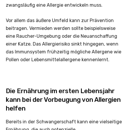
zwangsläufig eine Allergie entwickeln muss.
Vor allem das äußere Umfeld kann zur Prävention
beitragen. Vermieden werden sollte beispielsweise
eine Raucher-Umgebung oder die Neuanschaffung
einer Katze. Das Allergierisiko sinkt hingegen, wenn
das Immunsystem frühzeitig mögliche Allergene wie
Pollen oder Lebensmittelallergene kennenlernt.
Die Ernährung im ersten Lebensjahr
kann bei der Vorbeugung von Allergien
helfen
Bereits in der Schwangerschaft kann eine vielseitige
Ernährung, die auch potenzielle