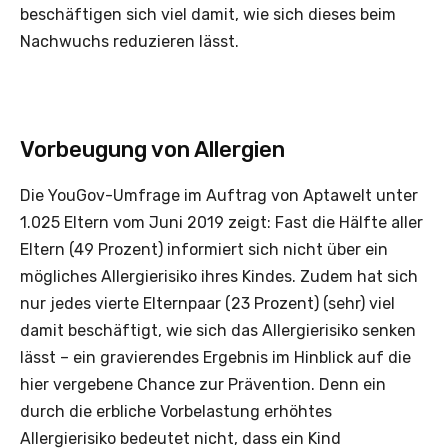
beschäftigen sich viel damit, wie sich dieses beim
Nachwuchs reduzieren lässt.
Vorbeugung von Allergien
Die YouGov-Umfrage im Auftrag von Aptawelt unter
1.025 Eltern vom Juni 2019 zeigt: Fast die Hälfte aller
Eltern (49 Prozent) informiert sich nicht über ein
mögliches Allergierisiko ihres Kindes. Zudem hat sich
nur jedes vierte Elternpaar (23 Prozent) (sehr) viel
damit beschäftigt, wie sich das Allergierisiko senken
lässt – ein gravierendes Ergebnis im Hinblick auf die
hier vergebene Chance zur Prävention. Denn ein
durch die erbliche Vorbelastung erhöhtes
Allergierisiko bedeutet nicht, dass ein Kind