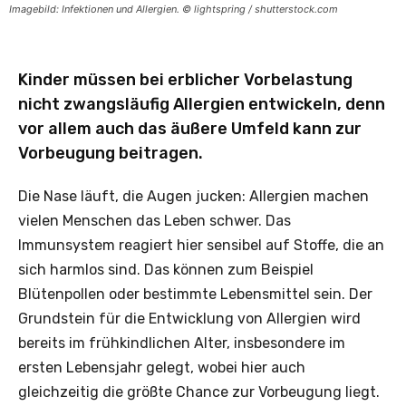
Imagebild: Infektionen und Allergien. © lightspring / shutterstock.com
Kinder müssen bei erblicher Vorbelastung
nicht zwangsläufig Allergien entwickeln, denn
vor allem auch das äußere Umfeld kann zur
Vorbeugung beitragen.
Die Nase läuft, die Augen jucken: Allergien machen
vielen Menschen das Leben schwer. Das
Immunsystem reagiert hier sensibel auf Stoffe, die an
sich harmlos sind. Das können zum Beispiel
Blütenpollen oder bestimmte Lebensmittel sein. Der
Grundstein für die Entwicklung von Allergien wird
bereits im frühkindlichen Alter, insbesondere im
ersten Lebensjahr gelegt, wobei hier auch
gleichzeitig die größte Chance zur Vorbeugung liegt.