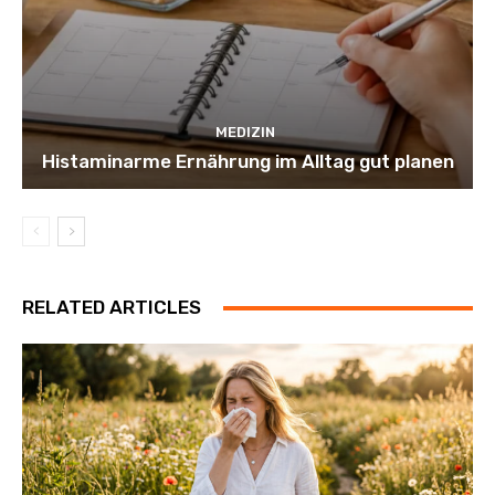
MEDIZIN
Histaminarme Ernährung im Alltag gut planen
RELATED ARTICLES