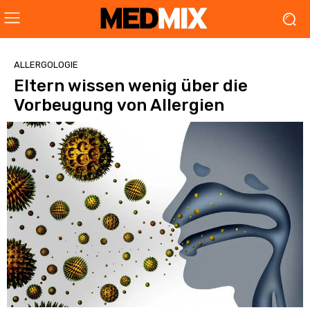
ALLERGOLOGIE
Eltern wissen wenig über die
Vorbeugung von Allergien