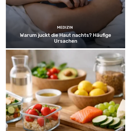
MEDIZIN
Warum juckt die Haut nachts? Häufige
Ursachen