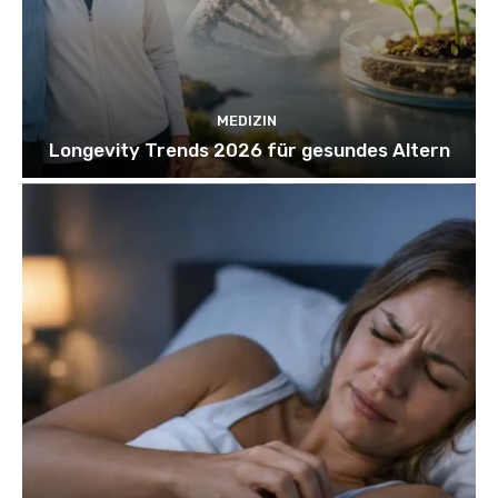
MEDIZIN
Longevity Trends 2026 für gesundes Altern