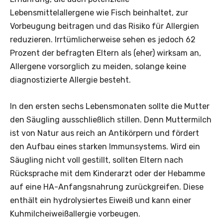
Lebensmittelallergene wie Fisch beinhaltet, zur
Vorbeugung beitragen und das Risiko für Allergien
reduzieren. Irrtümlicherweise sehen es jedoch 62
Prozent der befragten Eltern als (eher) wirksam an,
Allergene vorsorglich zu meiden, solange keine
diagnostizierte Allergie besteht.
In den ersten sechs Lebensmonaten sollte die Mutter
den Säugling ausschließlich stillen. Denn Muttermilch
ist von Natur aus reich an Antikörpern und fördert
den Aufbau eines starken Immunsystems. Wird ein
Säugling nicht voll gestillt, sollten Eltern nach
Rücksprache mit dem Kinderarzt oder der Hebamme
auf eine HA-Anfangsnahrung zurückgreifen. Diese
enthält ein hydrolysiertes Eiweiß und kann einer
Kuhmilcheiweißallergie vorbeugen.