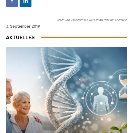
Bilder und Darstellungen werden mit Hilfe von KI erstellt.
3. September 2019
AKTUELLES