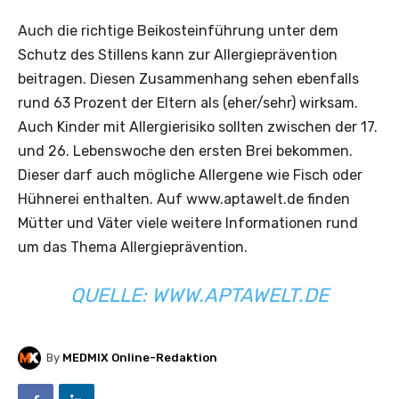
Auch die richtige Beikosteinführung unter dem
Schutz des Stillens kann zur Allergieprävention
beitragen. Diesen Zusammenhang sehen ebenfalls
rund 63 Prozent der Eltern als (eher/sehr) wirksam.
Auch Kinder mit Allergierisiko sollten zwischen der 17.
und 26. Lebenswoche den ersten Brei bekommen.
Dieser darf auch mögliche Allergene wie Fisch oder
Hühnerei enthalten. Auf www.aptawelt.de finden
Mütter und Väter viele weitere Informationen rund
um das Thema Allergieprävention.
QUELLE:
WWW.APTAWELT.DE
By
MEDMIX Online-Redaktion