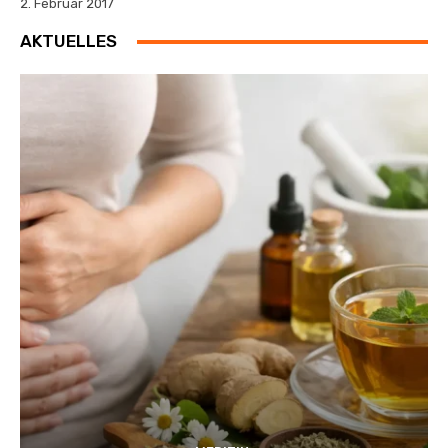
2. Februar 2017
AKTUELLES