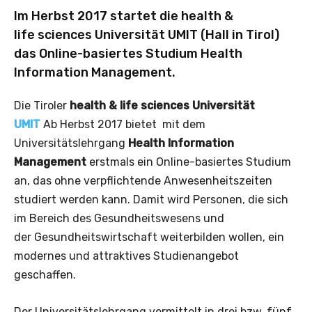
Im Herbst 2017 startet die health &
life sciences Universität UMIT (Hall in Tirol)
das Online-basiertes Studium Health
Information Management.
Die Tiroler
health & life sciences Universität
UMIT
Ab Herbst 2017 bietet mit dem
Universitätslehrgang
Health Information
Management
erstmals ein Online-basiertes Studium
an, das ohne verpflichtende Anwesenheitszeiten
studiert werden kann. Damit wird Personen, die sich
im Bereich des Gesundheitswesens und
der Gesundheitswirtschaft weiterbilden wollen, ein
modernes und attraktives Studienangebot
geschaffen.
Der Universitätslehrgang vermittelt in drei bzw. fünf