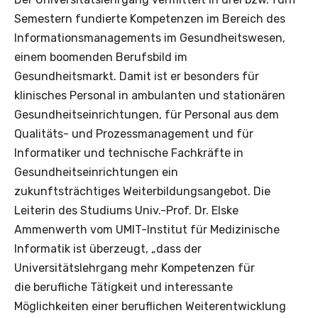
Semestern fundierte Kompetenzen im Bereich des
Informationsmanagements im Gesundheitswesen,
einem boomenden Berufsbild im
Gesundheitsmarkt. Damit ist er besonders für
klinisches Personal in ambulanten und stationären
Gesundheitseinrichtungen, für Personal aus dem
Qualitäts- und Prozessmanagement und für
Informatiker und technische Fachkräfte in
Gesundheitseinrichtungen ein
zukunftsträchtiges Weiterbildungsangebot. Die
Leiterin des Studiums Univ.-Prof. Dr. Elske
Ammenwerth vom UMIT-Institut für Medizinische
Informatik ist überzeugt, „dass der
Universitätslehrgang mehr Kompetenzen für
die berufliche Tätigkeit und interessante
Möglichkeiten einer beruflichen Weiterentwicklung