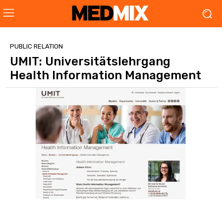
PUBLIC RELATION
UMIT: Universitätslehrgang
Health Information Management