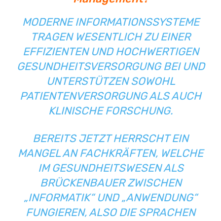
MODERNE INFORMATIONSSYSTEME
TRAGEN WESENTLICH ZU EINER
EFFIZIENTEN UND HOCHWERTIGEN
GESUNDHEITSVERSORGUNG BEI UND
UNTERSTÜTZEN SOWOHL
PATIENTENVERSORGUNG ALS AUCH
KLINISCHE FORSCHUNG.
BEREITS JETZT HERRSCHT EIN
MANGEL AN FACHKRÄFTEN, WELCHE
IM GESUNDHEITSWESEN ALS
BRÜCKENBAUER ZWISCHEN
„INFORMATIK“ UND „ANWENDUNG“
FUNGIEREN, ALSO DIE SPRACHEN