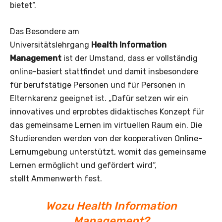
bietet“.
Das Besondere am
Universitätslehrgang
Health Information
Management
ist der Umstand, dass er vollständig
online-basiert stattfindet und damit insbesondere
für berufstätige Personen und für Personen in
Elternkarenz geeignet ist. „Dafür setzen wir ein
innovatives und erprobtes didaktisches Konzept für
das gemeinsame Lernen im virtuellen Raum ein. Die
Studierenden werden von der kooperativen Online-
Lernumgebung unterstützt, womit das gemeinsame
Lernen ermöglicht und gefördert wird“,
stellt Ammenwerth fest.
Wozu Health Information
Management?