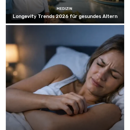
MEDIZIN
Longevity Trends 2026 für gesundes Altern