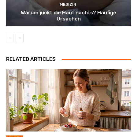
MEDIZIN
Warum juckt die Haut nachts? Häufige
Ursachen
RELATED ARTICLES