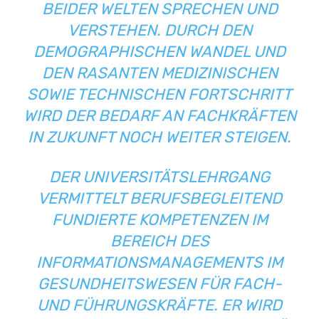
BEIDER WELTEN SPRECHEN UND
VERSTEHEN. DURCH DEN
DEMOGRAPHISCHEN WANDEL UND
DEN RASANTEN MEDIZINISCHEN
SOWIE TECHNISCHEN FORTSCHRITT
WIRD DER BEDARF AN FACHKRÄFTEN
IN ZUKUNFT NOCH WEITER STEIGEN.
DER UNIVERSITÄTSLEHRGANG
VERMITTELT BERUFSBEGLEITEND
FUNDIERTE KOMPETENZEN IM
BEREICH DES
INFORMATIONSMANAGEMENTS IM
GESUNDHEITSWESEN FÜR FACH-
UND FÜHRUNGSKRÄFTE. ER WIRD