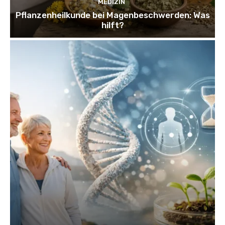
MEDIZIN
Pflanzenheilkunde bei Magenbeschwerden: Was
hilft?