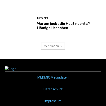
MEDIZIN
Warum juckt die Haut nachts?
Häufige Ursachen
Mehr laden
MEDMIX Mediadaten
Datenschutz
Impressum