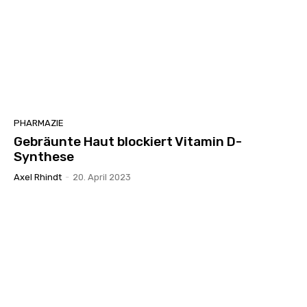
PHARMAZIE
Gebräunte Haut blockiert Vitamin D-
Synthese
Axel Rhindt
-
20. April 2023