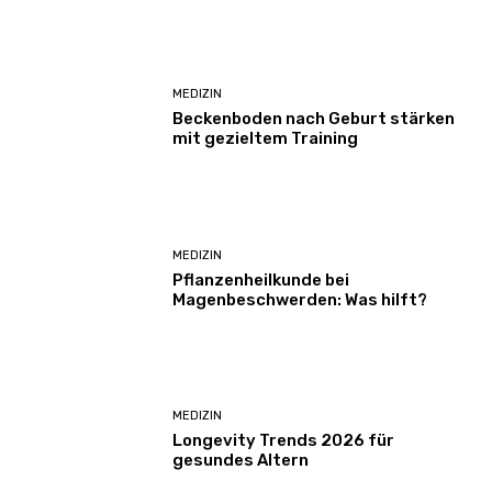
MEDIZIN
Beckenboden nach Geburt stärken
mit gezieltem Training
MEDIZIN
Pflanzenheilkunde bei
Magenbeschwerden: Was hilft?
MEDIZIN
Longevity Trends 2026 für
gesundes Altern