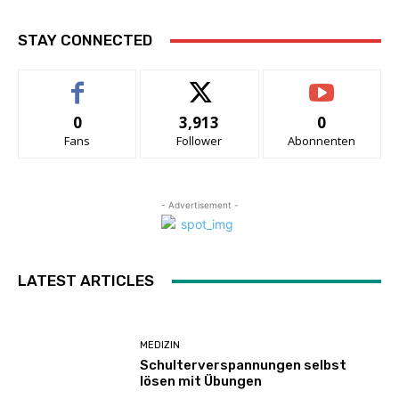
STAY CONNECTED
0
3,913
0
Fans
Follower
Abonnenten
- Advertisement -
LATEST ARTICLES
MEDIZIN
Schulterverspannungen selbst
lösen mit Übungen