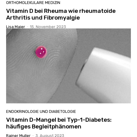
ORTHOMOLEKULARE MEDIZIN
Vitamin D bei Rheuma wie rheumatoide
Arthritis und Fibromyalgie
Lisa Maier
-
15. November 2023
ENDOKRINOLOGIE UND DIABETOLOGIE
Vitamin D-Mangel bei Typ-1-Diabetes:
häufiges Begleitphänomen
Rainer Muller
-
3. August 2023