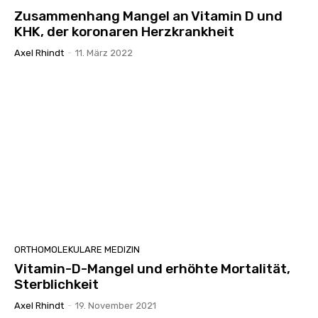
Zusammenhang Mangel an Vitamin D und
KHK, der koronaren Herzkrankheit
Axel Rhindt
-
11. März 2022
ORTHOMOLEKULARE MEDIZIN
Vitamin-D-Mangel und erhöhte Mortalität,
Sterblichkeit
Axel Rhindt
-
19. November 2021