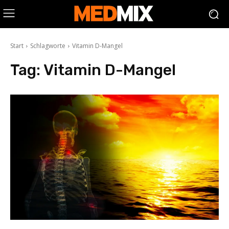
Start
Schlagworte
Vitamin D-Mangel
Tag:
Vitamin D-Mangel