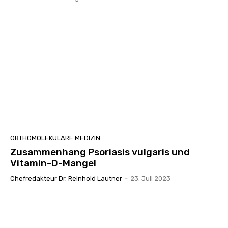
ORTHOMOLEKULARE MEDIZIN
Zusammenhang Psoriasis vulgaris und
Vitamin-D-Mangel
Chefredakteur Dr. Reinhold Lautner
-
23. Juli 2023