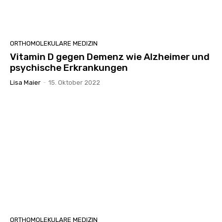
ORTHOMOLEKULARE MEDIZIN
Vitamin D gegen Demenz wie Alzheimer und
psychische Erkrankungen
Lisa Maier
-
15. Oktober 2022
ORTHOMOLEKULARE MEDIZIN