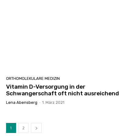
ORTHOMOLEKULARE MEDIZIN
Vitamin D-Versorgung in der
Schwangerschaft oft nicht ausreichend
Lena Abensberg
-
1. März 2021
1
2