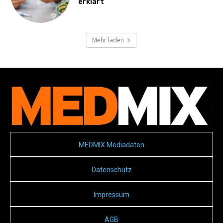
erklärt
Mehr laden
MEDMIX Mediadaten
Datenschutz
Impressum
AGB