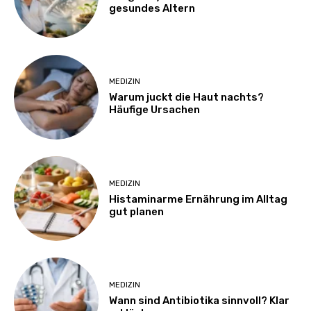
gesundes Altern
MEDIZIN
Warum juckt die Haut nachts?
Häufige Ursachen
MEDIZIN
Histaminarme Ernährung im Alltag
gut planen
MEDIZIN
Wann sind Antibiotika sinnvoll? Klar