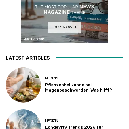
LATEST ARTICLES
MEDIZIN
Pflanzenheilkunde bei
Magenbeschwerden: Was hilft?
MEDIZIN
Longevity Trends 2026 für