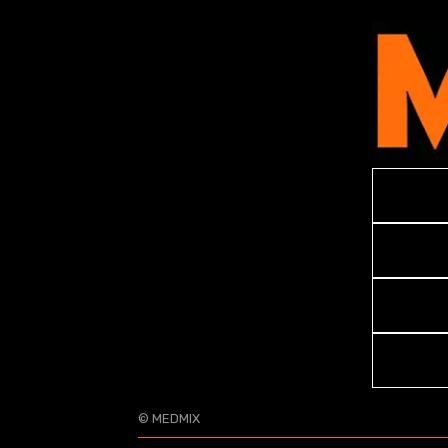
© MEDMIX