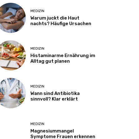
MEDIZIN
Warum juckt die Haut
nachts? Häufige Ursachen
MEDIZIN
Histaminarme Ernährung im
Alltag gut planen
MEDIZIN
Wann sind Antibiotika
sinnvoll? Klar erklärt
MEDIZIN
Magnesiummangel
Symptome Frauen erkennen