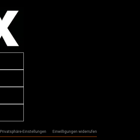
 Privatsphäre-Einstellungen
Einwilligungen widerrufen