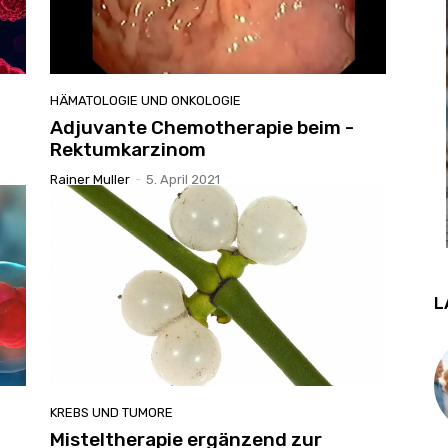
HÄMATOLOGIE UND ONKOLOGIE
Adjuvante Chemotherapie beim ­
Rektumkarzinom
Rainer Muller
-
5. April 2021
L
KREBS UND TUMORE
Misteltherapie ergänzend zur