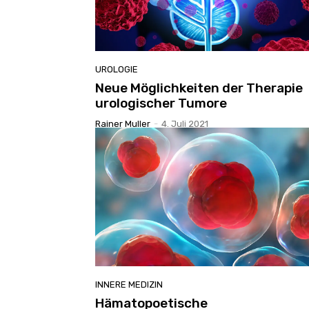
UROLOGIE
Neue Möglichkeiten der Therapie
urologischer Tumore
Rainer Muller
-
4. Juli 2021
INNERE MEDIZIN
Hämatopoetische