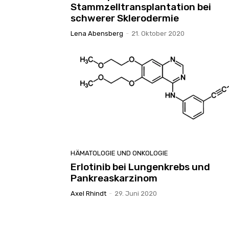
Stammzelltransplantation bei
schwerer Sklerodermie
Lena Abensberg
-
21. Oktober 2020
HÄMATOLOGIE UND ONKOLOGIE
Erlotinib bei Lungenkrebs und
Pankreaskarzinom
Axel Rhindt
-
29. Juni 2020