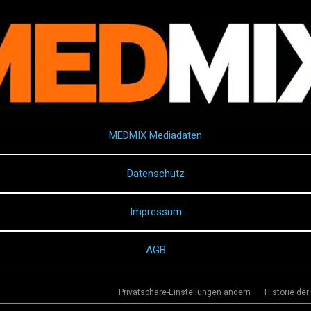
MEDMIX Mediadaten
Datenschutz
Impressum
AGB
Privatsphäre-Einstellungen ändern
Historie der