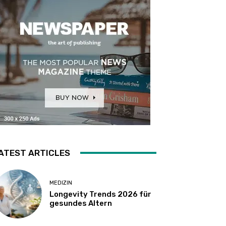
ATEST ARTICLES
MEDIZIN
Longevity Trends 2026 für
gesundes Altern