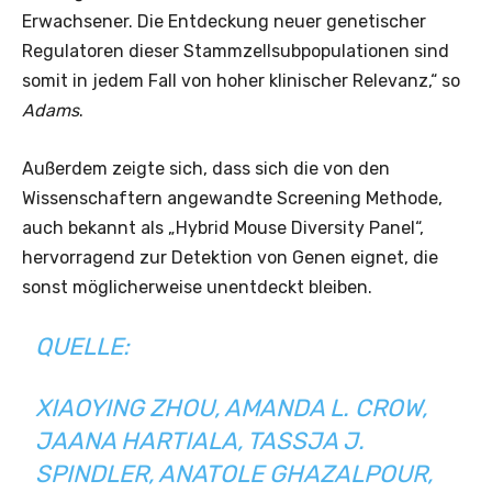
Erwachsener. Die Entdeckung neuer genetischer
Regulatoren dieser Stammzellsubpopulationen sind
somit in jedem Fall von hoher klinischer Relevanz,“ so
Adams
.
Außerdem zeigte sich, dass sich die von den
Wissenschaftern angewandte Screening Methode,
auch bekannt als „Hybrid Mouse Diversity Panel“,
hervorragend zur Detektion von Genen eignet, die
sonst möglicherweise unentdeckt bleiben.
QUELLE:
XIAOYING ZHOU, AMANDA L. CROW,
JAANA HARTIALA, TASSJA J.
SPINDLER, ANATOLE GHAZALPOUR,