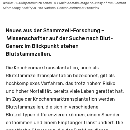
weißes Blutkörperchen zu sehen. © Public domain image courtesy of the Electron
Microscopy Facility at The National Cancer Institute at Frederick
Neues aus der Stammzell-Forschung –
Wissenschafter auf der Suche nach Blut-
Genen: im Blickpunkt stehen
Blutstammzellen.
Die Knochenmarktransplantation, auch als
Blutstammzelltransplantation bezeichnet, gilt als
hochkomplexes Verfahren, das trotz hohem Risiko
und hoher Mortalität, bereits viele Leben gerettet hat.
Im Zuge der Knochenmarktransplantation werden
Blutstammzellen, die sich in verschiedene
Blutzelltypen differenzieren können, einem Spender
entnommen und einem Empfänger transfundiert. Die