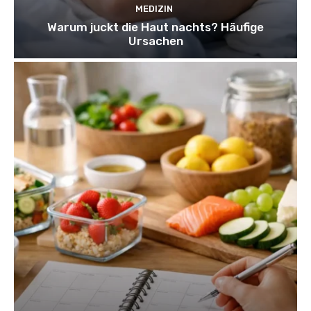
MEDIZIN
Warum juckt die Haut nachts? Häufige
Ursachen