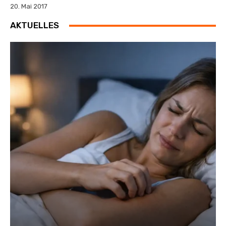
20. Mai 2017
AKTUELLES