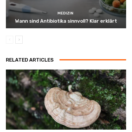
MEDIZIN
Wann sind Antibiotika sinnvoll? Klar erklärt
RELATED ARTICLES