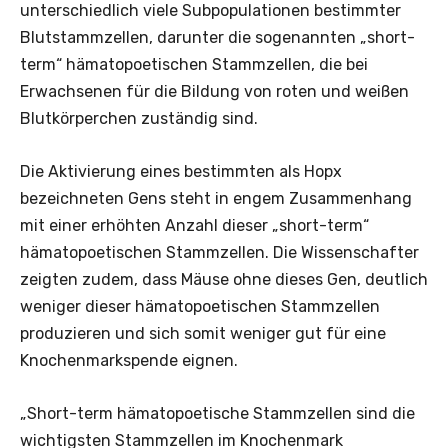
unterschiedlich viele Subpopulationen bestimmter
Blutstammzellen, darunter die sogenannten „short-
term“ hämatopoetischen Stammzellen, die bei
Erwachsenen für die Bildung von roten und weißen
Blutkörperchen zuständig sind.
Die Aktivierung eines bestimmten als Hopx
bezeichneten Gens steht in engem Zusammenhang
mit einer erhöhten Anzahl dieser „short-term“
hämatopoetischen Stammzellen. Die Wissenschafter
zeigten zudem, dass Mäuse ohne dieses Gen, deutlich
weniger dieser hämatopoetischen Stammzellen
produzieren und sich somit weniger gut für eine
Knochenmarkspende eignen.
„Short-term hämatopoetische Stammzellen sind die
wichtigsten Stammzellen im Knochenmark