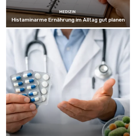
MEDIZIN
Histaminarme Ernährung im Alltag gut planen