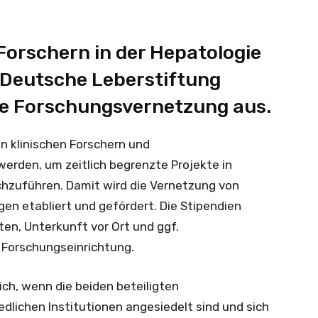
orschern in der Hepatologie
e Deutsche Leberstiftung
die Forschungsvernetzung aus.
n klinischen Forschern und
erden, um zeitlich begrenzte Projekte in
hzuführen. Damit wird die Vernetzung von
en etabliert und gefördert. Die Stipendien
en, Unterkunft vor Ort und ggf.
 Forschungseinrichtung.
ich, wenn die beiden beteiligten
dlichen Institutionen angesiedelt sind und sich