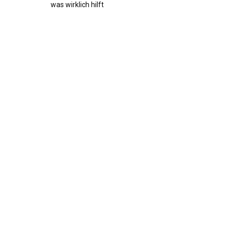
was wirklich hilft