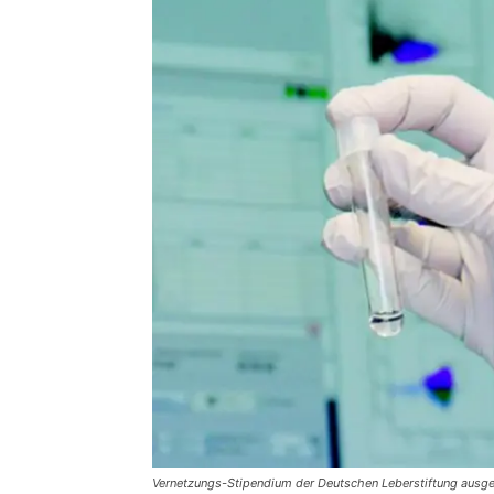
Vernetzungs-Stipendium der Deutschen Leberstiftung ausge