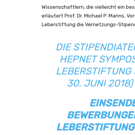
Wissenschaftlern, die vielleicht ein be
erläutert Prof. Dr. Michael P. Manns, 
Leberstiftung die Vernetzungs-Stipen
DIE STIPENDIATE
HEPNET SYMPOS
LEBERSTIFTUNG 
30. JUNI 2018
EINSEND
BEWERBUNGEN
LEBERSTIFTUNG 