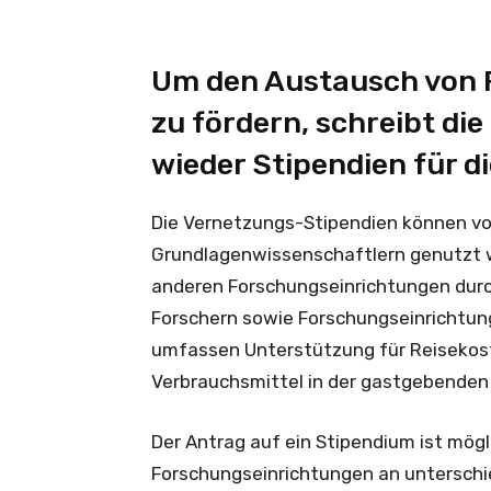
Um den Austausch von F
zu fördern, schreibt di
wieder Stipendien für 
Die Vernetzungs-Stipendien können vo
Grundlagenwissenschaftlern genutzt w
anderen Forschungseinrichtungen durc
Forschern sowie Forschungseinrichtung
umfassen Unterstützung für Reisekost
Verbrauchsmittel in der gastgebenden
Der Antrag auf ein Stipendium ist mögl
Forschungseinrichtungen an unterschie