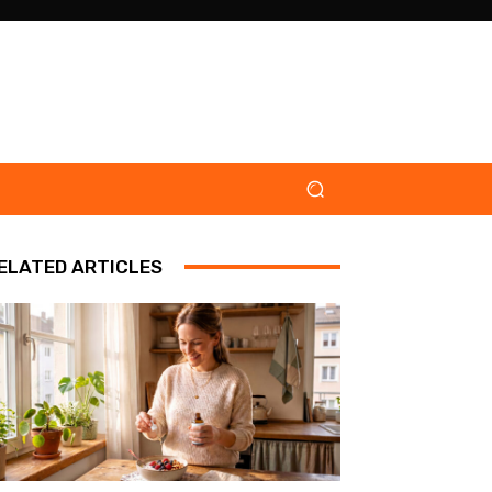
ELATED ARTICLES