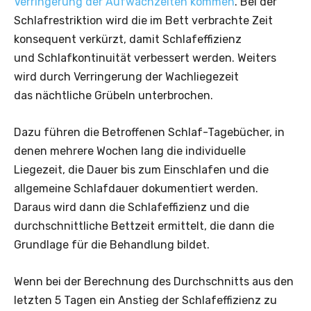
Verringerung der Aufwachzeiten kommen
. Bei der
Schlafrestriktion wird die im Bett verbrachte Zeit
konsequent verkürzt, damit Schlaf­effizienz
und Schlafkontinuität verbessert werden. Weiters
wird durch Verringerung der Wachliegezeit
das nächtliche Grübeln unterbrochen.
Dazu führen die Betroffenen Schlaf-Tagebücher, in
denen mehrere Wochen lang die individuelle
Liegezeit, die Dauer bis zum Einschlafen und die
allgemeine Schlafdauer dokumentiert werden.
Daraus wird dann die Schlafeffizienz und die
durchschnittliche Bettzeit ermittelt, die dann die
Grundlage für die Behandlung bildet.
Wenn bei der Berechnung des Durchschnitts aus den
letzten 5 Tagen ein Anstieg der Schlafeffizienz zu