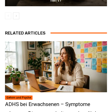
RELATED ARTICLES
Gehirn und Psyche
ADHS bei Erwachsenen – Symptome