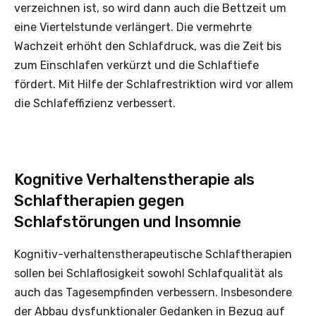
verzeichnen ist, so wird dann auch die Bettzeit um
eine Viertelstunde verlängert. Die vermehrte
Wachzeit erhöht den Schlafdruck, was die Zeit bis
zum Einschlafen verkürzt und die Schlaftiefe
fördert. Mit Hilfe der Schlafrestriktion wird vor allem
die Schlaf­effizienz verbessert.
Kognitive Verhaltenstherapie als
Schlaftherapien gegen
Schlafstörungen und Insomnie
Kognitiv-verhaltenstherapeutische Schlaftherapien
sollen bei Schlaflosigkeit sowohl Schlafqualität als
auch das Tagesempfinden verbessern. Insbesondere
der Abbau dysfunktionaler Gedanken in Bezug auf