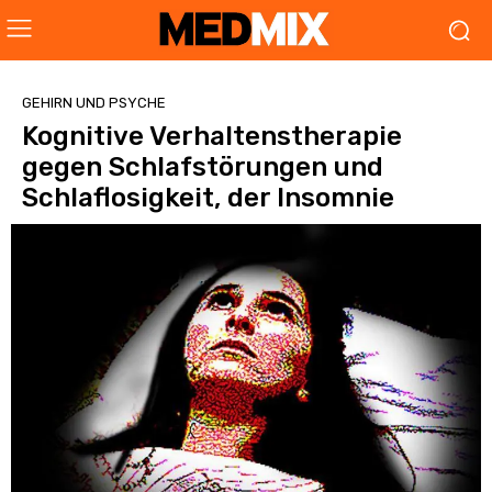
GEHIRN UND PSYCHE
Kognitive Verhaltenstherapie
gegen Schlafstörungen und
Schlaflosigkeit, der Insomnie