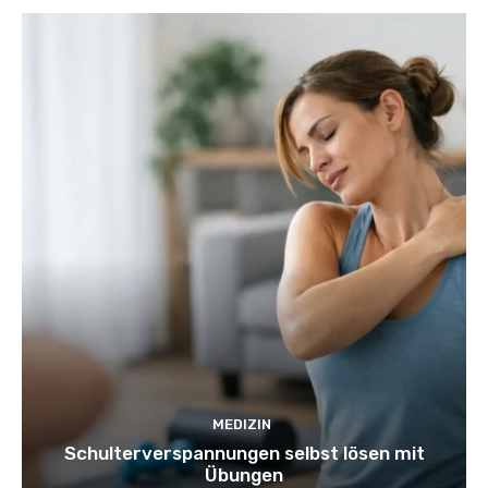
MEDIZIN
Schulterverspannungen selbst lösen mit
Übungen