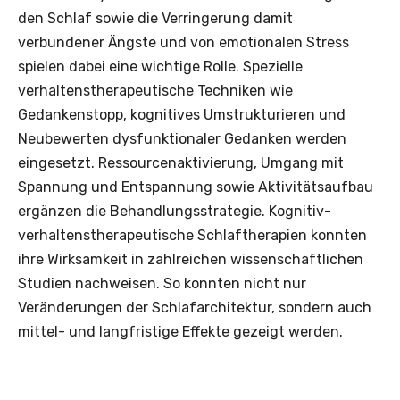
den Schlaf sowie die Verringerung damit
verbundener Ängste und von emotionalen Stress
spielen dabei eine wichtige Rolle. Spezielle
verhaltenstherapeutische Techniken wie
Gedankenstopp, kognitives Umstrukturieren und
Neubewerten dysfunktionaler Gedanken werden
eingesetzt. Ressourcenaktivierung, Umgang mit
Spannung und Entspannung sowie Aktivitätsaufbau
ergänzen die Behandlungsstrategie. Kognitiv-
verhaltenstherapeutische Schlaftherapien konnten
ihre Wirksamkeit in zahlreichen wissenschaftlichen
Studien nachweisen. So konnten nicht nur
Veränderungen der Schlafarchitektur, sondern auch
mittel- und langfristige Effekte gezeigt werden.