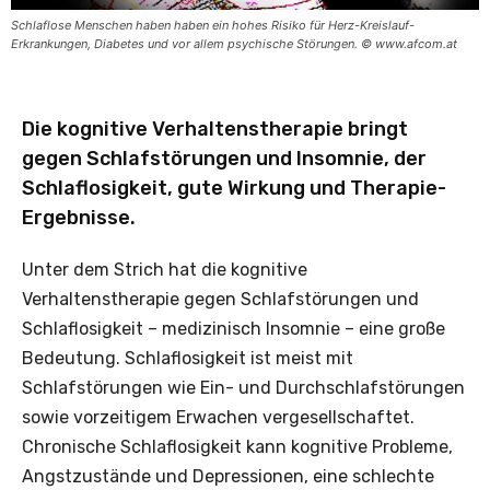
Schlaflose Menschen haben haben ein hohes Risiko für Herz-Kreislauf-
Erkrankungen, Diabetes und vor allem psychische Störungen. © www.afcom.at
Die kognitive Verhaltenstherapie bringt
gegen Schlafstörungen und Insomnie, der
Schlaflosigkeit, gute Wirkung und Therapie-
Ergebnisse.
Unter dem Strich hat die kognitive
Verhaltenstherapie gegen Schlafstörungen und
Schlaflosigkeit – medizinisch Insomnie – eine große
Bedeutung. Schlaflosigkeit ist meist mit
Schlafstörungen wie Ein- und Durchschlafstörungen
sowie vorzeitigem Erwachen vergesellschaftet.
Chronische Schlaflosigkeit kann kognitive Probleme,
Angstzustände und Depressionen, eine schlechte