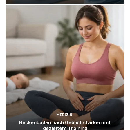
MEDIZIN
Beckenboden nach Geburt stärken mit
gezieltem Training