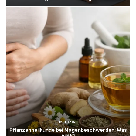
MEDIZIN
Pflanzenheilkunde bei Magenbeschwerden: Was
hilft?