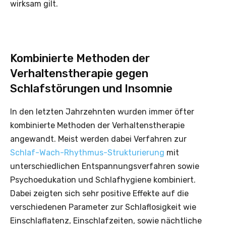
wirksam gilt.
Kombinierte Methoden der
Verhaltenstherapie gegen
Schlafstörungen und Insomnie
In den letzten Jahrzehnten wurden immer öfter
kombinierte Methoden der Verhaltenstherapie
angewandt. Meist werden dabei Verfahren zur
Schlaf-Wach-Rhythmus-Strukturierung
mit
unterschiedlichen Entspannungsverfahren sowie
Psychoedukation und Schlafhygiene kombiniert.
Dabei zeigten sich sehr positive Effekte auf die
verschiedenen Parameter zur Schlaflosigkeit wie
Einschlaflatenz, Einschlafzeiten, sowie nächtliche