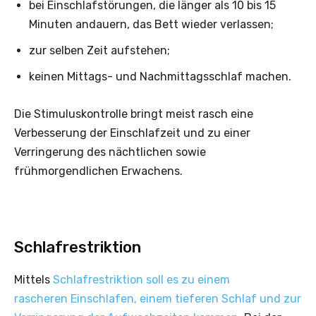
bei Einschlafstörungen, die länger als 10 bis 15
Minuten andauern, das Bett wieder verlassen;
zur selben Zeit aufstehen;
keinen Mittags- und Nachmittagsschlaf machen.
Die Stimuluskontrolle bringt meist rasch eine
Verbesserung der Einschlafzeit und zu einer
Verringerung des nächtlichen sowie
frühmorgendlichen Erwachens.
Schlafrestriktion
Mittels
Schlafrestriktion soll es zu einem
rascheren Einschlafen, einem tieferen Schlaf und zur