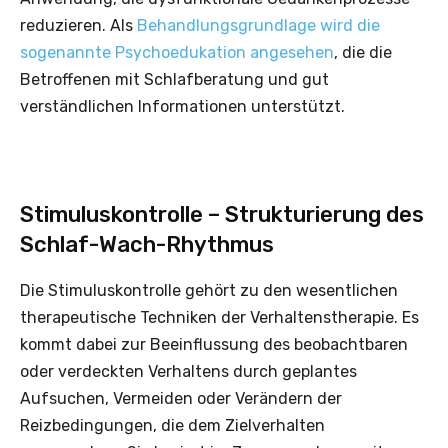
reduzieren. Als
Behandlungsgrundlage wird die
sogenannte Psychoedukation angesehen
, die die
Betroffenen mit Schlafberatung und gut
verständlichen Informationen unterstützt.
Stimuluskontrolle – Strukturierung des
Schlaf-Wach-Rhythmus
Die Stimuluskontrolle gehört zu den wesentlichen
therapeutische Techniken der Verhaltenstherapie. Es
kommt dabei zur Beeinflussung des beobachtbaren
oder verdeckten Verhaltens durch geplantes
Aufsuchen, Vermeiden oder Verändern der
Reizbedingungen, die dem Zielverhalten