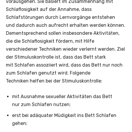
vorausgehen. Sie basiert im Zusammenhang mit
Schlaflosigkeit auf der Annahme, dass
Schlafstörungen durch Lernvorgänge entstehen
und dadurch auch aufrecht erhalten werden können.
Dementsprechend sollen insbesondere Aktivitäten,
die die Schlaflosigkeit fördern, mit Hilfe
verschiedener Techniken wieder verlernt werden. Ziel
der Stimuluskontrolle ist, dass das Bett stark
mit Schlafen assoziiert wird, dass das Bett nur noch
zum Schlafen genutzt wird. Folgende
Techniken helfen bei der Stimuluskontrolle:
mit Ausnahme sexueller Aktivitäten das Bett
nur zum Schlafen nutzen;
erst bei adäquater Müdigkeit ins Bett Schlafen
gehen;