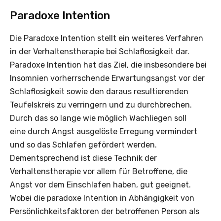
Paradoxe Intention
Die Paradoxe Intention stellt ein weiteres Verfahren
in der Verhaltenstherapie bei Schlaflosigkeit dar.
Paradoxe Intention hat das Ziel, die insbesondere bei
Insomnien vorherrschende Erwartungsangst vor der
Schlaflosigkeit sowie den daraus resultierenden
Teufelskreis zu verringern und zu durchbrechen.
Durch das so lange wie möglich Wachliegen soll
eine durch Angst ausgelöste Erregung vermindert
und so das Schlafen gefördert werden.
Dementsprechend ist diese Technik der
Verhaltenstherapie vor allem für Betroffene, die
Angst vor dem Einschlafen haben, gut geeignet.
Wobei die paradoxe Intention in Abhängigkeit von
Persönlichkeitsfaktoren der betroffenen Person als