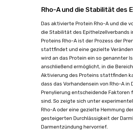
Rho-A und die Stabilität des 
Das aktivierte Protein Rho-A und die v
die Stabilität des Epithelzellverbands 
Proteins Rho-A ist der Prozess der Pren
stattfindet und eine gezielte Veränder
wird an das Protein ein so genannter 
anschließend ermöglicht, in die Bereich
Aktivierung des Proteins stattfinden 
dass das Vorhandensein von Rho-A in 
Prenylierung entscheidende Faktoren f
sind. So zeigte sich unter experimente
Rho-A oder eine gezielte Hemmung der 
gesteigerten Durchlässigkeit der Darmb
Darmentzündung hervorrief.