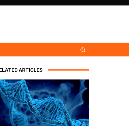
ELATED ARTICLES