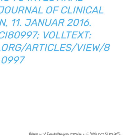
JOURNAL OF CLINICAL
, 11. JANUAR 2016.
JCI80997
;
VOLLTEXT:
.ORG/ARTICLES/VIEW/8
0997
Bilder und Darstellungen werden mit Hilfe von KI erstellt.