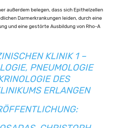
er außerdem belegen, dass sich Epithelzellen
ndlichen Darmerkrankungen leiden, durch eine
rung und eine gestörte Ausbildung von Rho-A
INISCHEN KLINIK 1 –
OGIE, PNEUMOLOGIE
KRINOLOGIE DES
KLINIKUMS ERLANGEN
RÖFFENTLICHUNG: