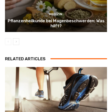
MEDIZIN
Pflanzenheilkunde bei Magenbeschwerden: Was
hilft?
RELATED ARTICLES