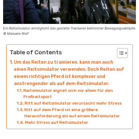
Ein Reitsimulator ermöglicht das gezielte Trainieren betimmter Bewegungsabläufe.
© Manuela Wulf
Table of Contents
Um das Reiten zu trainieren, kann man auch
einen Reitsimulator verwenden. Doch Reiten auf
einem richtigen Pferd ist komplexer und
anstrengender als auf dem Reitsimulator.
Reitsimulator eignet sich vor allem für den
Profireitsport
Ritt auf Reitsimulator verursacht mehr Stress
Ritt auf dem Pferd ist eine größere
Herausforderung als auf einem Reitsimulator
Mehr Stress auf Reitsimulator