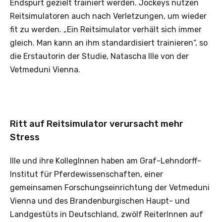
Endspurt gezielt trainiert werden. Jockeys nutzen
Reitsimulatoren auch nach Verletzungen, um wieder
fit zu werden. „Ein Reitsimulator verhält sich immer
gleich. Man kann an ihm standardisiert trainieren“, so
die Erstautorin der Studie, Natascha Ille von der
Vetmeduni Vienna.
Ritt auf Reitsimulator verursacht mehr
Stress
Ille und ihre KollegInnen haben am Graf-Lehndorff-
Institut für Pferdewissenschaften, einer
gemeinsamen Forschungseinrichtung der Vetmeduni
Vienna und des Brandenburgischen Haupt- und
Landgestüts in Deutschland, zwölf ReiterInnen auf