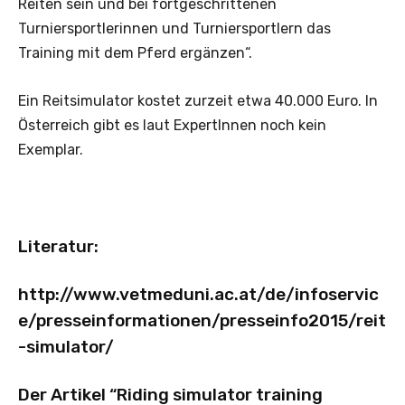
Reiten sein und bei fortgeschrittenen
Turniersportlerinnen und Turniersportlern das
Training mit dem Pferd ergänzen“.
Ein Reitsimulator kostet zurzeit etwa 40.000 Euro. In
Österreich gibt es laut ExpertInnen noch kein
Exemplar.
Literatur:
http://www.vetmeduni.ac.at/de/infoservic
e/presseinformationen/presseinfo2015/reit
-simulator/
Der Artikel “Riding simulator training