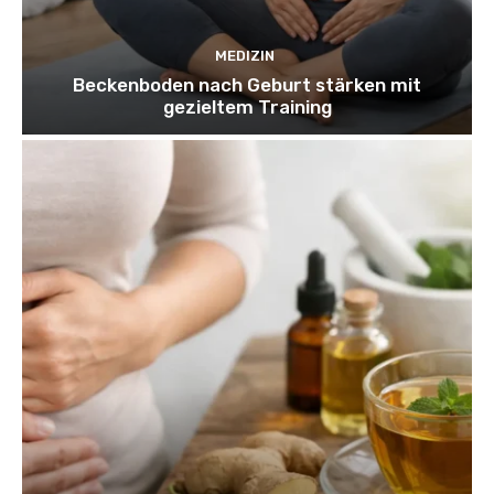
MEDIZIN
Beckenboden nach Geburt stärken mit
gezieltem Training