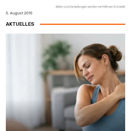
Bilder und Darstellungen werden mit Hilfe von KI erstellt.
5. August 2015
AKTUELLES