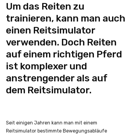
Um das Reiten zu
trainieren, kann man auch
einen Reitsimulator
verwenden. Doch Reiten
auf einem richtigen Pferd
ist komplexer und
anstrengender als auf
dem Reitsimulator.
Seit einigen Jahren kann man mit einem
Reitsimulator bestimmte Bewegungsabläufe