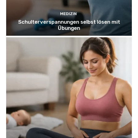
MEDIZIN
Schulterverspannungen selbst lösen mit
Übungen