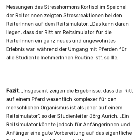
Messungen des Stresshormons Kortisol im Speichel
der ReiterInnen zeigten Stressreaktionen bei den
ReiterInnen auf dem Reitsimulator. „Das kann daran
liegen, dass der Ritt am Reitsimulator für die
ReiterInnen ein ganz neues und ungewohntes
Erlebnis war, während der Umgang mit Pferden für
alle StudienteilnehmerInnen Routine ist“, so Ille.
Fazit
. „Insgesamt zeigen die Ergebnisse, dass der Ritt
auf einem Pferd wesentlich komplexer für den
menschlichen Organismus ist als jener auf einem
Reitsimulator“, so der Studienleiter Jörg Aurich. „Ein
Reitsimulator könnte jedoch für Anfängerinnen und
Anfänger eine gute Vorbereitung auf das eigentliche