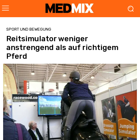
SPORT UND BEWEGUNG
Reitsimulator weniger
anstrengend als auf richtigem
Pferd