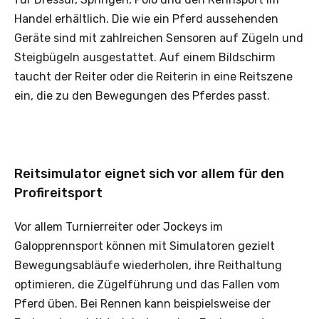
Handel erhältlich. Die wie ein Pferd aussehenden
Geräte sind mit zahlreichen Sensoren auf Zügeln und
Steigbügeln ausgestattet. Auf einem Bildschirm
taucht der Reiter oder die Reiterin in eine Reitszene
ein, die zu den Bewegungen des Pferdes passt.
Reitsimulator eignet sich vor allem für den
Profireitsport
Vor allem Turnierreiter oder Jockeys im
Galopprennsport können mit Simulatoren gezielt
Bewegungsabläufe wiederholen, ihre Reithaltung
optimieren, die Zügelführung und das Fallen vom
Pferd üben. Bei Rennen kann beispielsweise der