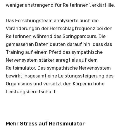
weniger anstrengend für ReiterInnen“, erklärt Ille.
Das Forschungsteam analysierte auch die
Veränderungen der Herzschlagfrequenz bei den
ReiterInnen während des Springparcours. Die
gemessenen Daten deuten darauf hin, dass das
Training auf einem Pferd das sympathische
Nervensystem stärker anregt als auf dem
Reitsimulator. Das sympathische Nervensystem
bewirkt insgesamt eine Leistungssteigerung des
Organismus und versetzt den Körper in hohe
Leistungsbereitschaft.
Mehr Stress auf Reitsimulator