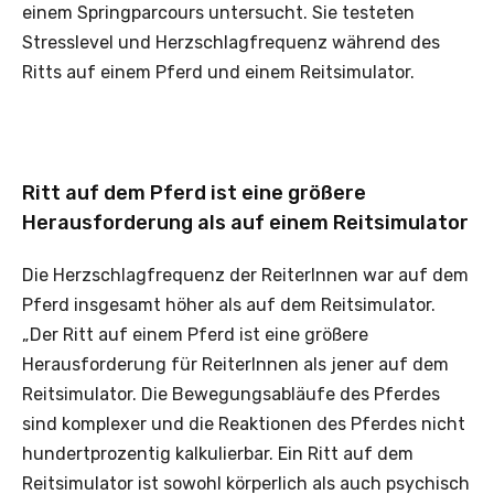
einem Springparcours untersucht. Sie testeten
Stresslevel und Herzschlagfrequenz während des
Ritts auf einem Pferd und einem Reitsimulator.
Ritt auf dem Pferd ist eine größere
Herausforderung als auf einem Reitsimulator
Die Herzschlagfrequenz der ReiterInnen war auf dem
Pferd insgesamt höher als auf dem Reitsimulator.
„Der Ritt auf einem Pferd ist eine größere
Herausforderung für ReiterInnen als jener auf dem
Reitsimulator. Die Bewegungsabläufe des Pferdes
sind komplexer und die Reaktionen des Pferdes nicht
hundertprozentig kalkulierbar. Ein Ritt auf dem
Reitsimulator ist sowohl körperlich als auch psychisch