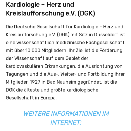
Kardiologie – Herz und
Kreislaufforschung e.V. (DGK)
Die Deutsche Gesellschaft für Kardiologie – Herz und
Kreislaufforschung e.V. (DGK) mit Sitz in Düsseldorf ist
eine wissenschaftlich medizinische Fachgesellschaft
mit über 10.000 Mitgliedern. Ihr Ziel ist die Förderung
der Wissenschaft auf dem Gebiet der
kardiovaskulären Erkrankungen, die Ausrichtung von
Tagungen und die Aus-, Weiter- und Fortbildung ihrer
Mitglieder. 1927 in Bad Nauheim gegründet, ist die
DGK die älteste und größte kardiologische
Gesellschaft in Europa.
WEITERE INFORMATIONEN IM
INTERNET: