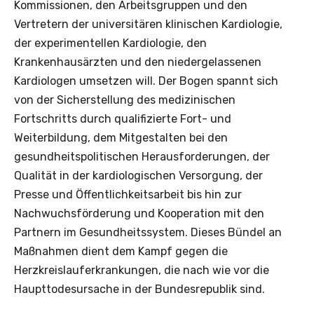
Kommissionen, den Arbeitsgruppen und den
Vertretern der universitären klinischen Kardiologie,
der experimentellen Kardiologie, den
Krankenhausärzten und den niedergelassenen
Kardiologen umsetzen will. Der Bogen spannt sich
von der Sicherstellung des medizinischen
Fortschritts durch qualifizierte Fort- und
Weiterbildung, dem Mitgestalten bei den
gesundheitspolitischen Herausforderungen, der
Qualität in der kardiologischen Versorgung, der
Presse und Öffentlichkeitsarbeit bis hin zur
Nachwuchsförderung und Kooperation mit den
Partnern im Gesundheitssystem. Dieses Bündel an
Maßnahmen dient dem Kampf gegen die
Herzkreislauferkrankungen, die nach wie vor die
Haupttodesursache in der Bundesrepublik sind.