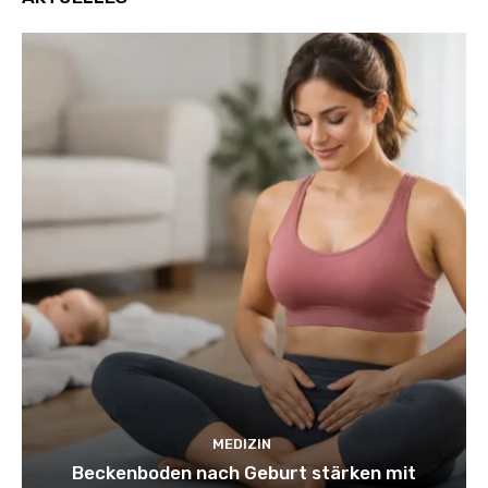
MEDIZIN
Beckenboden nach Geburt stärken mit