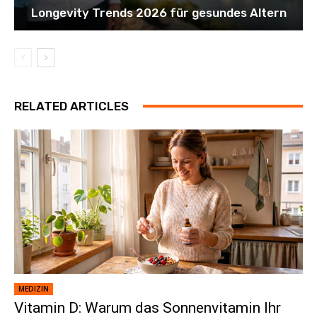
Longevity Trends 2026 für gesundes Altern
RELATED ARTICLES
MEDIZIN
Vitamin D: Warum das Sonnenvitamin Ihr