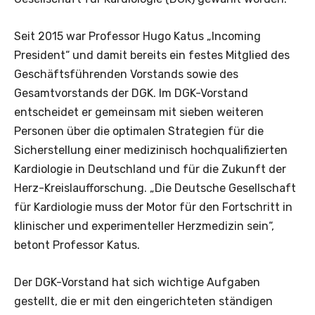
Seit 2015 war Professor Hugo Katus „Incoming
President“ und damit bereits ein festes Mitglied des
Geschäftsführenden Vorstands sowie des
Gesamtvorstands der DGK. Im DGK-Vorstand
entscheidet er gemeinsam mit sieben weiteren
Personen über die optimalen Strategien für die
Sicherstellung einer medizinisch hochqualifizierten
Kardiologie in Deutschland und für die Zukunft der
Herz-Kreislaufforschung. „Die Deutsche Gesellschaft
für Kardiologie muss der Motor für den Fortschritt in
klinischer und experimenteller Herzmedizin sein“,
betont Professor Katus.
Der DGK-Vorstand hat sich wichtige Aufgaben
gestellt, die er mit den eingerichteten ständigen