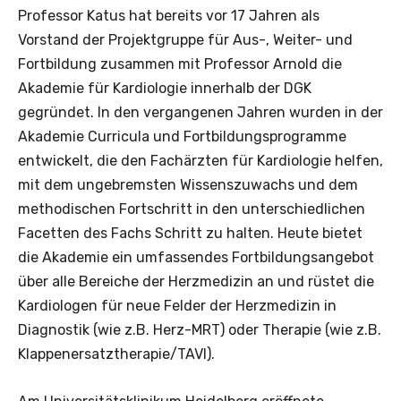
Professor Katus hat bereits vor 17 Jahren als
Vorstand der Projektgruppe für Aus-, Weiter- und
Fortbildung zusammen mit Professor Arnold die
Akademie für Kardiologie innerhalb der DGK
gegründet. In den vergangenen Jahren wurden in der
Akademie Curricula und Fortbildungsprogramme
entwickelt, die den Fachärzten für Kardiologie helfen,
mit dem ungebremsten Wissenszuwachs und dem
methodischen Fortschritt in den unterschiedlichen
Facetten des Fachs Schritt zu halten. Heute bietet
die Akademie ein umfassendes Fortbildungsangebot
über alle Bereiche der Herzmedizin an und rüstet die
Kardiologen für neue Felder der Herzmedizin in
Diagnostik (wie z.B. Herz-MRT) oder Therapie (wie z.B.
Klappenersatztherapie/TAVI).