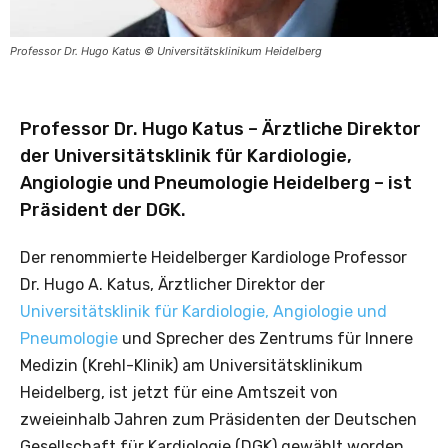
Professor Dr. Hugo Katus © Universitätsklinikum Heidelberg
Professor Dr. Hugo Katus – Ärztliche Direktor
der Universitätsklinik für Kardiologie,
Angiologie und Pneumologie Heidelberg – ist
Präsident der DGK.
Der renommierte Heidelberger Kardiologe Professor
Dr. Hugo A. Katus, Ärztlicher Direktor der
Universitätsklinik für Kardiologie, Angiologie und
Pneumologie
und Sprecher des Zentrums für Innere
Medizin (Krehl-Klinik) am Universitätsklinikum
Heidelberg, ist jetzt für eine Amtszeit von
zweieinhalb Jahren zum Präsidenten der Deutschen
Gesellschaft für Kardiologie (DGK) gewählt worden.