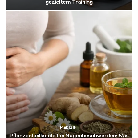
gezieltem Training
MEDIZIN
Pflanzenheilkunde bei Magenbeschwerden: Was