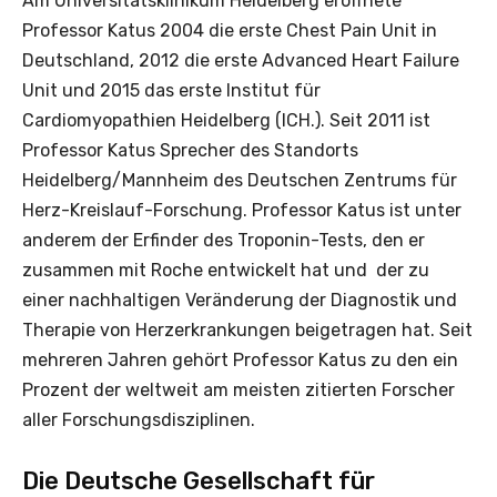
Am Universitätsklinikum Heidelberg eröffnete
Professor Katus 2004 die erste Chest Pain Unit in
Deutschland, 2012 die erste Advanced Heart Failure
Unit und 2015 das erste Institut für
Cardiomyopathien Heidelberg (ICH.). Seit 2011 ist
Professor Katus Sprecher des Standorts
Heidelberg/Mannheim des Deutschen Zentrums für
Herz-Kreislauf-Forschung. Professor Katus ist unter
anderem der Erfinder des Troponin-Tests, den er
zusammen mit Roche entwickelt hat und der zu
einer nachhaltigen Veränderung der Diagnostik und
Therapie von Herzerkrankungen beigetragen hat. Seit
mehreren Jahren gehört Professor Katus zu den ein
Prozent der weltweit am meisten zitierten Forscher
aller Forschungsdisziplinen.
Die Deutsche Gesellschaft für