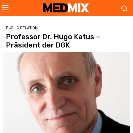
PUBLIC RELATION
Professor Dr. Hugo Katus –
Präsident der DGK