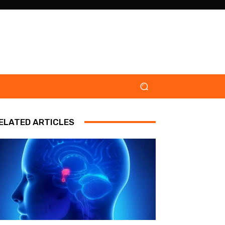
ELATED ARTICLES