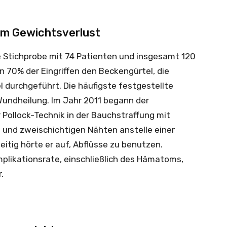
m Gewichtsverlust
e Stichprobe mit 74 Patienten und insgesamt 120
 70% der Eingriffen den Beckengürtel, die
durchgeführt. Die häufigste festgestellte
Wundheilung. Im Jahr 2011 begann der
 Pollock-Technik in der Bauchstraffung mit
n und zweischichtigen Nähten anstelle einer
eitig hörte er auf, Abflüsse zu benutzen.
mplikationsrate, einschließlich des Hämatoms,
.