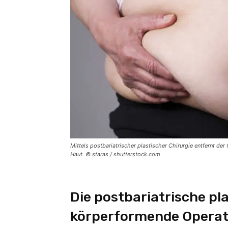
Mittels postbariatrischer plastischer Chirurgie entfernt 
Haut. © staras / shutterstock.com
Die postbariatrische pla
körperformende Operat