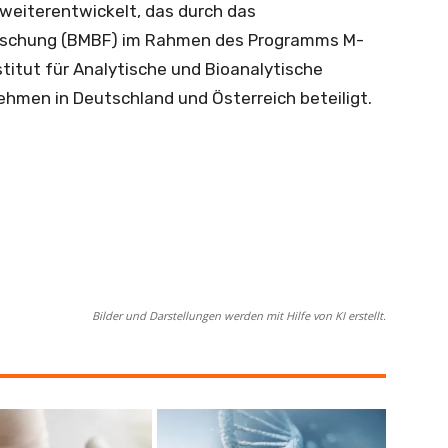
weiterentwickelt, das durch das
orschung (BMBF) im Rahmen des Programms M-
titut für Analytische und Bioanalytische
ehmen in Deutschland und Österreich beteiligt.
Bilder und Darstellungen werden mit Hilfe von KI erstellt.