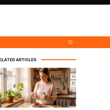
ELATED ARTICLES