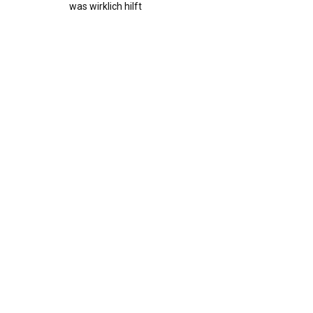
was wirklich hilft