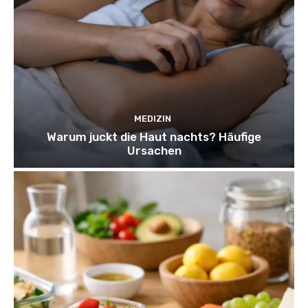
MEDIZIN
Warum juckt die Haut nachts? Häufige
Ursachen