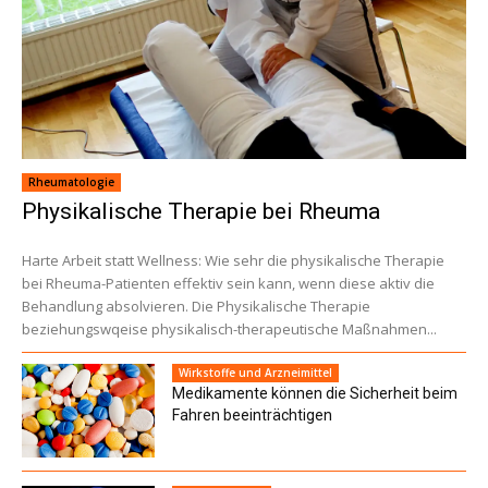
Rheumatologie
Physikalische Therapie bei Rheuma
Harte Arbeit statt Wellness: Wie sehr die physikalische Therapie
bei Rheuma-Patienten effektiv sein kann, wenn diese aktiv die
Behandlung absolvieren. Die Physikalische Therapie
beziehungswqeise physikalisch-therapeutische Maßnahmen...
Wirkstoffe und Arzneimittel
Medikamente können die Sicherheit beim
Fahren beeinträchtigen