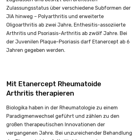
Zulassungsstatus über verschiedene Subformen der
JIA hinweg – Polyarthritis und erweiterte
Oligoarthritis ab zwei Jahre, Enthesitis-assoziierte
Arthritis und Psoriasis-Arthritis ab zwölf Jahre. Bei
der Juvenilen Plaque-Psoriasis darf Etanercept ab 6
Jahren gegeben werden.
Mit Etanercept Rheumatoide
Arthritis therapieren
Biologika haben in der Rheumatologie zu einem
Paradigmenwechsel geführt und zählen zu den
großen therapeutischen Innovationen der
vergangenen Jahre. Bei unzureichender Behandlung