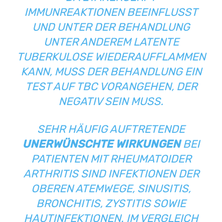
IMMUNREAKTIONEN BEEINFLUSST
UND UNTER DER BEHANDLUNG
UNTER ANDEREM LATENTE
TUBERKULOSE WIEDERAUFFLAMMEN
KANN, MUSS DER BEHANDLUNG EIN
TEST AUF TBC VORANGEHEN, DER
NEGATIV SEIN MUSS.
SEHR HÄUFIG AUFTRETENDE
UNERWÜNSCHTE WIRKUNGEN
BEI
PATIENTEN MIT RHEUMATOIDER
ARTHRITIS SIND INFEKTIONEN DER
OBEREN ATEMWEGE, SINUSITIS,
BRONCHITIS, ZYSTITIS SOWIE
HAUTINFEKTIONEN. IM VERGLEICH