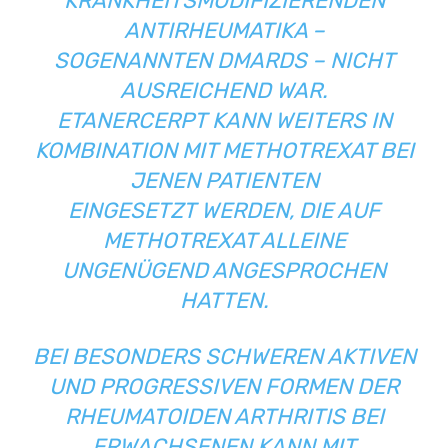
KRANKHEITSMODIFIZIERENDEN
ANTIRHEUMATIKA –
SOGENANNTEN DMARDS – NICHT
AUSREICHEND WAR.
ETANERCERPT KANN WEITERS IN
KOMBINATION MIT METHOTREXAT BEI
JENEN PATIENTEN
EINGESETZT WERDEN, DIE AUF
METHOTREXAT ALLEINE
UNGENÜGEND ANGESPROCHEN
HATTEN.
BEI BESONDERS SCHWEREN AKTIVEN
UND PROGRESSIVEN FORMEN DER
RHEUMATOIDEN ARTHRITIS BEI
ERWACHSENEN KANN MIT