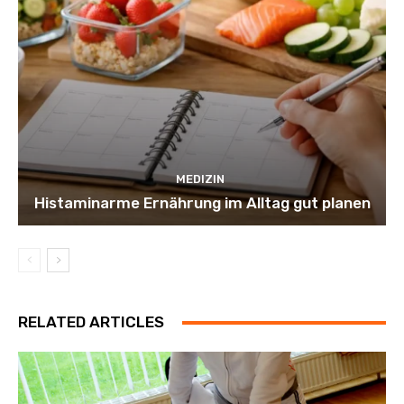
MEDIZIN
Histaminarme Ernährung im Alltag gut planen
RELATED ARTICLES