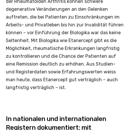
der Rheumatoiden Arthritis können schwere
degenerative Veränderungen an den Gelenken
auftreten, die bei Patienten zu Einschränkungen im
Arbeits- und Privatleben bis hin zur Invalidität führen
können – vor Einführung der Biologika war das keine
Seltenheit. Mit Biologika wie Etanercept gibt es die
Möglichkeit, rheumatische Erkrankungen langfristig
zu kontrollieren und die Chance der Patienten auf
eine Remission deutlich zu erhöhen. Aus Studien-
und Registerdaten sowie Erfahrungswerten weiss
man heute, dass Etanercept gut verträglich – auch
langfristig verträglich – ist.
In nationalen und internationalen
Registern dokumentiert: mit