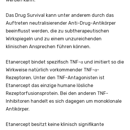
Das Drug Survival kann unter anderem durch das
Auftreten neutralisierender Anti-Drug-Antikörper
beeinflusst werden, die zu subtherapeutischen
Wirkspiegeln und zu einem unzureichenden
klinischen Ansprechen führen können.
Etanercept bindet spezifisch TNF-α und imitiert so die
Wirkweise natürlich vorkommender TNF-α-
Rezeptoren. Unter den TNF-Antagonisten ist
Etanercept das einzige humane lösliche
Rezeptorfusionsprotein. Bei den anderen TNF-
Inhibitoren handelt es sich dagegen um monoklonale
Antikörper.
Etanercept besitzt keine klinisch signifikante