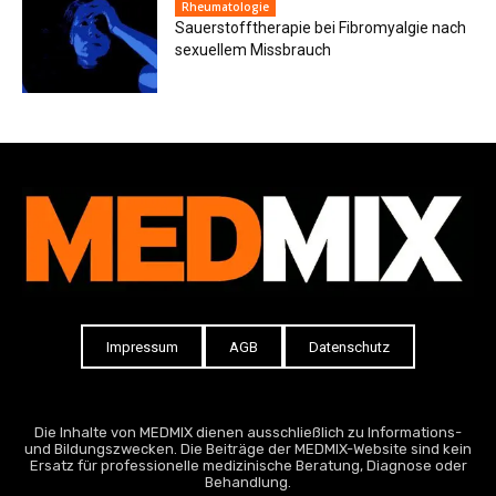
Rheumatologie
Sauerstofftherapie bei Fibromyalgie nach
sexuellem Missbrauch
Impressum
AGB
Datenschutz
Die Inhalte von MEDMIX dienen ausschließlich zu Informations-
und Bildungszwecken. Die Beiträge der MEDMIX-Website sind kein
Ersatz für professionelle medizinische Beratung, Diagnose oder
Behandlung.