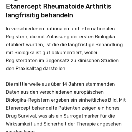
Etanercept Rheumatoide Arthritis
langfrisitig behandeln
In verschiedenen nationalen und internationalen
Registern, die mit Zulassung der ersten Biologika
etabliert wurden, ist die die langfristige Behandlung
mit Biologika ist gut dokumentiert, wobei
Registerdaten im Gegensatz zu klinischen Studien
den Praxisalltag darstellen.
Die mittlerweile aus über 14 Jahren stammenden
Daten aus den verschiedenen europäischen
Biologika-Registern ergeben ein einheitliches Bild. Mit
Etanercept behandelte Patienten zeigen ein hohes
Drug Survival, was als ein Surrogatmarker für die
Wirksamkeit und Sicherheit der Therapie angesehen
werden kann.