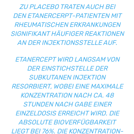
ZU PLACEBO TRATEN AUCH BEI
DEN ETANERCERPT-PATIENTEN MIT
RHEUMATISCHEN ERKRANKUNGEN
SIGNIFIKANT HÄUFIGER REAKTIONEN
AN DER INJEKTIONSSTELLE AUF.
ETANERCEPT WIRD LANGSAM VON
DER EINSTICHSTELLE DER
SUBKUTANEN INJEKTION
RESORBIERT, WOBEI EINE MAXIMALE
KONZENTRATION NACH CA. 48
STUNDEN NACH GABE EINER
EINZELDOSIS ERREICHT WIRD. DIE
ABSOLUTE BIOVERFÜGBARKEIT
LIEGT BEI 76%. DIE KONZENTRATION-