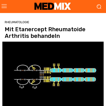
RHEUMATOLOGIE
Mit Etanercept Rheumatoide
Arthritis behandeln