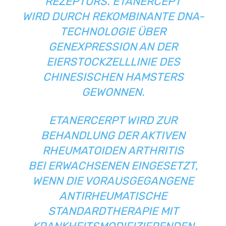
REZEPTORS. ETANERCEPT
WIRD DURCH REKOMBINANTE DNA-
TECHNOLOGIE ÜBER
GENEXPRESSION AN DER
EIERSTOCKZELLLINIE DES
CHINESISCHEN HAMSTERS
GEWONNEN.
ETANERCERPT WIRD ZUR
BEHANDLUNG DER AKTIVEN
RHEUMATOIDEN ARTHRITIS
BEI ERWACHSENEN EINGESETZT,
WENN DIE VORAUSGEGANGENE
ANTIRHEUMATISCHE
STANDARDTHERAPIE MIT