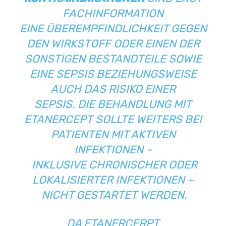
FACHINFORMATION
EINE
ÜBEREMPFINDLICHKEIT GEGEN
DEN WIRKSTOFF ODER EINEN DER
SONSTIGEN BESTANDTEILE SOWIE
EINE SEPSIS BEZIEHUNGSWEISE
AUCH DAS RISIKO EINER
SEPSIS. DIE BEHANDLUNG MIT
ETANERCEPT SOLLTE WEITERS BEI
PATIENTEN MIT AKTIVEN
INFEKTIONEN –
INKLUSIVE CHRONISCHER ODER
LOKALISIERTER INFEKTIONEN –
NICHT GESTARTET WERDEN.
DA ETANERCERPT