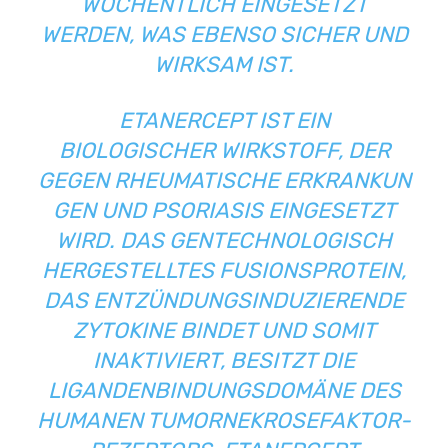
WÖCHENTLICH EINGESETZT
WERDEN, WAS EBENSO SICHER UND
WIRKSAM IST.
ETANERCEPT IST EIN
BIOLOGISCHER WIRKSTOFF, DER
GEGEN RHEUMATISCHE ERKRANKUN
GEN UND PSORIASIS EINGESETZT
WIRD. DAS GENTECHNOLOGISCH
HERGESTELLTES FUSIONSPROTEIN,
DAS ENTZÜNDUNGSINDUZIERENDE
ZYTOKINE BINDET UND SOMIT
INAKTIVIERT, BESITZT DIE
LIGANDENBINDUNGSDOMÄNE DES
HUMANEN TUMORNEKROSEFAKTOR-