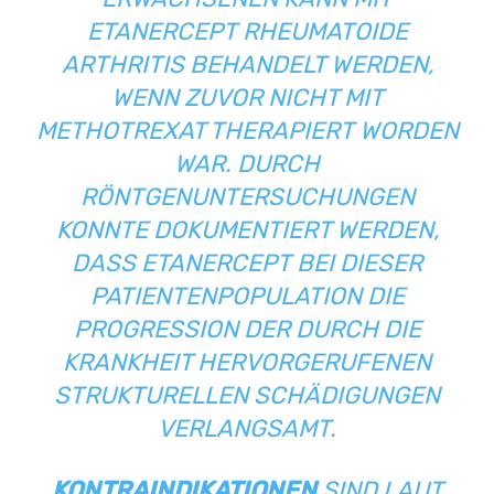
ETANERCEPT RHEUMATOIDE
ARTHRITIS BEHANDELT WERDEN,
WENN ZUVOR NICHT MIT
METHOTREXAT THERAPIERT WORDEN
WAR. DURCH
RÖNTGENUNTERSUCHUNGEN
KONNTE DOKUMENTIERT WERDEN,
DASS ETANERCEPT BEI DIESER
PATIENTENPOPULATION DIE
PROGRESSION DER DURCH DIE
KRANKHEIT HERVORGERUFENEN
STRUKTURELLEN SCHÄDIGUNGEN
VERLANGSAMT.
KONTRAINDIKATIONEN
SIND LAUT