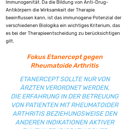
Immunogenität. Da die Bildung von Anti-Drug-
Antikörpern die Wirksamkeit der Therapie
beeinflussen kann, ist das immunogene Potenzial der
verschiedenen Biologika ein wichtiges Kriterium, das
es bei der Therapieentscheidung zu berücksichtigen
gilt.
Fokus Etanercept gegen
Rheumatoide Arthritis
ETANERCEPT SOLLTE NUR VON
ÄRZTEN VERORDNET WERDEN,
DIE ERFAHRUNG IN DER BETREUUNG
VON PATIENTEN MIT RHEUMATOIDER
ARTHRITIS BEZIEHUNGSWEISE DEN
ANDEREN INDIKATIONEN AKTIVER