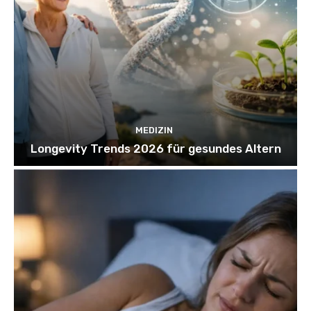
MEDIZIN
Longevity Trends 2026 für gesundes Altern