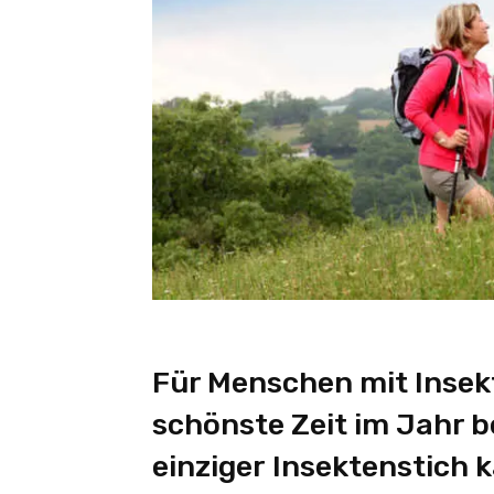
Für Menschen mit Insekt
schönste Zeit im Jahr 
einziger Insektenstich 