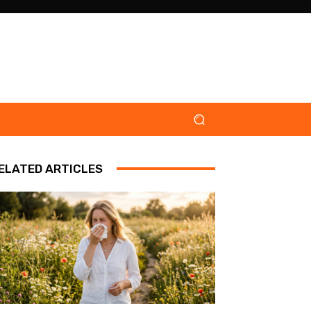
ELATED ARTICLES