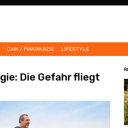
K
CAM / PHARMAZIE
LIFESTYLE
R
gie: Die Gefahr fliegt