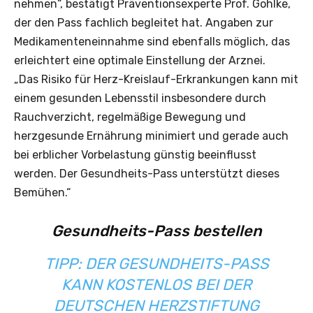
nehmen“, bestätigt Präventionsexperte Prof. Gohlke,
der den Pass fachlich begleitet hat. Angaben zur
Medikamenteneinnahme sind ebenfalls möglich, das
erleichtert eine optimale Einstellung der Arznei.
„Das Risiko für Herz-Kreislauf-Erkrankungen kann mit
einem gesunden Lebensstil insbesondere durch
Rauchverzicht, regelmäßige Bewegung und
herzgesunde Ernährung minimiert und gerade auch
bei erblicher Vorbelastung günstig beeinflusst
werden. Der Gesundheits-Pass unterstützt dieses
Bemühen.“
Gesundheits-Pass bestellen
TIPP: DER GESUNDHEITS-PASS
KANN KOSTENLOS BEI DER
DEUTSCHEN HERZSTIFTUNG