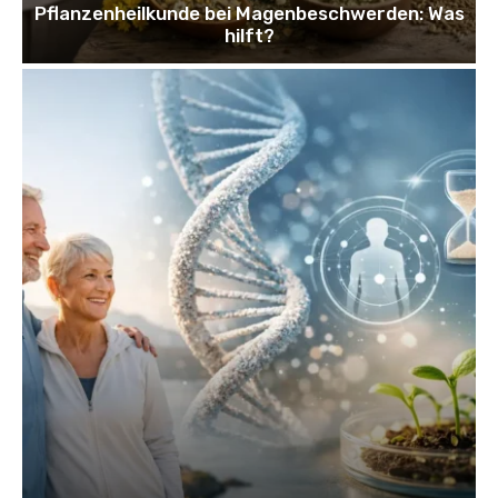
Pflanzenheilkunde bei Magenbeschwerden: Was
hilft?