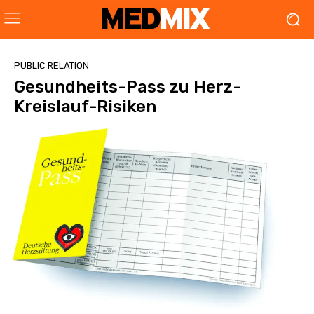
PUBLIC RELATION
Gesundheits-Pass zu Herz-
Kreislauf-Risiken