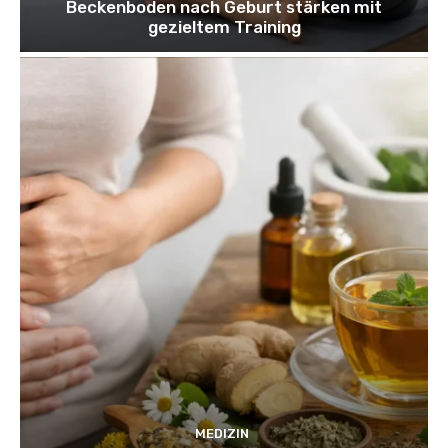
Beckenboden nach Geburt stärken mit
gezieltem Training
MEDIZIN