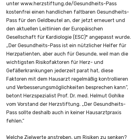
unter www.herzstiftung.de/Gesundheits-Pass
kostenfrei einen handlichen faltbaren Gesundheits-
Pass für den Geldbeutel an, der jetzt erneuert und
den aktuellen Leitlinien der Europäischen
Gesellschaft für Kardiologie (ESC)* angepasst wurde.
„Der Gesundheits-Pass ist ein nützlicher Helfer für
Herzpatienten, aber auch für Gesunde, weil man die
wichtigsten Risikofaktoren für Herz- und
Gefäßerkrankungen jederzeit parat hat, diese
Faktoren mit dem Hausarzt regelmäßig kontrollieren
und Verbesserungsmöglichkeiten besprechen kann“,
betont Herzspezialist Prof. Dr. med. Helmut Gohlke
vom Vorstand der Herzstiftung. „Der Gesundheits-
Pass sollte deshalb auch in keiner Hausarztpraxis
fehlen.“
Welche Zielwerte anstreben, um Risiken zu senken?