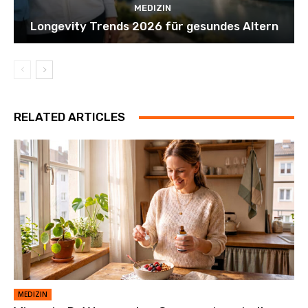
MEDIZIN
Longevity Trends 2026 für gesundes Altern
RELATED ARTICLES
MEDIZIN