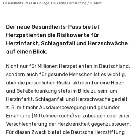
Gesundheits-Pass © Collage: Deutsche Herzstiftung / C. Marx
Der neue Gesundheits-Pass bietet
Herzpatienten die Risikowerte für
Herzinfarkt, Schlaganfall und Herzschwäche
auf einen Blick.
Nicht nur für Millionen Herzpatienten in Deutschland,
sondern auch für gesunde Menschen ist es wichtig,
über die persönlichen Risikofaktoren für eine Herz-
und Gefäßerkrankung stets im Bilde zu sein, um
Herzinfarkt, Schlaganfall und Herzschwäche gezielt
z. B. mit mehr Ausdauerbewegung und gesunder
Ernährung (Mittelmeerküche) vorzubeugen oder einer
Verschlechterung der Herzkrankheit gegenzusteuern.
Für diesen Zweck bietet die Deutsche Herzstiftung