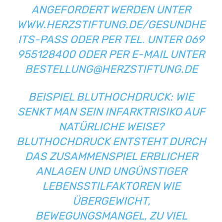
ANGEFORDERT WERDEN UNTER
WWW.HERZSTIFTUNG.DE/GESUNDHE
ITS-PASS ODER PER TEL. UNTER 069
955128400 ODER PER E-MAIL UNTER
BESTELLUNG@HERZSTIFTUNG.DE
BEISPIEL BLUTHOCHDRUCK: WIE
SENKT MAN SEIN INFARKTRISIKO AUF
NATÜRLICHE WEISE?
BLUTHOCHDRUCK ENTSTEHT DURCH
DAS ZUSAMMENSPIEL ERBLICHER
ANLAGEN UND UNGÜNSTIGER
LEBENSSTILFAKTOREN WIE
ÜBERGEWICHT,
BEWEGUNGSMANGEL, ZU VIEL