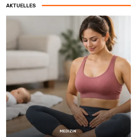
AKTUELLES
MEDIZIN