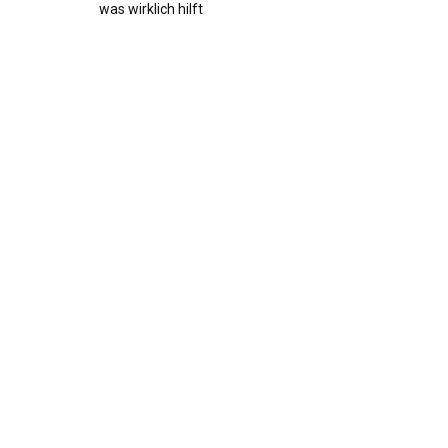
was wirklich hilft