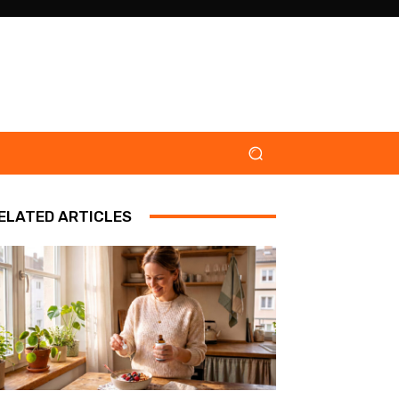
ELATED ARTICLES