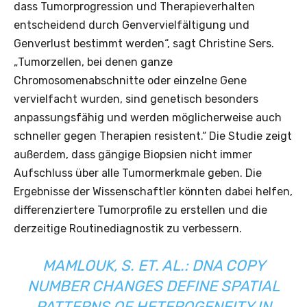
dass Tumorprogression und Therapieverhalten
entscheidend durch Genvervielfältigung und
Genverlust bestimmt werden“, sagt Christine Sers.
„Tumorzellen, bei denen ganze
Chromosomenabschnitte oder einzelne Gene
vervielfacht wurden, sind genetisch besonders
anpassungsfähig und werden möglicherweise auch
schneller gegen Therapien resistent.“ Die Studie zeigt
außerdem, dass gängige Biopsien nicht immer
Aufschluss über alle Tumormerkmale geben. Die
Ergebnisse der Wissenschaftler könnten dabei helfen,
differenziertere Tumorprofile zu erstellen und die
derzeitige Routinediagnostik zu verbessern.
MAMLOUK, S. ET. AL.: DNA COPY
NUMBER CHANGES DEFINE SPATIAL
PATTERNS OF HETEROGENEITY IN