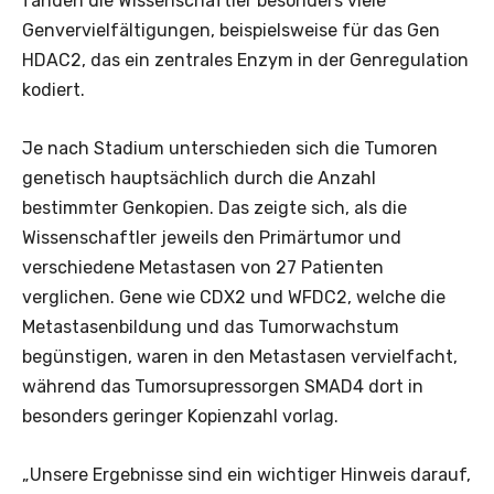
fanden die Wissenschaftler besonders viele
Genvervielfältigungen, beispielsweise für das Gen
HDAC2, das ein zentrales Enzym in der Genregulation
kodiert.
Je nach Stadium unterschieden sich die Tumoren
genetisch hauptsächlich durch die Anzahl
bestimmter Genkopien. Das zeigte sich, als die
Wissenschaftler jeweils den Primärtumor und
verschiedene Metastasen von 27 Patienten
verglichen. Gene wie CDX2 und WFDC2, welche die
Metastasenbildung und das Tumorwachstum
begünstigen, waren in den Metastasen vervielfacht,
während das Tumorsupressorgen SMAD4 dort in
besonders geringer Kopienzahl vorlag.
„Unsere Ergebnisse sind ein wichtiger Hinweis darauf,