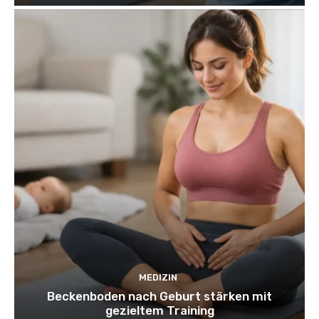
MEDIZIN
Beckenboden nach Geburt stärken mit
gezieltem Training