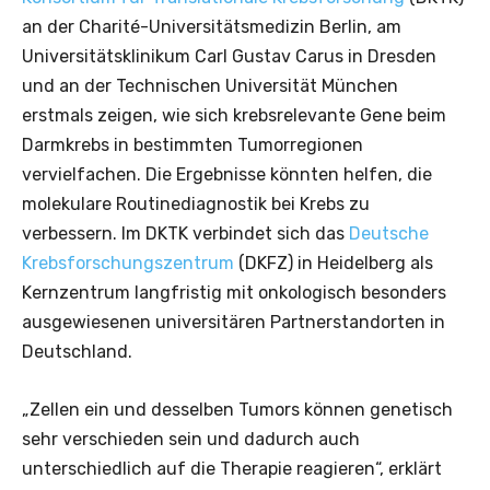
an der Charité-Universitätsmedizin Berlin, am
Universitätsklinikum Carl Gustav Carus in Dresden
und an der Technischen Universität München
erstmals zeigen, wie sich krebsrelevante Gene beim
Darmkrebs in bestimmten Tumorregionen
vervielfachen. Die Ergebnisse könnten helfen, die
molekulare Routinediagnostik bei Krebs zu
verbessern. Im DKTK verbindet sich das
Deutsche
Krebsforschungszentrum
(DKFZ) in Heidelberg als
Kernzentrum langfristig mit onkologisch besonders
ausgewiesenen universitären Partnerstandorten in
Deutschland.
„Zellen ein und desselben Tumors können genetisch
sehr verschieden sein und dadurch auch
unterschiedlich auf die Therapie reagieren“, erklärt