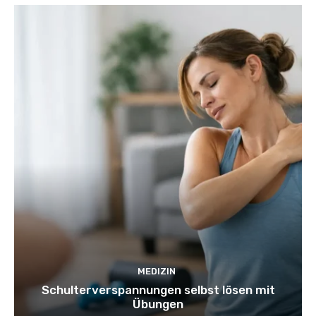
MEDIZIN
Schulterverspannungen selbst lösen mit
Übungen