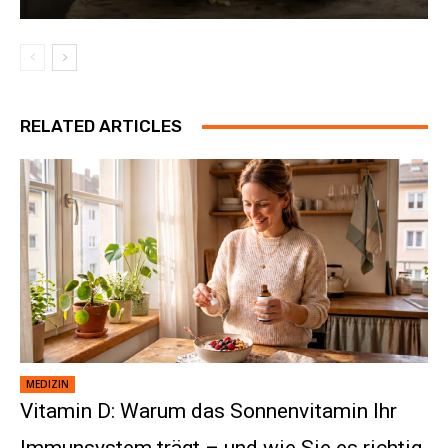
RELATED ARTICLES
MEDIZIN
Vitamin D: Warum das Sonnenvitamin Ihr