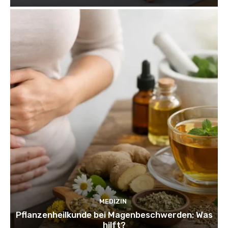
MEDIZIN
Pflanzenheilkunde bei Magenbeschwerden: Was
hilft?