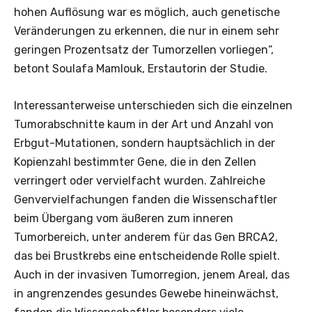
hohen Auflösung war es möglich, auch genetische
Veränderungen zu erkennen, die nur in einem sehr
geringen Prozentsatz der Tumorzellen vorliegen“,
betont Soulafa Mamlouk, Erstautorin der Studie.
Interessanterweise unterschieden sich die einzelnen
Tumorabschnitte kaum in der Art und Anzahl von
Erbgut-Mutationen, sondern hauptsächlich in der
Kopienzahl bestimmter Gene, die in den Zellen
verringert oder vervielfacht wurden. Zahlreiche
Genvervielfachungen fanden die Wissenschaftler
beim Übergang vom äußeren zum inneren
Tumorbereich, unter anderem für das Gen BRCA2,
das bei Brustkrebs eine entscheidende Rolle spielt.
Auch in der invasiven Tumorregion, jenem Areal, das
in angrenzendes gesundes Gewebe hineinwächst,