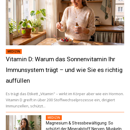
MEDIZIN
Vitamin D: Warum das Sonnenvitamin Ihr
Immunsystem trägt – und wie Sie es richtig
auffüllen
Es trägt das Etikett „Vitamin" – wirkt im Körper aber wie ein Hormon.
Vitamin D greift in über 200 Stoffwechselprozesse ein, dirigiert
Immunzellen, schützt...
MEDIZIN
Magnesium & Stressbewältigung: So
schützt der Mineralstoff Nerven, Muskeln