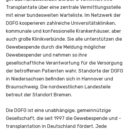
Transplantate über eine zentrale Vermittlungsstelle
mit einer bundesweiten Warteliste. Im Netzwerk der
DGFG kooperieren zahlreiche Universitätskliniken,
kommunale und konfessionelle Krankenhäuser, aber
auch große Klinikverbünde. Sie alle unterstützen die
Gewebespende durch die Meldung möglicher
Gewebespender und nehmen so ihre
gesellschaftliche Verantwortung für die Versorgung
der betroffenen Patienten wahr. Standorte der DGFG
in Niedersachsen befinden sich in Hannover und
Braunschweig. Die nordwestlichen Landesteile
betreut der Standort Bremen.
Die DGFG ist eine unabhängige, gemeinnützige
Gesellschaft, die seit 1997 die Gewebespende und -
transplantation in Deutschland fördert. Jede