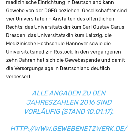
medizinische Einrichtung in Deutschland kann
Gewebe von der DGFG beziehen. Gesellschafter sind
vier Universitäten – Anstalten des öffentlichen
Rechts: das Universitätsklinikum Carl Gustav Carus
Dresden, das Universitätsklinikum Leipzig, die
Medizinische Hochschule Hannover sowie die
Universitätsmedizin Rostock. In den vergangenen
zehn Jahren hat sich die Gewebespende und damit
die Versorgungslage in Deutschland deutlich
verbessert.
ALLE ANGABEN ZU DEN
JAHRESZAHLEN 2016 SIND
VORLÄUFIG (STAND 10.01.17).
HTTP://WWW.GEWEBENETZWERK.DE/