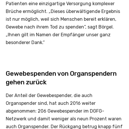
Patienten eine einzigartige Versorgung komplexer
Brüche ermöglicht. „Dieses überwältigende Ergebnis
ist nur möglich, weil sich Menschen bereit erklären,
Gewebe nach ihrem Tod zu spenden“, sagt Börgel.
„Ihnen gilt im Namen der Empfänger unser ganz
besonderer Dank.“
Gewebespenden von Organspendern
gehen zurück
Der Anteil der Gewebespender, die auch
Organspender sind, hat auch 2016 weiter
abgenommen: 206 Gewebespender im DGFG-
Netzwerk und damit weniger als neun Prozent waren
auch Organspender. Der Rückgang betrug knapp fünf