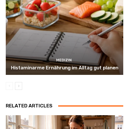
MEDIZIN
Histaminarme Ernährung im Alltag gut planen
RELATED ARTICLES