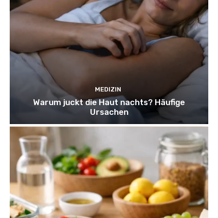
MEDIZIN
Warum juckt die Haut nachts? Häufige
Ursachen