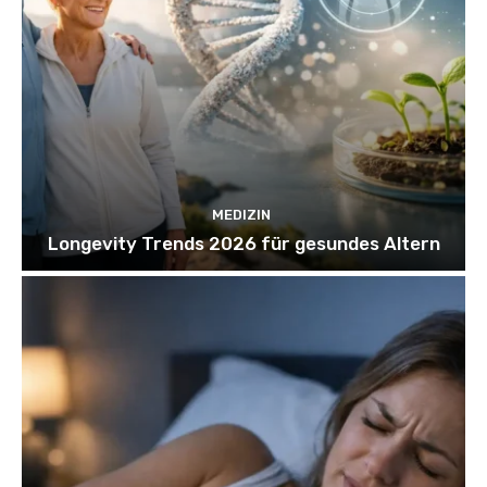
MEDIZIN
Longevity Trends 2026 für gesundes Altern