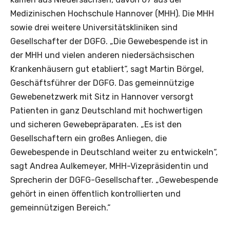
Medizinischen Hochschule Hannover (MHH). Die MHH
sowie drei weitere Universitätskliniken sind
Gesellschafter der DGFG. „Die Gewebespende ist in
der MHH und vielen anderen niedersächsischen
Krankenhäusern gut etabliert“, sagt Martin Börgel,
Geschäftsführer der DGFG. Das gemeinnützige
Gewebenetzwerk mit Sitz in Hannover versorgt
Patienten in ganz Deutschland mit hochwertigen
und sicheren Gewebepräparaten. „Es ist den
Gesellschaftern ein großes Anliegen, die
Gewebespende in Deutschland weiter zu entwickeln“,
sagt Andrea Aulkemeyer, MHH-Vizepräsidentin und
Sprecherin der DGFG-Gesellschafter. „Gewebespende
gehört in einen öffentlich kontrollierten und
gemeinnützigen Bereich.“