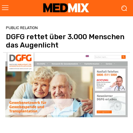
PUBLIC RELATION
DGFG rettet über 3.000 Menschen
das Augenlicht