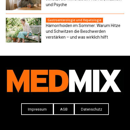
und Psyche
Gastroenterologie und Hepatologie
Hämorrhoiden im Sommer: Warum Hitze
und Schwitzen die Beschwerden
verstärken – und was wirklich hilft
Impressum
AGB
Datenschutz