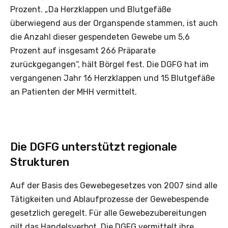
Prozent. „Da Herzklappen und Blutgefäße
überwiegend aus der Organspende stammen, ist auch
die Anzahl dieser gespendeten Gewebe um 5,6
Prozent auf insgesamt 266 Präparate
zurückgegangen“, hält Börgel fest. Die DGFG hat im
vergangenen Jahr 16 Herzklappen und 15 Blutgefäße
an Patienten der MHH vermittelt.
Die DGFG unterstützt regionale
Strukturen
Auf der Basis des Gewebegesetzes von 2007 sind alle
Tätigkeiten und Ablaufprozesse der Gewebespende
gesetzlich geregelt. Für alle Gewebezubereitungen
gilt das Handelsverbot. Die DGFG vermittelt ihre