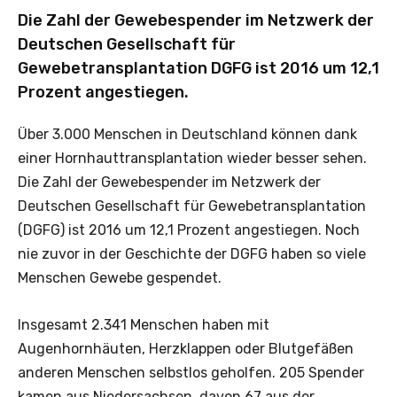
Die Zahl der Gewebespender im Netzwerk der
Deutschen Gesellschaft für
Gewebetransplantation DGFG ist 2016 um 12,1
Prozent angestiegen.
Über 3.000 Menschen in Deutschland können dank
einer Hornhauttransplantation wieder besser sehen.
Die Zahl der Gewebespender im Netzwerk der
Deutschen Gesellschaft für Gewebetransplantation
(DGFG) ist 2016 um 12,1 Prozent angestiegen. Noch
nie zuvor in der Geschichte der DGFG haben so viele
Menschen Gewebe gespendet.
Insgesamt 2.341 Menschen haben mit
Augenhornhäuten, Herzklappen oder Blutgefäßen
anderen Menschen selbstlos geholfen. 205 Spender
kamen aus Niedersachsen, davon 67 aus der