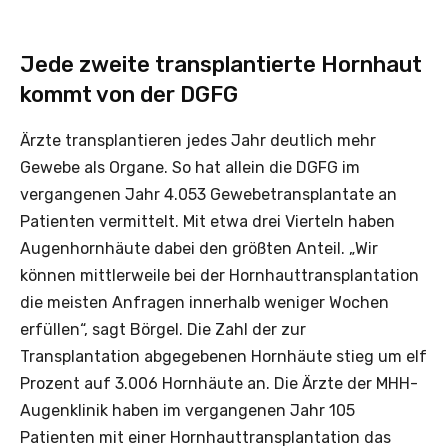
Jede zweite transplantierte Hornhaut
kommt von der DGFG
Ärzte transplantieren jedes Jahr deutlich mehr
Gewebe als Organe. So hat allein die DGFG im
vergangenen Jahr 4.053 Gewebetransplantate an
Patienten vermittelt. Mit etwa drei Vierteln haben
Augenhornhäute dabei den größten Anteil. „Wir
können mittlerweile bei der Hornhauttransplantation
die meisten Anfragen innerhalb weniger Wochen
erfüllen“, sagt Börgel. Die Zahl der zur
Transplantation abgegebenen Hornhäute stieg um elf
Prozent auf 3.006 Hornhäute an. Die Ärzte der MHH-
Augenklinik haben im vergangenen Jahr 105
Patienten mit einer Hornhauttransplantation das