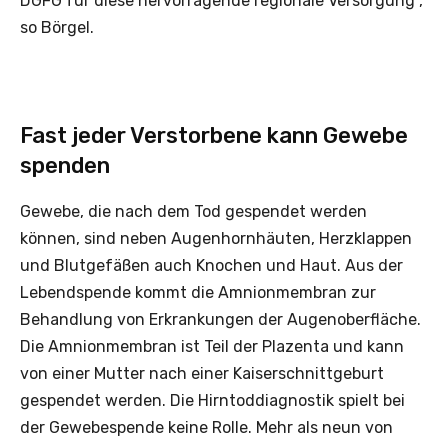
DGFG für diese hervorragende regionale Versorgung“,
so Börgel.
Fast jeder Verstorbene kann Gewebe
spenden
Gewebe, die nach dem Tod gespendet werden
können, sind neben Augenhornhäuten, Herzklappen
und Blutgefäßen auch Knochen und Haut. Aus der
Lebendspende kommt die Amnionmembran zur
Behandlung von Erkrankungen der Augenoberfläche.
Die Amnionmembran ist Teil der Plazenta und kann
von einer Mutter nach einer Kaiserschnittgeburt
gespendet werden. Die Hirntoddiagnostik spielt bei
der Gewebespende keine Rolle. Mehr als neun von