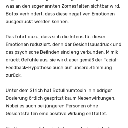
was an den sogenannten Zornesfalten sichtbar wird.
Botox verhindert, dass diese negativen Emotionen
ausgedrückt werden können.
Das führt dazu, dass sich die Intensität dieser
Emotionen reduziert, denn der Gesichtsausdruck und
das psychische Befinden sind eng verbunden. Mimik
drückt Gefühle aus, sie wirkt aber gemäß der Facial-
Feedback-Hypothese auch auf unsere Stimmung
zurück.
Unter dem Strich hat Botulinumtoxin in niedriger
Dosierung örtlich gespritzt kaum Nebenwirkungen.
Wobei es auch bei jüngeren Personen ohne
Gesichtsfalten eine positive Wirkung entfaltet.