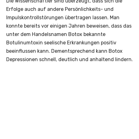
Die Wissenschaftler sind überzeugt, dass sich die
Erfolge auch auf andere Persönlichkeits- und
Impulskontrollstörungen übertragen lassen. Man
konnte bereits vor einigen Jahren beweisen, dass das
unter dem Handelsnamen Botox bekannte
Botulinumtoxin seelische Erkrankungen positiv
beeinflussen kann. Dementsprechend kann Botox
Depressionen schnell, deutlich und anhaltend lindern.