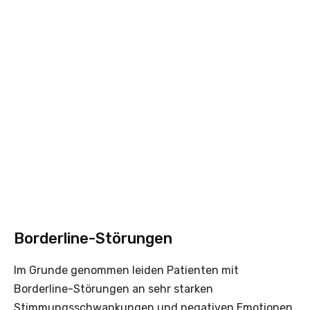
Borderline-Störungen
Im Grunde genommen leiden Patienten mit
Borderline-Störungen an sehr starken
Stimmungsschwankungen und negativen Emotionen.