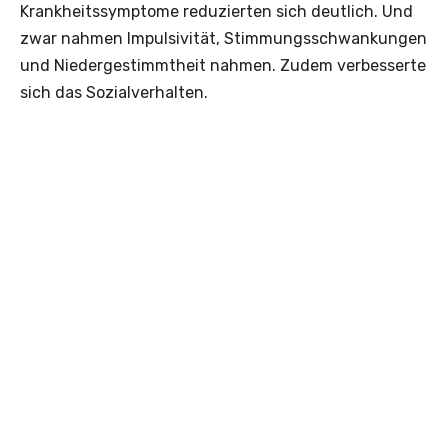
Krankheitssymptome reduzierten sich deutlich. Und
zwar nahmen Impulsivität, Stimmungsschwankungen
und Niedergestimmtheit nahmen. Zudem verbesserte
sich das Sozialverhalten.