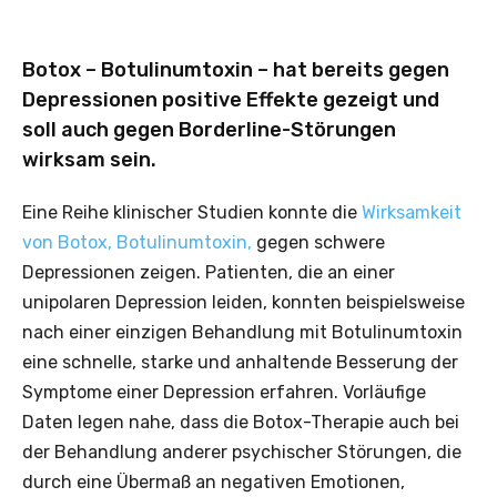
Botox – Botulinumtoxin – hat bereits gegen
Depressionen positive Effekte gezeigt und
soll auch gegen Borderline-Störungen
wirksam sein.
Eine Reihe klinischer Studien konnte die
Wirksamkeit
von Botox, Botulinumtoxin,
gegen schwere
Depressionen zeigen. Patienten, die an einer
unipolaren Depression leiden, konnten beispielsweise
nach einer einzigen Behandlung mit Botulinumtoxin
eine schnelle, starke und anhaltende Besserung der
Symptome einer Depression erfahren. Vorläufige
Daten legen nahe, dass die Botox-Therapie auch bei
der Behandlung anderer psychischer Störungen, die
durch eine Übermaß an negativen Emotionen,