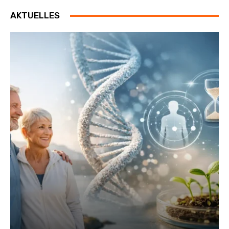
AKTUELLES