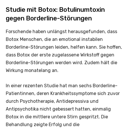
Studie mit Botox: Botulinumtoxin
gegen Borderline-Störungen
Forschende haben unlängst herausgefunden, dass
Botox Menschen, die an emotional instabilen
Borderline-Störungen leiden, helfen kann. Sie hoffen,
dass Botox der erste zugelassene Wirkstoff gegen
Borderline-Störungen werden wird. Zudem hält die
Wirkung monatelang an.
In einer rezenten Studie hat man sechs Borderline-
Patientinnen, deren Krankheitssymptome sich zuvor
durch Psychotherapie, Antidepressiva und
Antipsychotika nicht gebessert hatten, einmalig
Botox in die mittlere untere Stirn gespritzt. Die
Behandlung zeigte Erfolg und die