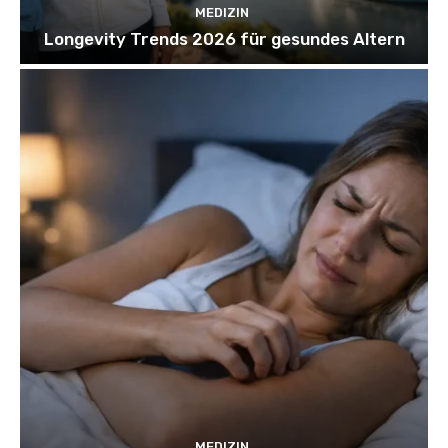
MEDIZIN
Longevity Trends 2026 für gesundes Altern
MEDIZIN