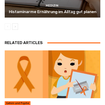
MEDIZIN
Histaminarme Ernährung im Alltag gut planen
RELATED ARTICLES
Gehirn und Psyche