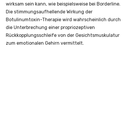
wirksam sein kann, wie beispielsweise bei Borderline.
Die stimmungsaufhellende Wirkung der
Botulinumtoxin-Therapie wird wahrscheinlich durch
die Unterbrechung einer propriozeptiven
Rückkopplungsschleife von der Gesichtsmuskulatur
zum emotionalen Gehirn vermittelt.