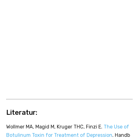
Literatur:
Wollmer MA, Magid M, Kruger THC, Finzi E.
The Use of
Botulinum Toxin for Treatment of Depression
. Handb