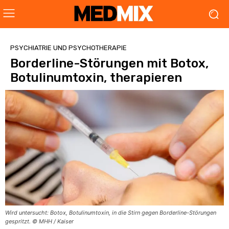
PSYCHIATRIE UND PSYCHOTHERAPIE
Borderline-Störungen mit Botox,
Botulinumtoxin, therapieren
Wird untersucht: Botox, Botulinumtoxin, in die Stirn gegen Borderline-Störungen
gespritzt. © MHH / Kaiser