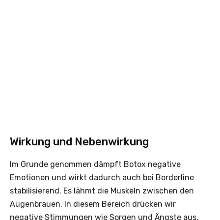
Wirkung und Nebenwirkung
Im Grunde genommen dämpft Botox negative
Emotionen und wirkt dadurch auch bei Borderline
stabilisierend. Es lähmt die Muskeln zwischen den
Augenbrauen. In diesem Bereich drücken wir
negative Stimmungen wie Sorgen und Ängste aus,