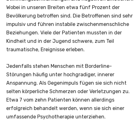
Wobei in unseren Breiten etwa fünf Prozent der
Bevölkerung betroffen sind. Die Betroffenen sind sehr
impulsiv und führen instabile zwischenmenschliche
Beziehungen. Viele der Patienten mussten in der
Kindheit und in der Jugend schwere, zum Teil
traumatische, Ereignisse erleben.
Jedenfalls stehen Menschen mit Borderline-
Störungen häufig unter hochgradiger, innerer
Anspannung. Als Gegenimpuls fügen sie sich nicht
selten körperliche Schmerzen oder Verletzungen zu.
Etwa 7 vom zehn Patienten können allerdings
erfolgreich behandelt werden, wenn sie sich einer
umfassende Psychotherapie unterziehen.