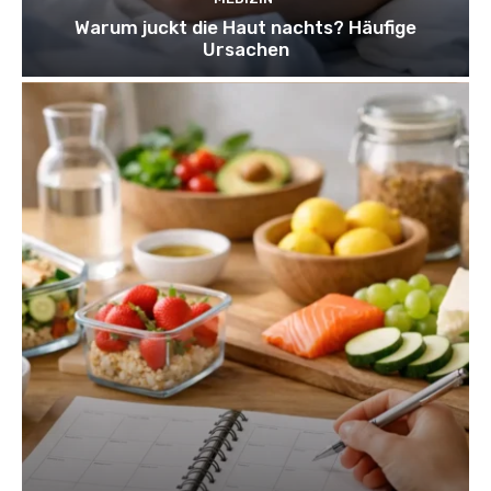
Warum juckt die Haut nachts? Häufige
Ursachen