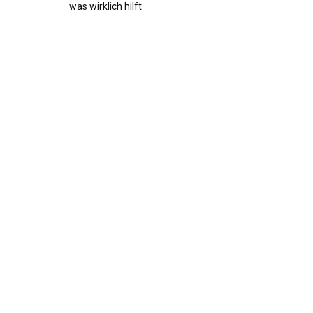
was wirklich hilft