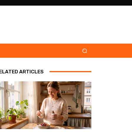
ELATED ARTICLES