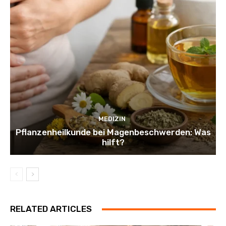
MEDIZIN
Pflanzenheilkunde bei Magenbeschwerden: Was
hilft?
RELATED ARTICLES