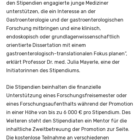
den Stipendien engagierte junge Mediziner
unterstützen, die ein Interesse an der
Gastroenterologie und der gastroenterologischen
Forschung mitbringen und eine klinisch,
endoskopisch oder grundlagenwissenschaftlich
orientierte Dissertation mit einem
gastroenterologisch-translationalen Fokus planen“,
erklärt Professor Dr. med. Julia Mayerle, eine der
Initiatorinnen des Stipendiums.
Die Stipendien beinhalten die finanzielle
Unterstützung eines Forschungsfreisemester oder
eines Forschungsaufenthalts während der Promotion
in einer Höhe von bis zu 6 000 € pro Stipendium. Des
Weiteren steht den Stipendiaten ein Mentor für die
inhaltliche Zweitbetreuung der Promotion zur Seite.
Die kostenlose Teilnahme an verschiedenen