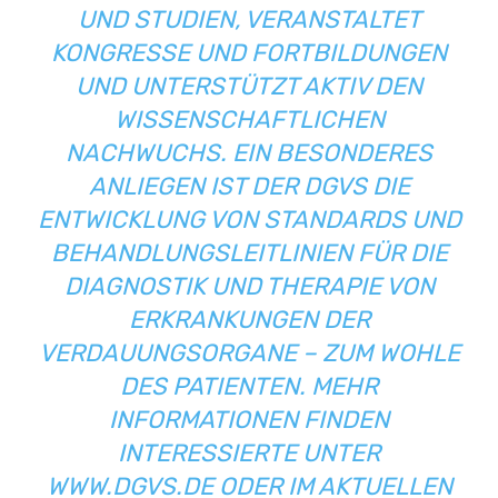
UND STUDIEN, VERANSTALTET
KONGRESSE UND FORTBILDUNGEN
UND UNTERSTÜTZT AKTIV DEN
WISSENSCHAFTLICHEN
NACHWUCHS. EIN BESONDERES
ANLIEGEN IST DER DGVS DIE
ENTWICKLUNG VON STANDARDS UND
BEHANDLUNGSLEITLINIEN FÜR DIE
DIAGNOSTIK UND THERAPIE VON
ERKRANKUNGEN DER
VERDAUUNGSORGANE – ZUM WOHLE
DES PATIENTEN. MEHR
INFORMATIONEN FINDEN
INTERESSIERTE UNTER
WWW.DGVS.DE
ODER IM AKTUELLEN