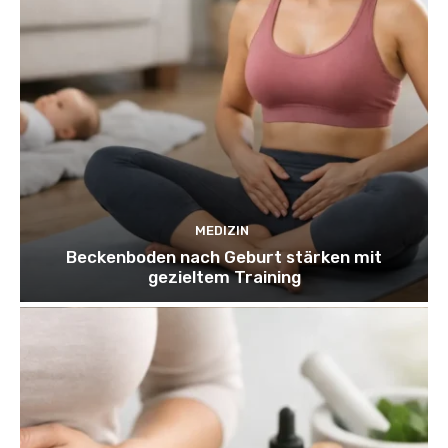
MEDIZIN
Beckenboden nach Geburt stärken mit
gezieltem Training