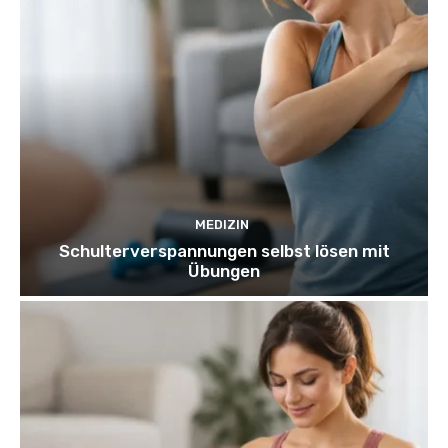
MEDIZIN
Schulterverspannungen selbst lösen mit
Übungen