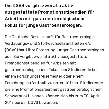
Die DGVS vergibt zwei attraktiv
ausgestattete Promotionsstipendien für
Arbeiten mit gastroenterologischem
Fokus für junge Gastroenterologen.
Die Deutsche Gesellschaft für Gastroenterologie,
Verdauungs- und Stoffwechselkrankheiten e.V.
(DGVS) baut ihre Förderung junger Gastroenterologen
aus: Sie vergibt zwei attraktiv ausgestattete
Promotionsstipendien für Arbeiten mit
gastroenterologischem Fokus, um Studierende bei
einem Forschungsfreisemester oder einem
Forschungsaufenthalt zu unterstützen. Studierende,
die eine Promotionsarbeit mit gastroenterologischem
Schwerpunkt planen, können sich bis zum 30. April
2017 bei der DGVS bewerben.