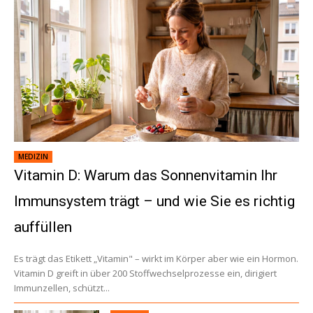
MEDIZIN
Vitamin D: Warum das Sonnenvitamin Ihr
Immunsystem trägt – und wie Sie es richtig
auffüllen
Es trägt das Etikett „Vitamin" – wirkt im Körper aber wie ein Hormon.
Vitamin D greift in über 200 Stoffwechselprozesse ein, dirigiert
Immunzellen, schützt...