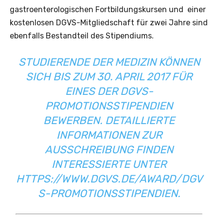
gastroenterologischen Fortbildungskursen und einer
kostenlosen DGVS-Mitgliedschaft für zwei Jahre sind
ebenfalls Bestandteil des Stipendiums.
STUDIERENDE DER MEDIZIN KÖNNEN
SICH BIS ZUM 30. APRIL 2017 FÜR
EINES DER DGVS-
PROMOTIONSSTIPENDIEN
BEWERBEN. DETAILLIERTE
INFORMATIONEN ZUR
AUSSCHREIBUNG FINDEN
INTERESSIERTE UNTER
HTTPS://WWW.DGVS.DE/AWARD/DGV
S-PROMOTIONSSTIPENDIEN
.