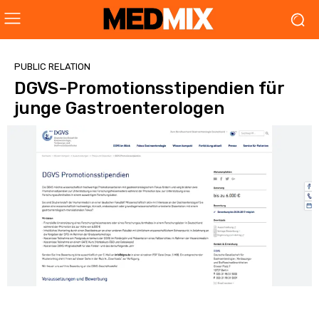
PUBLIC RELATION
DGVS-Promotionsstipendien für
junge Gastroenterologen