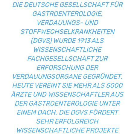
DIE DEUTSCHE GESELLSCHAFT FÜR
GASTROENTEROLOGIE,
VERDAUUNGS- UND
STOFFWECHSELKRANKHEITEN
(DGVS) WURDE 1913 ALS
WISSENSCHAFTLICHE
FACHGESELLSCHAFT ZUR
ERFORSCHUNG DER
VERDAUUNGSORGANE GEGRÜNDET.
HEUTE VEREINT SIE MEHR ALS 5000
ÄRZTE UND WISSENSCHAFTLER AUS
DER GASTROENTEROLOGIE UNTER
EINEM DACH. DIE DGVS FÖRDERT
SEHR ERFOLGREICH
WISSENSCHAFTLICHE PROJEKTE