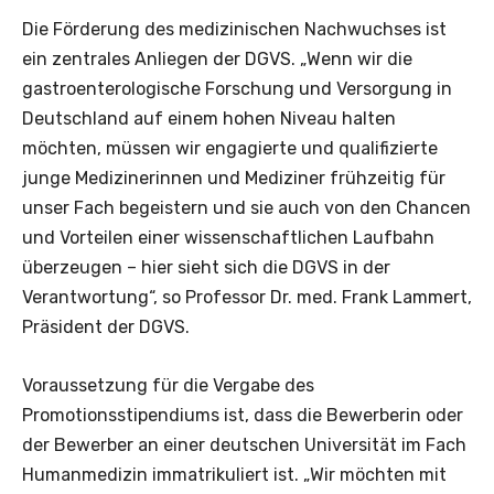
Die Förderung des medizinischen Nachwuchses ist
ein zentrales Anliegen der DGVS. „Wenn wir die
gastroenterologische Forschung und Versorgung in
Deutschland auf einem hohen Niveau halten
möchten, müssen wir engagierte und qualifizierte
junge Medizinerinnen und Mediziner frühzeitig für
unser Fach begeistern und sie auch von den Chancen
und Vorteilen einer wissenschaftlichen Laufbahn
überzeugen – hier sieht sich die DGVS in der
Verantwortung“, so Professor Dr. med. Frank Lammert,
Präsident der DGVS.
Voraussetzung für die Vergabe des
Promotionsstipendiums ist, dass die Bewerberin oder
der Bewerber an einer deutschen Universität im Fach
Humanmedizin immatrikuliert ist. „Wir möchten mit