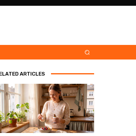
ELATED ARTICLES