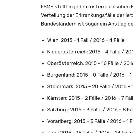
FSME stellt in jedem österreichischen 
Verteilung der Erkrankungsfälle der le
Bundesländern ist sogar ein Anstieg de
Wien: 2015 – 1 Fall / 2016 – 4 Fälle
Niederösterreich: 2015 – 4 Fälle / 201
Oberösterreich: 2015 – 16 Fälle / 201
Burgenland: 2015 – 0 Fälle / 2016 – 1 
Steiermark: 2015 – 20 Fälle / 2016 – 1
Kärnten: 2015 – 2 Fälle / 2016 – 7 Fäl
Salzburg: 2015 – 3 Fälle / 2016 – 8 Fä
Vorarlberg: 2015 – 3 Fälle / 2016 – 1 F
Tirol: 2015 – 15 Fälle / 2016 – 24 Fälle