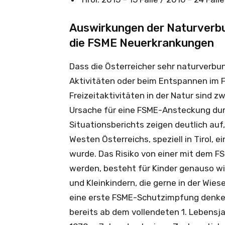
Auswirkungen der Naturverbu
die FSME Neuerkrankungen
Dass die Österreicher sehr naturverbun
Aktivitäten oder beim Entspannen im Fr
Freizeitaktivitäten in der Natur sind z
Ursache für eine FSME-Ansteckung dur
Situationsberichts zeigen deutlich auf
Westen Österreichs, speziell in Tirol, 
wurde. Das Risiko von einer mit dem F
werden, besteht für Kinder genauso wi
und Kleinkindern, die gerne in der Wiese
eine erste FSME-Schutzimpfung denken
bereits ab dem vollendeten 1. Lebensja