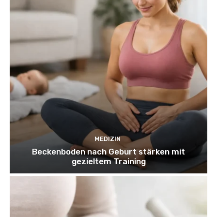
MEDIZIN
Beckenboden nach Geburt stärken mit
gezieltem Training