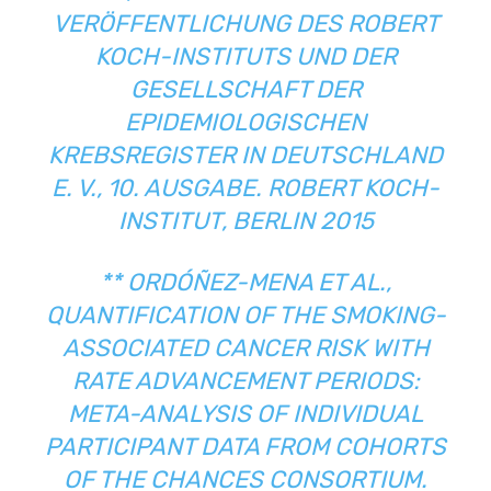
VERÖFFENTLICHUNG DES ROBERT
KOCH-INSTITUTS UND DER
GESELLSCHAFT DER
EPIDEMIOLOGISCHEN
KREBSREGISTER IN DEUTSCHLAND
E. V., 10. AUSGABE. ROBERT KOCH-
INSTITUT, BERLIN 2015
** ORDÓÑEZ-MENA ET AL.,
QUANTIFICATION OF THE SMOKING-
ASSOCIATED CANCER RISK WITH
RATE ADVANCEMENT PERIODS:
META-ANALYSIS OF INDIVIDUAL
PARTICIPANT DATA FROM COHORTS
OF THE CHANCES CONSORTIUM.