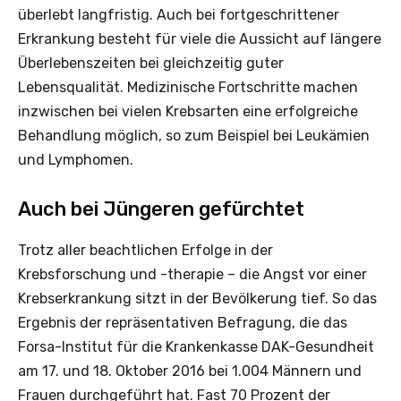
überlebt langfristig. Auch bei fortgeschrittener
Erkrankung besteht für viele die Aussicht auf längere
Überlebenszeiten bei gleichzeitig guter
Lebensqualität. Medizinische Fortschritte machen
inzwischen bei vielen Krebsarten eine erfolgreiche
Behandlung möglich, so zum Beispiel bei Leukämien
und Lymphomen.
Auch bei Jüngeren gefürchtet
Trotz aller beachtlichen Erfolge in der
Krebsforschung und -therapie – die Angst vor einer
Krebserkrankung sitzt in der Bevölkerung tief. So das
Ergebnis der repräsentativen Befragung, die das
Forsa-Institut für die Krankenkasse DAK-Gesundheit
am 17. und 18. Oktober 2016 bei 1.004 Männern und
Frauen durchgeführt hat. Fast 70 Prozent der