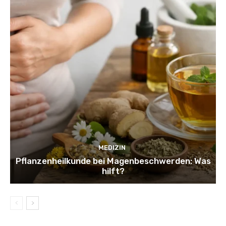
MEDIZIN
Pflanzenheilkunde bei Magenbeschwerden: Was
hilft?