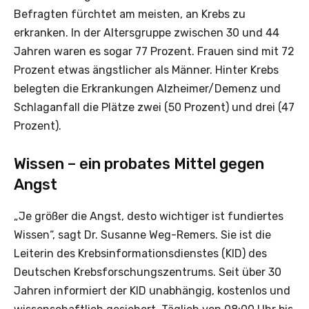
Befragten fürchtet am meisten, an Krebs zu
erkranken. In der Altersgruppe zwischen 30 und 44
Jahren waren es sogar 77 Prozent. Frauen sind mit 72
Prozent etwas ängstlicher als Männer. Hinter Krebs
belegten die Erkrankungen Alzheimer/Demenz und
Schlaganfall die Plätze zwei (50 Prozent) und drei (47
Prozent).
Wissen – ein probates Mittel gegen
Angst
„Je größer die Angst, desto wichtiger ist fundiertes
Wissen“, sagt Dr. Susanne Weg-Remers. Sie ist die
Leiterin des Krebsinformationsdienstes (KID) des
Deutschen Krebsforschungszentrums. Seit über 30
Jahren informiert der KID unabhängig, kostenlos und