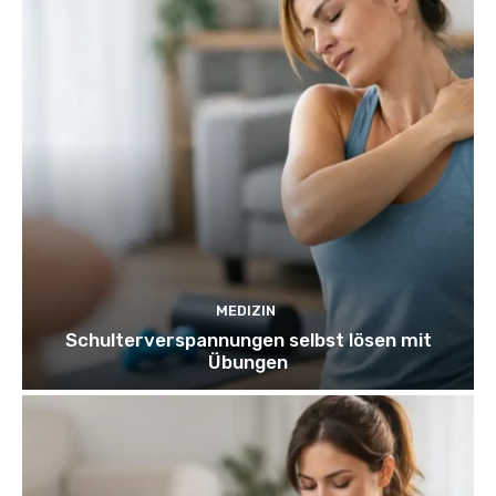
MEDIZIN
Schulterverspannungen selbst lösen mit
Übungen