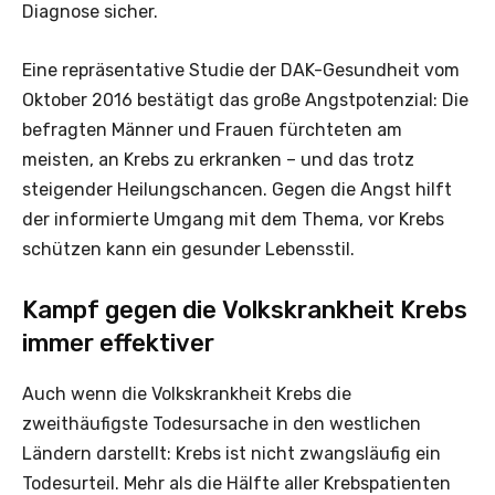
Diagnose sicher.
Eine repräsentative Studie der DAK-Gesundheit vom
Oktober 2016 bestätigt das große Angstpotenzial: Die
befragten Männer und Frauen fürchteten am
meisten, an Krebs zu erkranken – und das trotz
steigender Heilungschancen. Gegen die Angst hilft
der informierte Umgang mit dem Thema, vor Krebs
schützen kann ein gesunder Lebensstil.
Kampf gegen die Volkskrankheit Krebs
immer effektiver
Auch wenn die Volkskrankheit Krebs die
zweithäufigste Todesursache in den westlichen
Ländern darstellt: Krebs ist nicht zwangsläufig ein
Todesurteil. Mehr als die Hälfte aller Krebspatienten