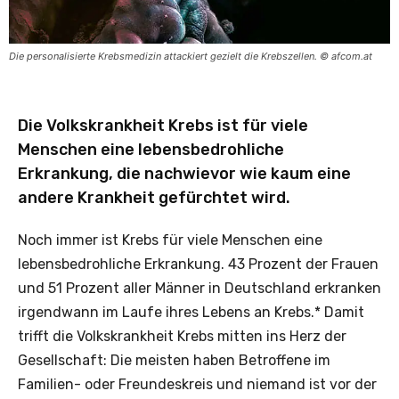
Die personalisierte Krebsmedizin attackiert gezielt die Krebszellen. © afcom.at
Die Volkskrankheit Krebs ist für viele
Menschen eine lebensbedrohliche
Erkrankung, die nachwievor wie kaum eine
andere Krankheit gefürchtet wird.
Noch immer ist Krebs für viele Menschen eine
lebensbedrohliche Erkrankung. 43 Prozent der Frauen
und 51 Prozent aller Männer in Deutschland erkranken
irgendwann im Laufe ihres Lebens an Krebs.* Damit
trifft die Volkskrankheit Krebs mitten ins Herz der
Gesellschaft: Die meisten haben Betroffene im
Familien- oder Freundeskreis und niemand ist vor der