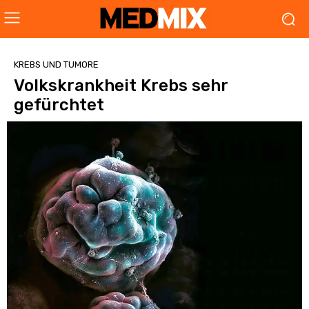
KREBS UND TUMORE
Volkskrankheit Krebs sehr
gefürchtet