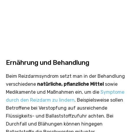
Ernährung und Behandlung
Beim Reizdarmsyndrom setzt man in der Behandlung
verschiedene
natürliche, pflanzliche Mittel
sowie
Medikamente und Maßnahmen ein, um die
Symptome
durch den Reizdarm zu lindern
. Beispielsweise sollen
Betroffene bei Verstopfung auf ausreichende
Flüssigkeits- und Ballaststoffzufuhr achten. Bei
Durchfall und Blähungen können hingegen
Ballaststoffe die Beschwerden mitunter