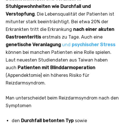
Stuhlgewohnheiten wie Durchfall und
Verstopfung
. Die Lebensqualität der Patienten ist
mitunter stark beeinträchtigt. Bei etwa 20% der
Erkrankten tritt die Erkrankung
nach einer akuten
Gastroenteritis
erstmals zu Tage. Auch eine
genetische Veranlagung
und
psychischer Stress
können bei manchen Patienten eine Rolle spielen.
Laut neuesten Studiendaten aus Taiwan haben
auch
Patienten mit Blinddarmoperation
(Appendektomie) ein höheres Risiko für
Reizdarmsyndrom.
Man unterscheidet beim Reizdarmsyndrom nach den
Symptomen
den
Durchfall betonten Typ
sowie