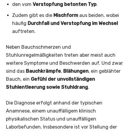
den vom
Verstopfung betonten Typ
.
Zudem gibt es die
Mischform
aus beiden, wobei
häufig
Durchfall und Verstopfung im Wechsel
auftreten.
Neben Bauchschmerzen und
Stuhlunregelmäßigkeiten treten aber meist auch
weitere Symptome und Beschwerden auf. Und zwar
sind das
Bauchkrämpfe
,
Blähungen
, ein geblähter
Bauch, ein
Gefühl der unvollständigen
Stuhlentleerung sowie Stuhldrang
.
Die Diagnose erfolgt anhand der typischen
Anamnese, einem unauffälligem klinisch
physikalischen Status und unauffälligen
Laborbefunden. Insbesondere ist vor Stellung der