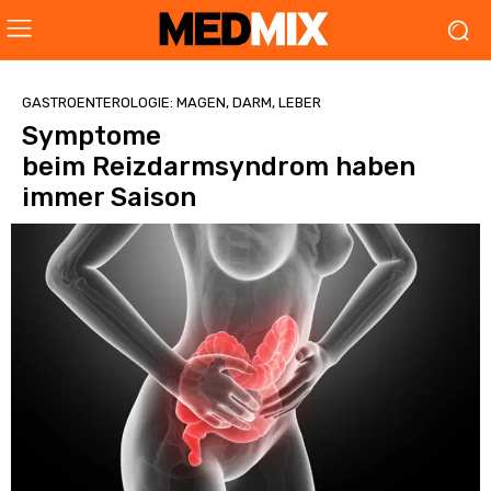
GASTROENTEROLOGIE: MAGEN, DARM, LEBER
Symptome
beim Reizdarmsyndrom haben
immer Saison