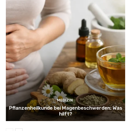
MEDIZIN
Pflanzenheilkunde bei Magenbeschwerden: Was
hilft?