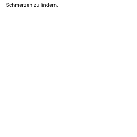
Schmerzen zu lindern.