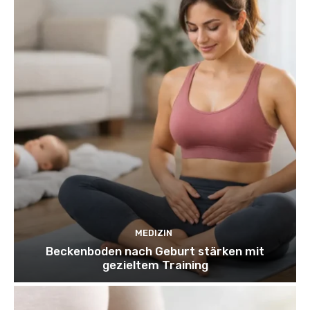
MEDIZIN
Beckenboden nach Geburt stärken mit
gezieltem Training