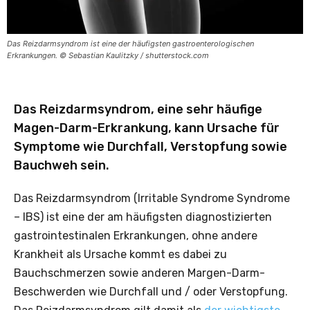
Das Reizdarmsyndrom ist eine der häufigsten gastroenterologischen
Erkrankungen. © Sebastian Kaulitzky / shutterstock.com
Das Reizdarmsyndrom, eine sehr häufige
Magen-Darm-Erkrankung, kann Ursache für
Symptome wie Durchfall, Verstopfung sowie
Bauchweh sein.
Das Reizdarmsyndrom (Irritable Syndrome Syndrome
– IBS) ist eine der am häufigsten diagnostizierten
gastrointestinalen Erkrankungen, ohne andere
Krankheit als Ursache kommt es dabei zu
Bauchschmerzen sowie anderen Margen-Darm-
Beschwerden wie Durchfall und / oder Verstopfung.