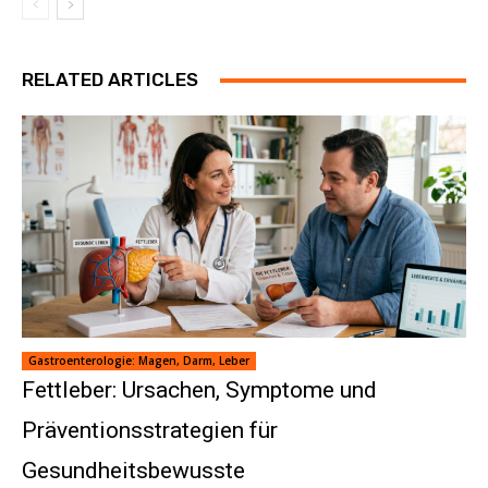
RELATED ARTICLES
Gastroenterologie: Magen, Darm, Leber
Fettleber: Ursachen, Symptome und
Präventionsstrategien für
Gesundheitsbewusste