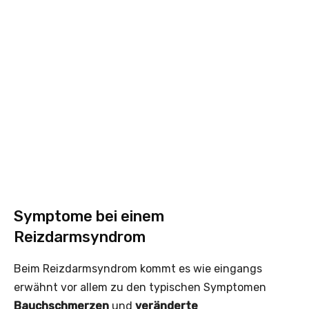
Symptome bei einem
Reizdarmsyndrom
Beim Reizdarmsyndrom kommt es wie eingangs
erwähnt vor allem zu den typischen Symptomen
Bauchschmerzen
und
veränderte