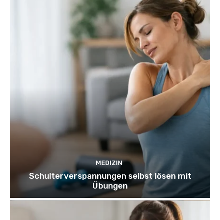
MEDIZIN
Schulterverspannungen selbst lösen mit
Übungen