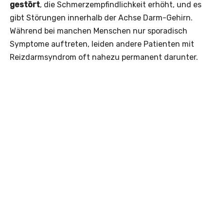
gestört
, die Schmerzempfindlichkeit erhöht, und es
gibt Störungen innerhalb der Achse Darm-Gehirn.
Während bei manchen Menschen nur sporadisch
Symptome auftreten, leiden andere Patienten mit
Reizdarmsyndrom oft nahezu permanent darunter.