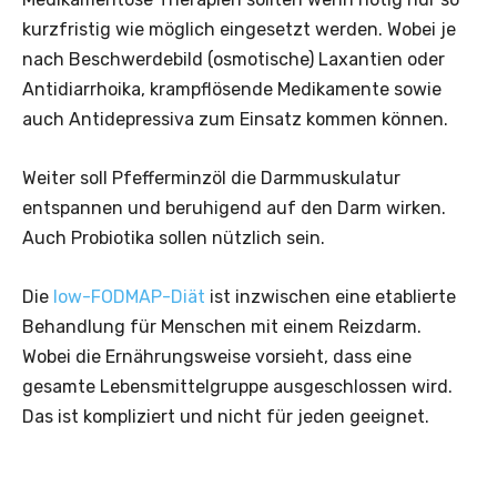
kurzfristig wie möglich eingesetzt werden. Wobei je
nach Beschwerdebild (osmotische) Laxantien oder
Antidiarrhoika, krampflösende Medikamente sowie
auch Antidepressiva zum Einsatz kommen können.
Weiter soll Pfefferminzöl die Darmmuskulatur
entspannen und beruhigend auf den Darm wirken.
Auch Probiotika sollen nützlich sein.
Die
low-FODMAP-Diät
ist inzwischen eine etablierte
Behandlung für Menschen mit einem Reizdarm.
Wobei die Ernährungsweise vorsieht, dass eine
gesamte Lebensmittelgruppe ausgeschlossen wird.
Das ist kompliziert und nicht für jeden geeignet.