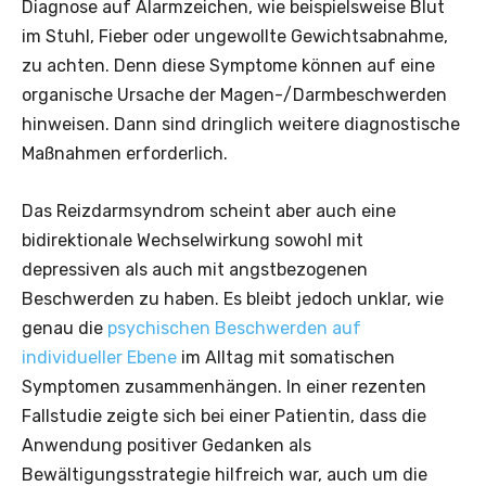
Diagnose auf Alarmzeichen, wie beispielsweise Blut
im Stuhl, Fieber oder ungewollte Gewichtsabnahme,
zu achten. Denn diese Symptome können auf eine
organische Ursache der Magen-/Darmbeschwerden
hinweisen. Dann sind dringlich weitere diagnostische
Maßnahmen erforderlich.
Das Reizdarmsyndrom scheint aber auch eine
bidirektionale Wechselwirkung sowohl mit
depressiven als auch mit angstbezogenen
Beschwerden zu haben. Es bleibt jedoch unklar, wie
genau die
psychischen Beschwerden auf
individueller Ebene
im Alltag mit somatischen
Symptomen zusammenhängen. In einer rezenten
Fallstudie zeigte sich bei einer Patientin, dass die
Anwendung positiver Gedanken als
Bewältigungsstrategie hilfreich war, auch um die