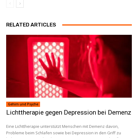
RELATED ARTICLES
Gehirn und Psyche
Lichttherapie gegen Depression bei Demenz
Eine Lichttherapie unterstützt Menschen mit Demenz davon,
Probleme beim Schlafen sowie bei Depression in den Griff zu