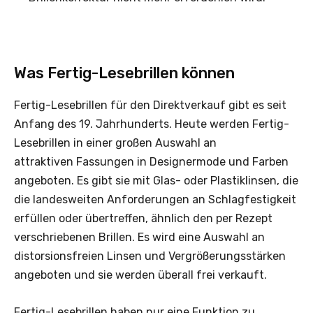
Was Fertig-Lesebrillen können
Fertig-Lesebrillen für den Direktverkauf gibt es seit
Anfang des 19. Jahrhunderts. Heute werden Fertig-
Lesebrillen in einer großen Auswahl an
attraktiven Fassungen in Designermode und Farben
angeboten. Es gibt sie mit Glas- oder Plastiklinsen, die
die landesweiten Anforderungen an Schlagfestigkeit
erfüllen oder übertreffen, ähnlich den per Rezept
verschriebenen Brillen. Es wird eine Auswahl an
distorsionsfreien Linsen und Vergrößerungsstärken
angeboten und sie werden überall frei verkauft.
Fertig-Lesebrillen haben nur eine Funktion zu