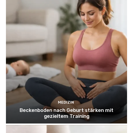
MEDIZIN
Beckenboden nach Geburt stärken mit
gezieltem Training