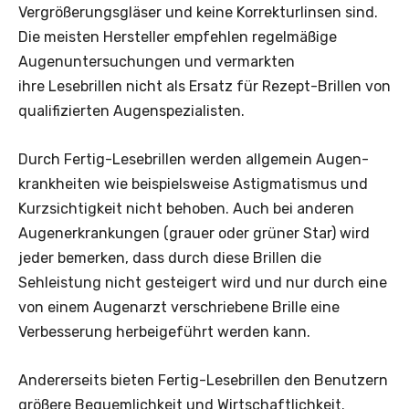
Vergrößerungsgläser und keine Korrekturlinsen sind.
Die meisten Hersteller empfehlen regelmäßige
Augenuntersuchungen und vermarkten
ihre Lesebrillen nicht als Ersatz für Rezept-Brillen von
qualifizierten Augenspezialisten.
Durch Fertig-Lesebrillen werden allgemein Augen­
krankheiten wie beispielsweise Astigmatismus und
Kurzsichtigkeit nicht behoben. Auch bei anderen
Augenerkrankungen (grauer oder grüner Star) wird
jeder ­bemerken, dass durch diese Brillen die
Sehleistung nicht gesteigert wird und nur durch eine
von einem Augenarzt verschriebene Brille eine
Verbesserung herbeigeführt werden kann.
Andererseits bieten Fertig-Lesebrillen den ­Benutzern
größere Bequemlichkeit und Wirtschaftlichkeit.