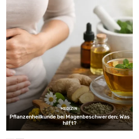
MEDIZIN
Pflanzenheilkunde bei Magenbeschwerden: Was
hilft?