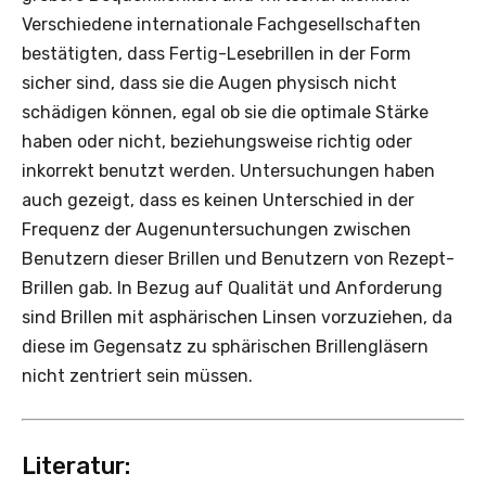
Verschiedene internationale Fachgesellschaften
bestätigten, dass Fertig-Lesebrillen in der Form
sicher sind, dass sie die Augen physisch nicht
schädigen können, egal ob sie die optimale Stärke
haben oder nicht, beziehungsweise richtig oder
inkorrekt benutzt werden. Untersuchungen haben
auch gezeigt, dass es keinen Unterschied in der
Frequenz der Augenuntersuchungen zwischen
Benutzern dieser ­Brillen und Benutzern von ­Rezept-
Brillen gab. In Bezug auf Qualität und Anforderung
sind Brillen mit asphärischen Linsen vorzuziehen, da
diese im Gegensatz zu sphärischen Brillengläsern
nicht zentriert sein müssen.
Literatur: