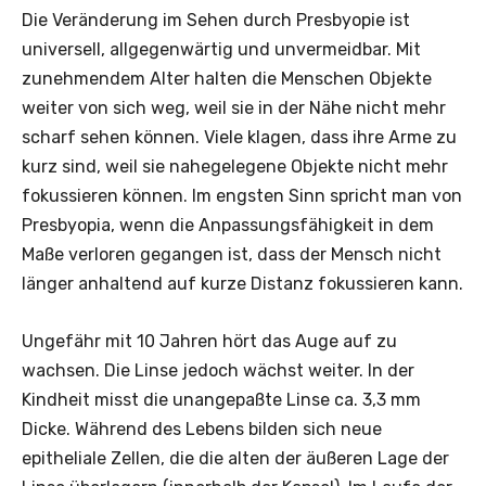
Die Veränderung im Sehen durch Presbyopie ist
universell, allgegenwärtig und unvermeidbar. Mit
zunehmendem Alter halten die Menschen Objekte
weiter von sich weg, weil sie in der Nähe nicht mehr
scharf sehen können. Viele klagen, dass ihre Arme zu
kurz sind, weil sie nahegelegene Objekte nicht mehr
fokussieren können. Im engsten Sinn spricht man von
­Presbyopia, wenn die Anpassungsfähigkeit in dem
Maße verloren­ gegangen ist, dass der Mensch nicht
länger anhaltend auf kurze Distanz fokussieren kann.
Ungefähr mit 10 Jahren hört das Auge auf zu
wachsen. Die Linse jedoch wächst weiter. In der
Kindheit misst die unangepaßte Linse ca. 3,3 mm
Dicke. Während des Lebens bilden sich neue
epitheliale Zellen, die die alten der äußeren Lage der