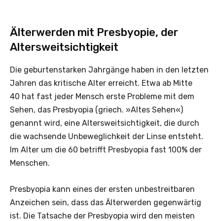
Älterwerden mit Presbyopie, der
Altersweitsichtigkeit
Die geburtenstarken Jahrgänge haben in den letzten
Jahren das kritische Alter erreicht. Etwa ab Mitte
40 hat fast jeder Mensch erste Probleme mit dem
Sehen, das Presbyopia (griech. »Altes Sehen«)
genannt wird, eine Altersweitsichtigkeit, die durch
die wachsende Unbeweglichkeit der Linse entsteht.
Im Alter um die 60 betrifft Presbyopia fast 100% der
Menschen.
Presbyopia kann eines der ersten unbestreitbaren
Anzeichen sein, dass das Älterwerden gegenwärtig
ist. Die Tatsache der Presbyopia wird den meisten