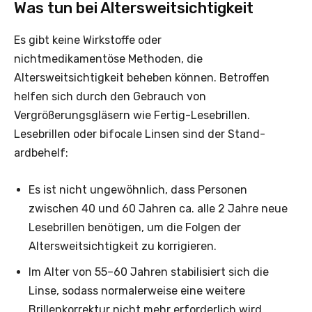
Was tun bei Altersweitsichtigkeit
Es gibt keine Wirkstoffe oder
nichtmedikamentöse Methoden, die
Altersweitsichtigkeit beheben können. Betroffen
helfen sich durch den Gebrauch von
Vergrößerungsgläsern wie Fertig-Lesebrillen.
Lesebrillen oder bifocale Linsen sind der Stand­
ardbehelf:
Es ist nicht ungewöhnlich, dass Personen
zwischen 40 und 60 Jahren ca. alle 2 Jahre neue
Lese­brillen benötigen, um die Folgen der
Altersweitsichtigkeit zu korrigieren.
Im Alter von 55–60 Jahren stabilisiert sich die
Linse, sodass normalerweise eine weitere
Brillenkorrektur nicht mehr ­erforderlich wird.