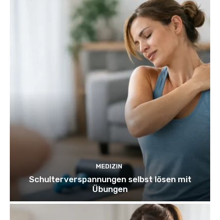
MEDIZIN
Schulterverspannungen selbst lösen mit
Übungen