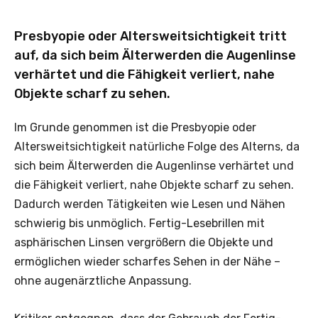
Presbyopie oder Altersweitsichtigkeit tritt
auf, da sich beim Älterwerden die Augenlinse
verhärtet und die Fähigkeit verliert, nahe
Objekte scharf zu sehen.
Im Grunde genommen ist die Presbyopie oder
Altersweitsichtigkeit natürliche Folge des Alterns, da
sich beim Älterwerden die Augenlinse verhärtet und
die Fähigkeit verliert, nahe Objekte scharf zu sehen.
Dadurch werden Tätigkeiten wie Lesen und Nähen
schwierig bis unmöglich. Fertig-Lesebrillen mit
asphärischen Linsen vergrößern die Objekte und
ermöglichen wieder scharfes Sehen in der Nähe –
ohne augenärztliche Anpassung.