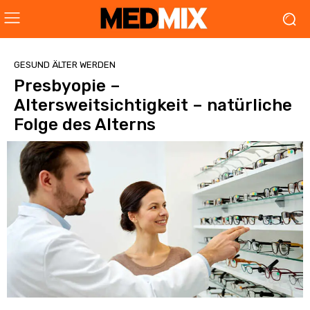
GESUND ÄLTER WERDEN
Presbyopie –
Altersweitsichtigkeit – natürliche
Folge des Alterns