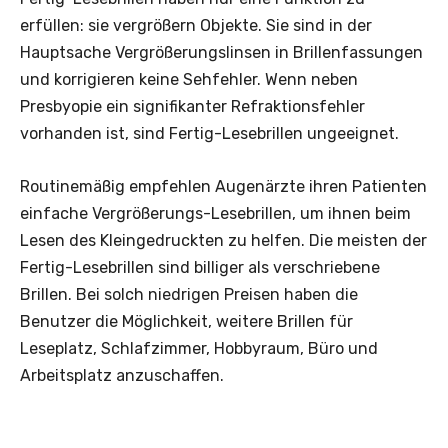
erfüllen: sie vergrößern Objekte. Sie sind in der
Hauptsache Vergrößerungslinsen in Brillenfassungen
und korrigieren keine Sehfehler. Wenn neben
Presbyopie ein signifikanter Refraktionsfehler
vorhanden ist, sind Fertig-Lesebrillen ungeeignet.
Routinemäßig empfehlen Augenärzte ihren Patienten
einfache Vergrößerungs-Lesebrillen, um ihnen beim
Lesen des Kleingedruckten zu helfen. Die meisten der
Fertig-Lesebrillen sind billiger als verschriebene
Brillen. Bei solch niedrigen Preisen ­haben die
Benutzer die Möglichkeit, weitere Brillen für
Leseplatz, Schlafzimmer, Hobbyraum, Büro und
Arbeitsplatz anzuschaffen.