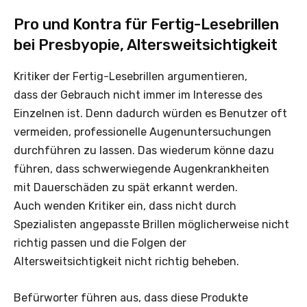
Pro und Kontra für Fertig-Lesebrillen
bei Presbyopie, Altersweitsichtigkeit
Kritiker der Fertig-Lesebrillen argumentieren,
dass der Gebrauch nicht immer im Interesse des
Einzelnen ist. Denn dadurch würden es Benutzer oft
vermeiden, professionelle Augenuntersuchungen
durchführen zu lassen. Das wiederum könne dazu
führen, dass schwerwiegende Augenkrankheiten
mit Dauerschäden zu spät erkannt werden.
Auch wenden Kritiker ein, dass nicht durch
Spezialisten angepasste Brillen möglicherweise nicht
richtig passen und die Folgen der
Altersweitsichtigkeit nicht richtig beheben.
Befürworter führen aus, dass diese Produkte