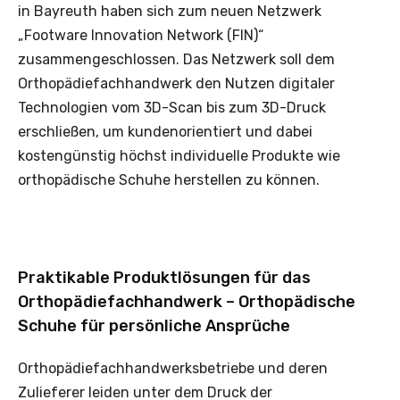
in Bayreuth haben sich zum neuen Netzwerk
„Footware Innovation Network (FIN)“
zusammengeschlossen. Das Netzwerk soll dem
Orthopädiefachhandwerk den Nutzen digitaler
Technologien vom 3D-Scan bis zum 3D-Druck
erschließen, um kundenorientiert und dabei
kostengünstig höchst individuelle Produkte wie
orthopädische Schuhe herstellen zu können.
Praktikable Produktlösungen für das
Orthopädiefachhandwerk – Orthopädische
Schuhe für persönliche Ansprüche
Orthopädiefachhandwerksbetriebe und deren
Zulieferer leiden unter dem Druck der