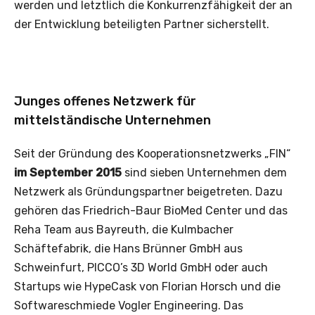
werden und letztlich die Konkurrenzfähigkeit der an
der Entwicklung beteiligten Partner sicherstellt.
Junges offenes Netzwerk für
mittelständische Unternehmen
Seit der Gründung des Kooperationsnetzwerks „FIN“
im September 2015
sind sieben Unternehmen dem
Netzwerk als Gründungspartner beigetreten. Dazu
gehören das Friedrich-Baur BioMed Center und das
Reha Team aus Bayreuth, die Kulmbacher
Schäftefabrik, die Hans Brünner GmbH aus
Schweinfurt, PICCO’s 3D World GmbH oder auch
Startups wie HypeCask von Florian Horsch und die
Softwareschmiede Vogler Engineering. Das