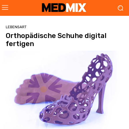
LEBENSART
Orthopädische Schuhe digital
fertigen