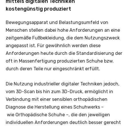
mittels digitalen Techniken
kostengünstig produziert
Bewegungsapparat und Belastungsumfeld von
Menschen stellen dabei hohe Anforderungen an eine
zeitgemäße Fußbekleidung, die dem Nutzungszweck
angepasst ist. Für gewöhnlich werden diese
Anforderungen heute durch die Standardisierung der
oft in Massenfertigung produzierten Schuhe bzw.
durch deren Teile nur eingeschränkt erfüllt.
Die Nutzung industrieller digitaler Techniken jedoch,
vom 3D-Scan bis hin zum 3D-Druck, ermöglicht in
Verbindung mit einer sensiblen orthopädischen
Diagnose die Herstellung eines Schuhwerks –
wie Orthopädische Schuhe –, die den jeweiligen
individuellen Anforderungen deutlich besser gerecht