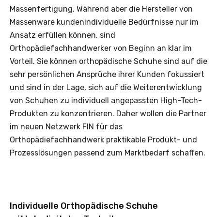
Massenfertigung. Während aber die Hersteller von
Massenware kundenindividuelle Bedürfnisse nur im
Ansatz erfüllen können, sind
Orthopädiefachhandwerker von Beginn an klar im
Vorteil. Sie können orthopädische Schuhe sind auf die
sehr persönlichen Ansprüche ihrer Kunden fokussiert
und sind in der Lage, sich auf die Weiterentwicklung
von Schuhen zu individuell angepassten High-Tech-
Produkten zu konzentrieren. Daher wollen die Partner
im neuen Netzwerk FIN für das
Orthopädiefachhandwerk praktikable Produkt- und
Prozesslösungen passend zum Marktbedarf schaffen.
Individuelle Orthopädische Schuhe