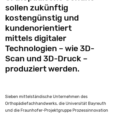
sollen zukünftig
kostengünstig und
kundenorientiert
mittels digitaler
Technologien – wie 3D-
Scan und 3D-Druck –
produziert werden.
Sieben mittelständische Unternehmen des
Orthopädiefachhandwerks, die Universität Bayreuth
und die Fraunhofer-Projektgruppe Prozessinnovation