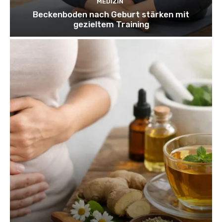
MEDIZIN
Beckenboden nach Geburt stärken mit
gezieltem Training