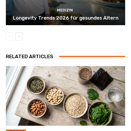
MEDIZIN
Longevity Trends 2026 für gesundes Altern
RELATED ARTICLES