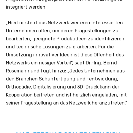
integriert werden.
„Hierfür steht das Netzwerk weiteren interessierten
Unternehmen offen, um deren Fragestellungen zu
bearbeiten, geeignete Produktideen zu identifizieren
und technische Lösungen zu erarbeiten. Für die
Umsetzung innovativer Ideen ist diese Offenheit des
Netzwerks ein riesiger Vorteil“, sagt Dr.-Ing. Bernd
Rosemann und fügt hinzu: „Jedes Unternehmen aus
den Branchen Schuhfertigung und -entwicklung,
Orthopädie, Digitalisierung und 3D-Druck kann der
Kooperation beitreten und ist herzlich eingeladen, mit
seiner Fragestellung an das Netzwerk heranzutreten.“