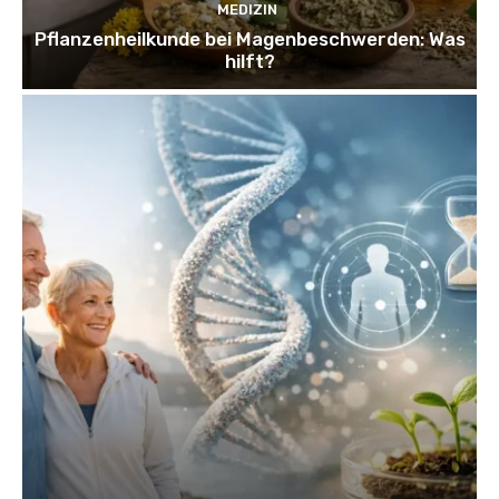
MEDIZIN
Pflanzenheilkunde bei Magenbeschwerden: Was
hilft?