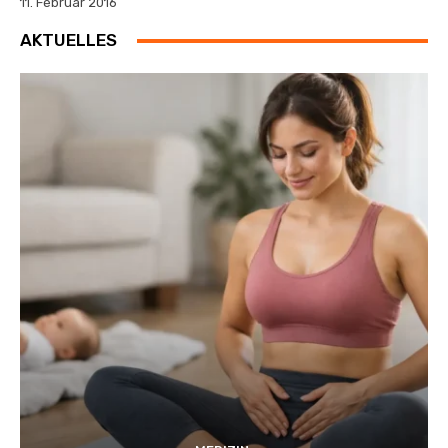
11. Februar 2016
AKTUELLES