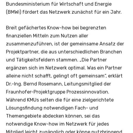
Bundesministerium für Wirtschaft und Energie
(BMWi) fördert das Netzwerk zunächst für ein Jahr.
Breit gefächertes Know-how bei begrenzten
finanziellen Mitteln zum Nutzen aller
zusammenzuführen, ist der gemeinsame Ansatz der
Projektpartner, die aus unterschiedlichen Branchen
und Tätigkeitsfeldern stammen. „Die Partner
ergänzen sich im Netzwerk optimal. Was ein Partner
alleine nicht schafft, gelingt oft gemeinsam“, erklärt
Dr.-Ing. Bernd Rosemann, Leitungsmitglied der
Fraunhofer-Projektgruppe Prozessinnovation.
Während KMUs selten die für eine zielgerichtete
Lösungsfindung notwendigen Fach- und
Themengebiete abdecken können, sei das
notwendige Know-how im Netzwerk für jedes
Mitglied leicht zugänglich oder könne nutzbringend