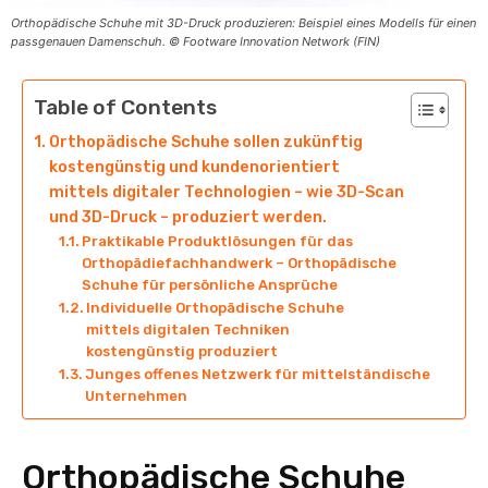
Orthopädische Schuhe mit 3D-Druck produzieren: Beispiel eines Modells für einen
passgenauen Damenschuh. © Footware Innovation Network (FIN)
Table of Contents
Orthopädische Schuhe sollen zukünftig
kostengünstig und kundenorientiert
mittels digitaler Technologien – wie 3D-Scan
und 3D-Druck – produziert werden.
Praktikable Produktlösungen für das
Orthopädiefachhandwerk – Orthopädische
Schuhe für persönliche Ansprüche
Individuelle Orthopädische Schuhe
mittels digitalen Techniken
kostengünstig produziert
Junges offenes Netzwerk für mittelständische
Unternehmen
Orthopädische Schuhe