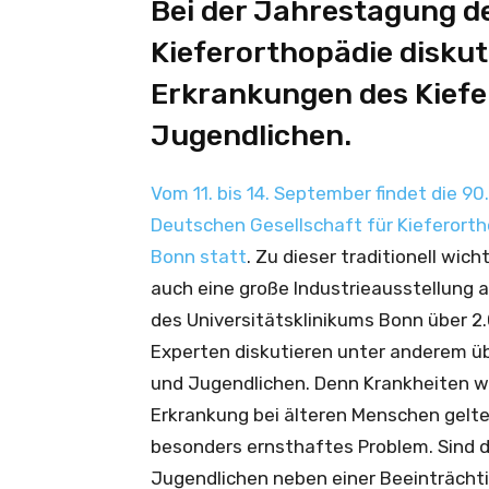
Bei der Jahrestagung d
Kieferorthopädie diskut
Erkrankungen des Kiefe
Jugendlichen.
Vom 11. bis 14. September findet die 9
Deutschen Gesellschaft für Kieferorth
Bonn statt
. Zu dieser traditionell wi
auch eine große Industrieausstellung a
des Universitätsklinikums Bonn über 2
Experten diskutieren unter anderem üb
und Jugendlichen. Denn Krankheiten w
Erkrankung bei älteren Menschen gelte
besonders ernsthaftes Problem. Sind di
Jugendlichen neben einer Beeinträchti