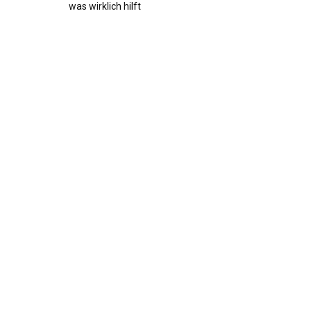
was wirklich hilft