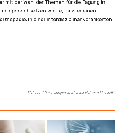
er mit der Wahl der Themen für die Tagung in
ahingehend setzen wollte, dass er einen
rthopädie, in einer interdisziplinär verankerten
Bilder und Darstellungen werden mit Hilfe von KI erstellt.