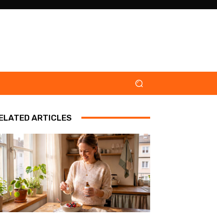
ELATED ARTICLES