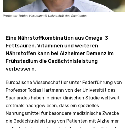
Professor Tobias Hartmann © Universität des Saarlandes
Eine Nährstoffkombination aus Omega-3-
Fettsäuren, Vitaminen und weiteren
Nährstoffen kann bei Alzheimer Demenz im
Frühstadium die Gedächtnisleistung
verbessern.
Europäische Wissenschaftler unter Federführung von
Professor Tobias Hartmann von der Universität des
Saarlandes haben in einer klinischen Studie weltweit
erstmals nachgewiesen, dass ein spezielles
Nahrungsmittel für besondere medizinische Zwecke
die Gedächtnisleistung von Patienten mit Alzheimer