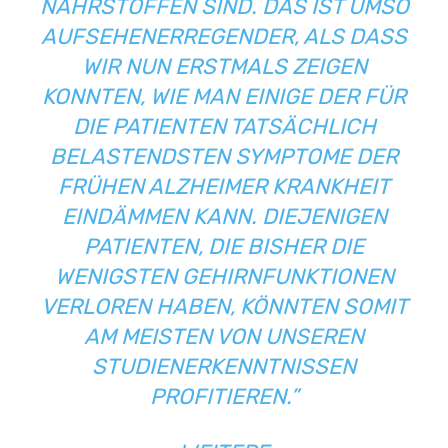
NÄHRSTOFFEN SIND. DAS IST UMSO
AUFSEHENERREGENDER, ALS DASS
WIR NUN ERSTMALS ZEIGEN
KONNTEN, WIE MAN EINIGE DER FÜR
DIE PATIENTEN TATSÄCHLICH
BELASTENDSTEN SYMPTOME DER
FRÜHEN ALZHEIMER KRANKHEIT
EINDÄMMEN KANN. DIEJENIGEN
PATIENTEN, DIE BISHER DIE
WENIGSTEN GEHIRNFUNKTIONEN
VERLOREN HABEN, KÖNNTEN SOMIT
AM MEISTEN VON UNSEREN
STUDIENERKENNTNISSEN
PROFITIEREN.”