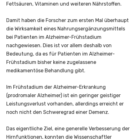
Fettsäuren, Vitaminen und weiteren Nährstoffen.
Damit haben die Forscher zum ersten Mal überhaupt
die Wirksamkeit eines Nahrungsergänzungsmittels
bei Patienten im Alzheimer-Frühstadium
nachgewiesen. Dies ist vor allem deshalb von
Bedeutung, da es für Patienten im Alzheimer-
Frühstadium bisher keine zugelassene
medikamentöse Behandlung gibt.
Im Frühstadium der Alzheimer-Erkrankung
(prodromaler Alzheimer) ist ein geringer geistiger
Leistungsverlust vorhanden, allerdings erreicht er
noch nicht den Schweregrad einer Demenz.
Das eigentliche Ziel, eine generelle Verbesserung der
Hirnfunktionen, konnten die Wissenschaftler