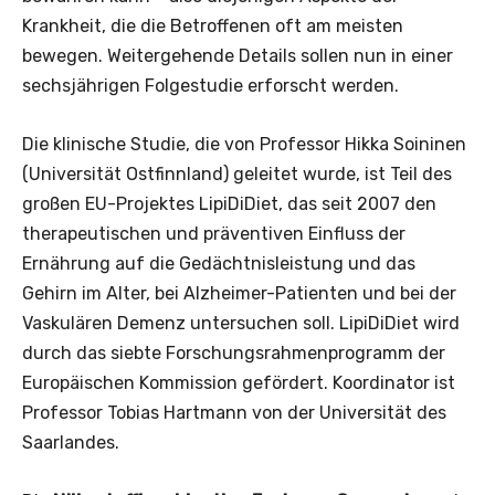
Krankheit, die die Betroffenen oft am meisten
bewegen. Weitergehende Details sollen nun in einer
sechsjährigen Folgestudie erforscht werden.
Die klinische Studie, die von Professor Hikka Soininen
(Universität Ostfinnland) geleitet wurde, ist Teil des
großen EU-Projektes LipiDiDiet, das seit 2007 den
therapeutischen und präventiven Einfluss der
Ernährung auf die Gedächtnisleistung und das
Gehirn im Alter, bei Alzheimer-Patienten und bei der
Vaskulären Demenz untersuchen soll. LipiDiDiet wird
durch das siebte Forschungsrahmenprogramm der
Europäischen Kommission gefördert. Koordinator ist
Professor Tobias Hartmann von der Universität des
Saarlandes.