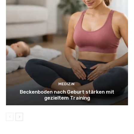
MEDIZIN
Beckenboden nach Geburt stärken mit
gezieltem Training