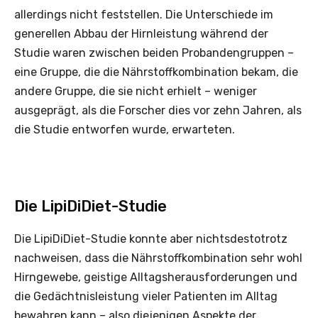
allerdings nicht feststellen. Die Unterschiede im
generellen Abbau der Hirnleistung während der
Studie waren zwischen beiden Probandengruppen –
eine Gruppe, die die Nährstoffkombination bekam, die
andere Gruppe, die sie nicht erhielt – weniger
ausgeprägt, als die Forscher dies vor zehn Jahren, als
die Studie entworfen wurde, erwarteten.
Die LipiDiDiet-Studie
Die LipiDiDiet-Studie konnte aber nichtsdestotrotz
nachweisen, dass die Nährstoffkombination sehr wohl
Hirngewebe, geistige Alltagsherausforderungen und
die Gedächtnisleistung vieler Patienten im Alltag
bewahren kann – also diejenigen Aspekte der