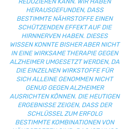
REDUZIEREN KANN. WIR HABEN
HERAUSGEFUNDEN, DASS
BESTIMMTE NÄHRSTOFFE EINEN
SCHÜTZENDEN EFFEKT AUF DIE
HIRNNERVEN HABEN. DIESES
WISSEN KONNTE BISHER ABER NICHT
IN EINE WIRKSAME THERAPIE GEGEN
ALZHEIMER UMGESETZT WERDEN, DA
DIE EINZELNEN WIRKSTOFFE FÜR
SICH ALLEINE GENOMMEN NICHT
GENUG GEGEN ALZHEIMER
AUSRICHTEN KÖNNEN. DIE HEUTIGEN
ERGEBNISSE ZEIGEN, DASS DER
SCHLÜSSEL ZUM ERFOLG
BESTIMMTE KOMBINATIONEN VON